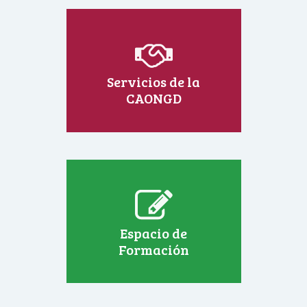
Servicios de la
CAONGD
Espacio de
Formación