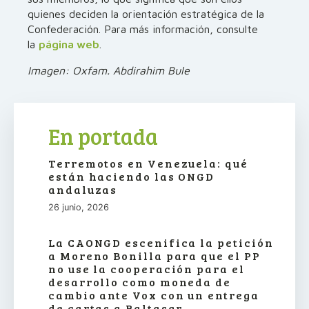
quienes deciden la orientación estratégica de la
Confederación. Para más información, consulte
la
página web
.
Imagen: Oxfam. Abdirahim Bule
En portada
Terremotos en Venezuela: qué
están haciendo las ONGD
andaluzas
26 junio, 2026
La CAONGD escenifica la petición
a Moreno Bonilla para que el PP
no use la cooperación para el
desarrollo como moneda de
cambio ante Vox con un entrega
de cartas a Baltasar