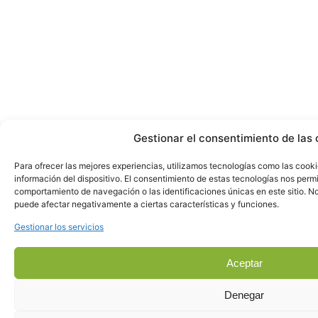
Gestionar el consentimiento de las 
Para ofrecer las mejores experiencias, utilizamos tecnologías como las cook
información del dispositivo. El consentimiento de estas tecnologías nos perm
comportamiento de navegación o las identificaciones únicas en este sitio. No 
puede afectar negativamente a ciertas características y funciones.
Gestionar los servicios
Aceptar
Denegar