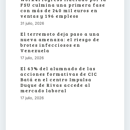
FSU culmina una primera fase
con más de 240 mil euros en
ventas y 196 empleos
31 julio, 2026
El terremoto deja paso a una
nueva amenaza: el riesgo de
brotes infecciosos en
Venezuela
17 julio, 2026
El 63% del alumnado de las
acciones formativas de CIC
Batá en el centro Impulsa
Duque de Rivas accede al
mercado laboral
17 julio, 2026