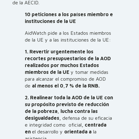
de la AECID.
10 peticiones a los países miembro e
instituciones de la UE
AidWatch pide a los Estados miembros
de la UE y a las instituciones de la UE:
1. Revertir urgentemente los
recortes presupuestarios de la AOD
realizados por muchos Estados
miembros de la UE
y tomar medidas
para alcanzar el compromiso de AOD
de
al menos el 0,7 % de la RNB.
2. Realinear toda la AOD de la UE con
su propósito previsto de reducción
de la pobreza, lucha contra las
desigualdades,
defensa de su eficacia
e integridad como oficial
, centrada
en
el desarrollo y
orientada a
la
asistencia.