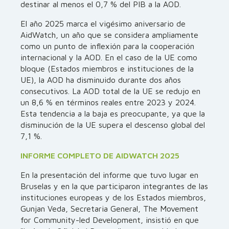
destinar al menos el 0,7 % del PIB a la AOD.
El año 2025 marca el vigésimo aniversario de
AidWatch, un año que se considera ampliamente
como un punto de inflexión para la cooperación
internacional y la AOD. En el caso de la UE como
bloque (Estados miembros e instituciones de la
UE), la AOD ha disminuido durante dos años
consecutivos. La AOD total de la UE se redujo en
un 8,6 % en términos reales entre 2023 y 2024.
Esta tendencia a la baja es preocupante, ya que la
disminución de la UE supera el descenso global del
7,1 %.
INFORME COMPLETO DE AIDWATCH 2025
En la presentación del informe que tuvo lugar en
Bruselas y en la que participaron integrantes de las
instituciones europeas y de los Estados miembros,
Gunjan Veda, Secretaria General, The Movement
for Community-led Development, insistió en que