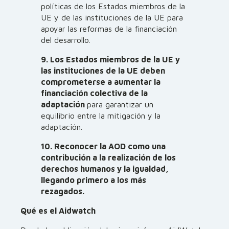
políticas de los Estados miembros de la
UE y de las instituciones de la UE para
apoyar las reformas de la financiación
del desarrollo.
9. Los Estados miembros de la UE y
las instituciones de la UE deben
comprometerse a aumentar la
financiación colectiva de la
adaptación
para garantizar un
equilibrio entre la mitigación y la
adaptación.
10. Reconocer la AOD como una
contribución a la realización de los
derechos humanos y la igualdad,
llegando primero a los más
rezagados.
Qué es el Aidwatch