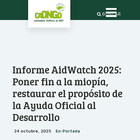
BUSCAR
Informe AidWatch 2025:
Poner fin a la miopía,
restaurar el propósito de
la Ayuda Oficial al
Desarrollo
24 octubre, 2025
En-Portada