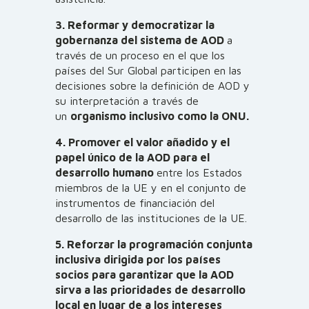
3. Reformar y democratizar la
gobernanza del sistema de AOD
a
través de un proceso en el que los
países del Sur Global participen en las
decisiones sobre la definición de AOD y
su interpretación a través de
un
organismo inclusivo como la ONU.
4. Promover el valor añadido y el
papel único de la AOD para el
desarrollo humano
entre los Estados
miembros de la UE y en el conjunto de
instrumentos de financiación del
desarrollo de las instituciones de la UE.
5. Reforzar la programación conjunta
inclusiva dirigida por los países
socios para garantizar que la AOD
sirva a las prioridades de desarrollo
local en lugar de a los intereses