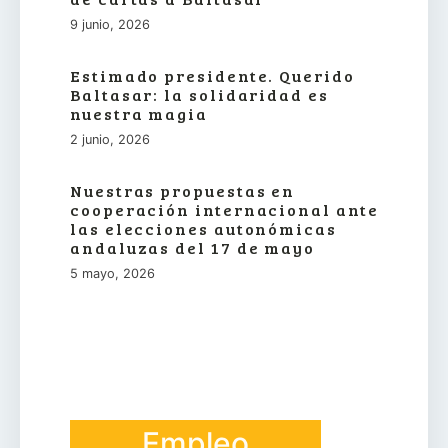
9 junio, 2026
Estimado presidente. Querido
Baltasar: la solidaridad es
nuestra magia
2 junio, 2026
Nuestras propuestas en
cooperación internacional ante
las elecciones autonómicas
andaluzas del 17 de mayo
5 mayo, 2026
Empleo