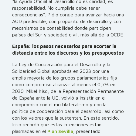
“la Ayuda Oficial al Desarrollo no es caridad, es
responsabilidad. No cumplirla debe tener
consecuencias”. Pidió coraje para avanzar hacia una
AOD predecible, con propósito de desarrollo y con
mecanismos de contabilidad donde participen
países del Sur y sociedad civil, más allá de la OCDE
España: los pasos necesarios para acortar la
distancia entre los discursos y los presupuestos
La Ley de Cooperación para el Desarrollo y la
Solidaridad Global aprobada en 2023 por una
amplia mayoría de los grupos parlamentarios fija
como compromiso alcanzar al menos el 0,7% en
2030. Mikel Iriso, de la Representación Permanente
de España ante la UE, volvió a insistir en el
compromiso con el multilateralismo y con la
política de cooperación para el desarrollo, así como
con los valores que la sustentan. En este sentido,
Iriso recordó que estas intenciones están
plasmadas en el
Plan Sevilla
, presentado