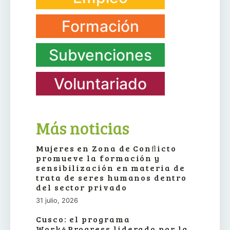
Formación
Subvenciones
Voluntariado
Más noticias
Mujeres en Zona de Conﬂicto
promueve la formación y
sensibilización en materia de
trata de seres humanos dentro
del sector privado
31 julio, 2026
Cusco: el programa
Work4Progress liderado por la