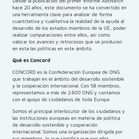
Desde la publicación del primer informe AidWatch
hace 20 años, este documento se ha convertido en
una herramienta clave para analizar de forma
cuantitativa y cualitativa la realidad de la ayuda al
desarrollo de los estados miembros de la UE, poder
realizar comparaciones entre ellos, así como
valorar los avances y retrocesos que se producen
en esta las políticas en este ámbito.
Qué es Concord
CONCORD es la Confederación Europea de ONG
que trabajan en el ámbito del desarrollo sostenible
y la cooperación internacional. Con 58 miembros,
representamos a más de 2.600 ONG y contamos
con el apoyo de ciudadanos de toda Europa.
Somos el principal interlocutor de los ciudadanos y
las instituciones europeas en materia de política
de desarrollo sostenible y cooperación
internacional. Somos una organización dirigida por
sus miembros, lo que significa que son ellos