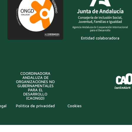
Entidad colaboradora
COORDINADORA
ANDALUZA DE
ORGANIZACIONES NO
GUBERNAMENTALES
PARA EL
DESARROLLO
(CAONGD)
egal
Política de privacidad
Cookies