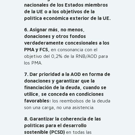
nacionales de los Estados miembros
de la UE o a los objetivos de la
política económica exterior de la UE.
6. Asignar más, no menos,
donaciones y otros fondos
verdaderamente concesionales a los
PMA y FCS,
en consonancia con el
objetivo del 0,2% de la RNB/AOD para
los PMA.
7. Dar prioridad a la AOD en forma de
donaciones y garantizar que la
financiación de la deuda, cuando se
utilice, se conceda en condiciones
favorables:
los reembolsos de la deuda
son una carga, no una asistencia.
8. Garantizar la coherencia de las
políticas para el desarrollo
sostenible (PCSD)
en todas las