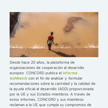
Desde hace 20 años, la plataforma de
organizaciones de cooperación al desarrollo
europeo CONCORD publica el
informe
AidWatch
con el fin de analizar y formular
recomendaciones sobre la cantidad y la calidad de
la ayuda oficial al desarrollo (AOD) proporcionada
por la UE y sus Estados miembros. A través de
estos informes, CONCORD y sus miembros
reclaman a la UE que cumpla su compromiso de