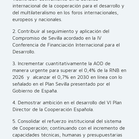
internacional de la cooperación para el desarrollo y
del multilateralismo en los foros internacionales,
europeos y nacionales.
2. Contribuir al seguimiento y aplicación del
Compromiso de Sevilla acordado en la IV
Conferencia de Financiación Internacional para el
Desarrollo.
3. Incrementar cuantitativamente la AOD de
manera urgente para superar el 0,4% de la RNB en
2026 y alcanzar el 0,7% en 2030 en línea con lo
señalado en el Plan Sevilla presentado por el
Gobierno de España.
4. Demostrar ambición en el desarrollo del VI Plan
Director de la Cooperación Española.
5. Consolidar el refuerzo institucional del sistema
de Cooperación; continuando con el incremento de
capacidades técnicas, humanas y presupuestarias