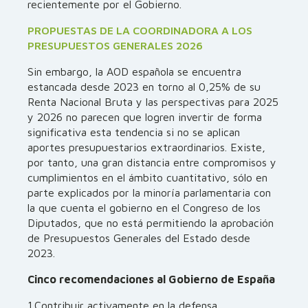
recientemente por el Gobierno.
PROPUESTAS DE LA COORDINADORA A LOS
PRESUPUESTOS GENERALES 2026
Sin embargo, la AOD española se encuentra
estancada desde 2023 en torno al 0,25% de su
Renta Nacional Bruta y las perspectivas para 2025
y 2026 no parecen que logren invertir de forma
significativa esta tendencia si no se aplican
aportes presupuestarios extraordinarios. Existe,
por tanto, una gran distancia entre compromisos y
cumplimientos en el ámbito cuantitativo, sólo en
parte explicados por la minoría parlamentaria con
la que cuenta el gobierno en el Congreso de los
Diputados, que no está permitiendo la aprobación
de Presupuestos Generales del Estado desde
2023.
Cinco recomendaciones al Gobierno de España
1.Contribuir activamente en la defensa