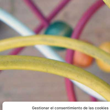
Gestionar el consentimiento de las cookies