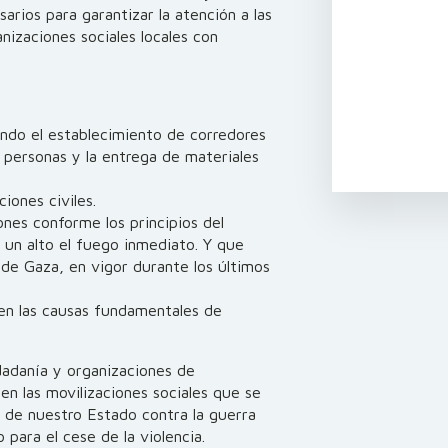
rios para garantizar la atención a las
nizaciones sociales locales con
endo el establecimiento de corredores
 personas y la entrega de materiales
iones civiles.
nes conforme los principios del
 un alto el fuego inmediato. Y que
 de Gaza, en vigor durante los últimos
en las causas fundamentales de
dadanía y organizaciones de
en las movilizaciones sociales que se
 de nuestro Estado contra la guerra
 para el cese de la violencia.