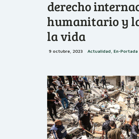
derecho interna
humanitario y la
la vida
9 octubre, 2023
Actualidad, En-Portada