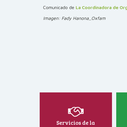
Comunicado de
La Coordinadora de Org
Imagen: Fady Hanona_Oxfam
Servicios de la