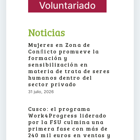
Voluntariado
Noticias
Mujeres en Zona de
Conﬂicto promueve la
formación y
sensibilización en
materia de trata de seres
humanos dentro del
sector privado
31 julio, 2026
Cusco: el programa
Work4Progress liderado
por la FSU culmina una
primera fase con más de
240 mil euros en ventas y