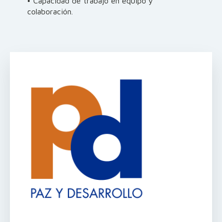
• Capacidad de trabajo en equipo y
colaboración.