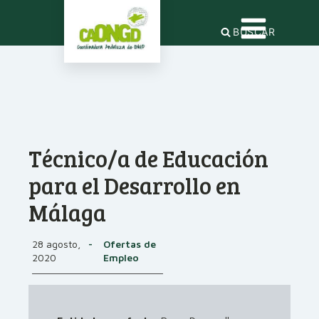
BUSCAR
Técnico/a de Educación
para el Desarrollo en
Málaga
28 agosto,
-
Ofertas de
2020
Empleo