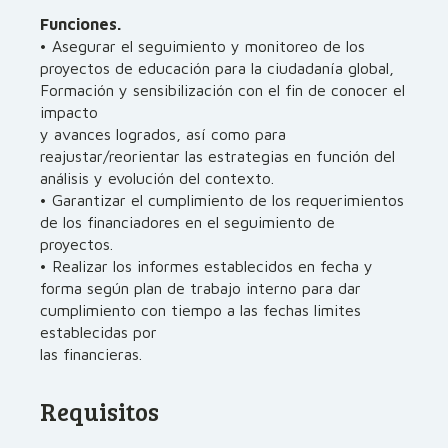
Funciones.
• Asegurar el seguimiento y monitoreo de los
proyectos de educación para la ciudadanía global,
Formación y sensibilización con el fin de conocer el
impacto
y avances logrados, así como para
reajustar/reorientar las estrategias en función del
análisis y evolución del contexto.
• Garantizar el cumplimiento de los requerimientos
de los financiadores en el seguimiento de
proyectos.
• Realizar los informes establecidos en fecha y
forma según plan de trabajo interno para dar
cumplimiento con tiempo a las fechas limites
establecidas por
las financieras.
Requisitos