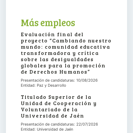
Más empleos
Evaluación final del
proyecto “Cambiando nuestro
mundo: comunidad educativa
transformadora y crítica
sobre las desigualdades
globales para la promoción
de Derechos Humanos”
Presentación de candidaturas: 10/08/2026
Entidad: Paz y Desarrollo
Titulado Superior de la
Unidad de Cooperación y
Voluntariado de la
Universidad de Jaén
Presentación de candidaturas: 22/07/2026
Entidad: Universidad de Jaén