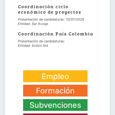
Coordinación ciclo
económico de proyectos
Presentación de candidaturas: 10/07/2026
Entidad: Sur Acoge
Coordinación País Colombia
Presentación de candidaturas:
Entidad: Action Aid
Empleo
Formación
Subvenciones