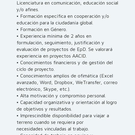
Licenciatura en comunicación, educación social
y/o afines.
• Formación específica en cooperación y/o
educación para la ciudadanía global.
• Formación en Género.
• Experiencia mínima de 2 años en
formulación, seguimiento, justificación y
evaluación de proyectos de EpD. Se valorará
experiencia en proyectos AACID.
• Conocimientos financieros y de gestión del
ciclo de proyecto.
• Conocimientos amplios de ofimática (Excel
avanzado, Word, Dropbox, WeTransfer, correo
electrónico, Skype, etc.).
• Alta motivación y compromiso personal.
• Capacidad organizativa y orientación al logro
de objetivos y resultados.
• Imprescindible disponibilidad para viajar a
terreno cuando se requiera por
necesidades vinculadas al trabajo.