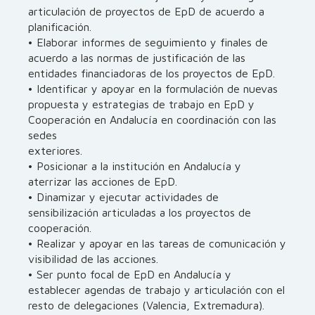
articulación de proyectos de EpD de acuerdo a
planificación.
• Elaborar informes de seguimiento y finales de
acuerdo a las normas de justificación de las
entidades financiadoras de los proyectos de EpD.
• Identificar y apoyar en la formulación de nuevas
propuesta y estrategias de trabajo en EpD y
Cooperación en Andalucía en coordinación con las
sedes
exteriores.
• Posicionar a la institución en Andalucía y
aterrizar las acciones de EpD.
• Dinamizar y ejecutar actividades de
sensibilización articuladas a los proyectos de
cooperación.
• Realizar y apoyar en las tareas de comunicación y
visibilidad de las acciones.
• Ser punto focal de EpD en Andalucía y
establecer agendas de trabajo y articulación con el
resto de delegaciones (Valencia, Extremadura).