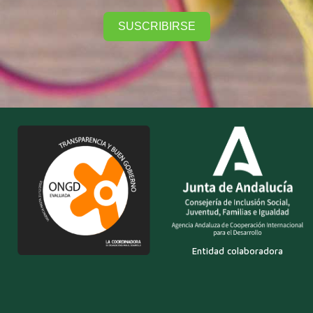
SUSCRIBIRSE
Entidad colaboradora