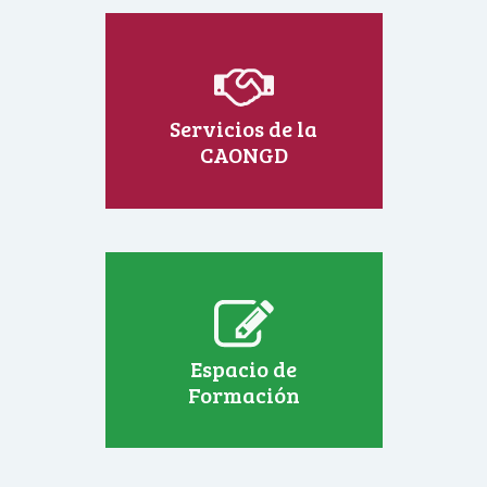
Servicios de la
CAONGD
Espacio de
Formación