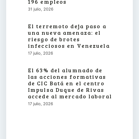
196 empleos
31 julio, 2026
El terremoto deja paso a
una nueva amenaza: el
riesgo de brotes
infecciosos en Venezuela
17 julio, 2026
El 63% del alumnado de
las acciones formativas
de CIC Batá en el centro
Impulsa Duque de Rivas
accede al mercado laboral
17 julio, 2026