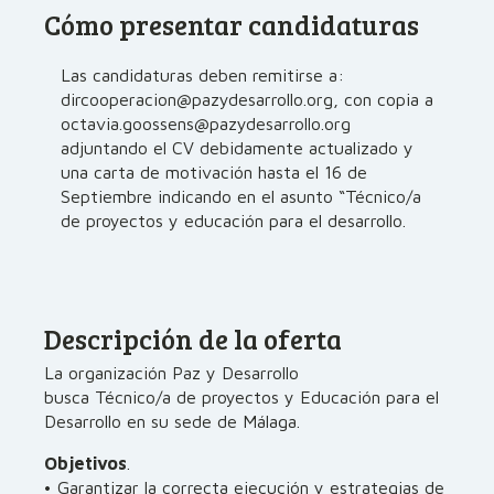
Cómo presentar candidaturas
Las candidaturas deben remitirse a:
dircooperacion@pazydesarrollo.org, con copia a
octavia.goossens@pazydesarrollo.org
adjuntando el CV debidamente actualizado y
una carta de motivación hasta el 16 de
Septiembre indicando en el asunto “Técnico/a
de proyectos y educación para el desarrollo.
Descripción de la oferta
La organización Paz y Desarrollo
busca Técnico/a de proyectos y Educación para el
Desarrollo en su sede de Málaga.
Objetivos
.
• Garantizar la correcta ejecución y estrategias de