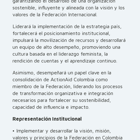
garantizando el desarrollo de una organización
sostenible, influyente y alineada con la visión y los
valores de la Federación Internacional.
Liderará la implementación de la estrategia país,
fortalecerá el posicionamiento institucional,
impulsará la movilización de recursos y desarrollará
un equipo de alto desempeño, promoviendo una
cultura basada en el liderazgo feminista, la
rendición de cuentas y el aprendizaje continuo.
Asimismo, desempeñará un papel clave en la
consolidación de ActionAid Colombia como
miembro de la Federación, liderando los procesos
de transformación organizativa e integración
necesarios para fortalecer su sostenibilidad,
capacidad de influencia e impacto.
Representación Institucional
• Implementar y desarrollar la visión, misión,
valores y principios de la Federación en Colombia