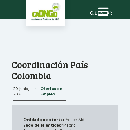
BUSCAR
Coordinación País
Colombia
30 junio,
-
Ofertas de
2026
Empleo
Entidad que oferta:
Action Aid
Sede de la entidad:
Madrid