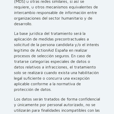
(MDS) u otras redes similares, si así se
requiere, u otros mecanismos equivalentes de
intercambio responsable de información entre
organizaciones del sector humanitario y de
desarrollo.
La base jurídica del tratamiento será la
aplicación de medidas precontractuales a
solicitud de la persona candidata y/o el interés
legítimo de ActionAid España en realizar
procesos de selección seguros. En caso de
tratarse categorías especiales de datos o
datos relativos a infracciones, el tratamiento
solo se realizará cuando exista una habilitación
legal suficiente o concurra una excepción
aplicable conforme a la normativa de
protección de datos.
Los datos serán tratados de forma confidencial
y únicamente por personal autorizado, no se
utilizarán para finalidades incompatibles con las