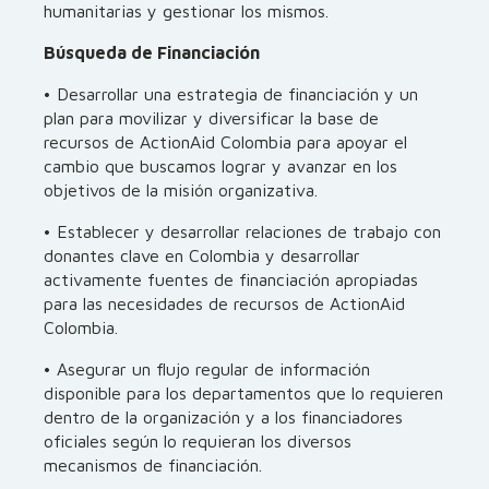
humanitarias y gestionar los mismos.
Búsqueda de Financiación
• Desarrollar una estrategia de financiación y un
plan para movilizar y diversificar la base de
recursos de ActionAid Colombia para apoyar el
cambio que buscamos lograr y avanzar en los
objetivos de la misión organizativa.
• Establecer y desarrollar relaciones de trabajo con
donantes clave en Colombia y desarrollar
activamente fuentes de financiación apropiadas
para las necesidades de recursos de ActionAid
Colombia.
• Asegurar un flujo regular de información
disponible para los departamentos que lo requieren
dentro de la organización y a los financiadores
oficiales según lo requieran los diversos
mecanismos de financiación.