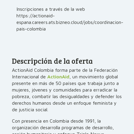
Inscripciones a través de la web
https://actionaid-
espana.careers.ats.bizneo.cloud/jobs/coordinacion-
pais-colombia
Descripción de la oferta
ActionAid Colombia forma parte de la Federación
Internacional de
ActionAid
, un movimiento global
presente en más de 50 países que trabaja junto a
mujeres, jóvenes y comunidades para erradicar la
pobreza, combatir las desigualdades y defender los
derechos humanos desde un enfoque feminista y
de justicia social.
Con presencia en Colombia desde 1991, la
organización desarrolla programas de desarrollo,