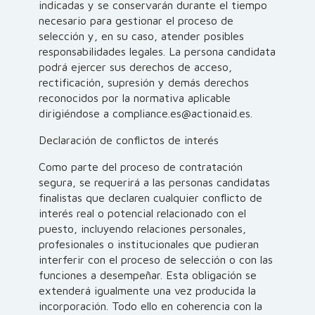
indicadas y se conservarán durante el tiempo
necesario para gestionar el proceso de
selección y, en su caso, atender posibles
responsabilidades legales. La persona candidata
podrá ejercer sus derechos de acceso,
rectificación, supresión y demás derechos
reconocidos por la normativa aplicable
dirigiéndose a compliance.es@actionaid.es.
Declaración de conflictos de interés
Como parte del proceso de contratación
segura, se requerirá a las personas candidatas
finalistas que declaren cualquier conflicto de
interés real o potencial relacionado con el
puesto, incluyendo relaciones personales,
profesionales o institucionales que pudieran
interferir con el proceso de selección o con las
funciones a desempeñar. Esta obligación se
extenderá igualmente una vez producida la
incorporación. Todo ello en coherencia con la