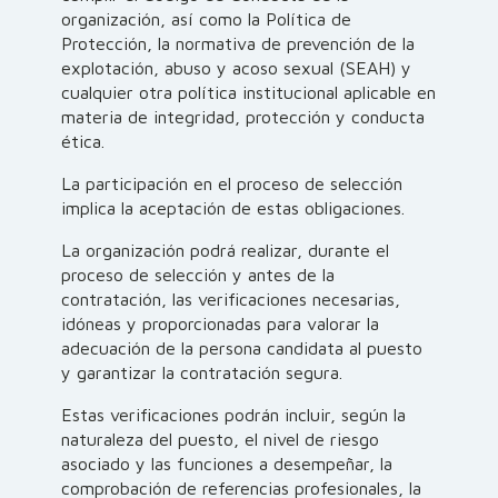
organización, así como la Política de
Protección, la normativa de prevención de la
explotación, abuso y acoso sexual (SEAH) y
cualquier otra política institucional aplicable en
materia de integridad, protección y conducta
ética.
La participación en el proceso de selección
implica la aceptación de estas obligaciones.
La organización podrá realizar, durante el
proceso de selección y antes de la
contratación, las verificaciones necesarias,
idóneas y proporcionadas para valorar la
adecuación de la persona candidata al puesto
y garantizar la contratación segura.
Estas verificaciones podrán incluir, según la
naturaleza del puesto, el nivel de riesgo
asociado y las funciones a desempeñar, la
comprobación de referencias profesionales, la