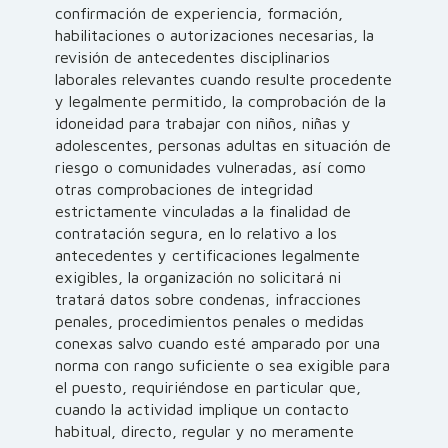
confirmación de experiencia, formación,
habilitaciones o autorizaciones necesarias, la
revisión de antecedentes disciplinarios
laborales relevantes cuando resulte procedente
y legalmente permitido, la comprobación de la
idoneidad para trabajar con niños, niñas y
adolescentes, personas adultas en situación de
riesgo o comunidades vulneradas, así como
otras comprobaciones de integridad
estrictamente vinculadas a la finalidad de
contratación segura, en lo relativo a los
antecedentes y certificaciones legalmente
exigibles, la organización no solicitará ni
tratará datos sobre condenas, infracciones
penales, procedimientos penales o medidas
conexas salvo cuando esté amparado por una
norma con rango suficiente o sea exigible para
el puesto, requiriéndose en particular que,
cuando la actividad implique un contacto
habitual, directo, regular y no meramente