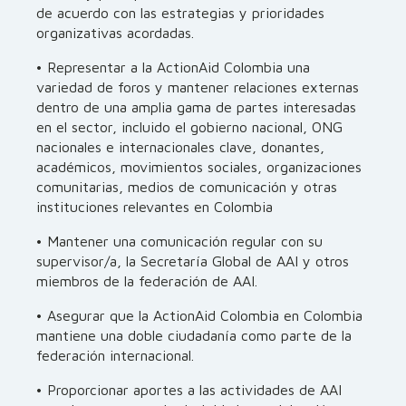
de acuerdo con las estrategias y prioridades
organizativas acordadas.
• Representar a la ActionAid Colombia una
variedad de foros y mantener relaciones externas
dentro de una amplia gama de partes interesadas
en el sector, incluido el gobierno nacional, ONG
nacionales e internacionales clave, donantes,
académicos, movimientos sociales, organizaciones
comunitarias, medios de comunicación y otras
instituciones relevantes en Colombia
• Mantener una comunicación regular con su
supervisor/a, la Secretaría Global de AAI y otros
miembros de la federación de AAI.
• Asegurar que la ActionAid Colombia en Colombia
mantiene una doble ciudadanía como parte de la
federación internacional.
• Proporcionar aportes a las actividades de AAI