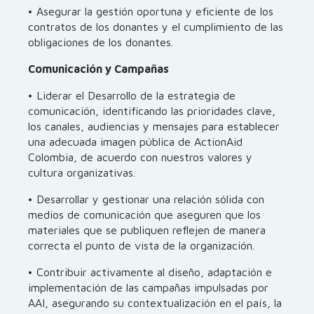
• Asegurar la gestión oportuna y eficiente de los
contratos de los donantes y el cumplimiento de las
obligaciones de los donantes.
Comunicación y Campañas
• Liderar el Desarrollo de la estrategia de
comunicación, identificando las prioridades clave,
los canales, audiencias y mensajes para establecer
una adecuada imagen pública de ActionAid
Colombia, de acuerdo con nuestros valores y
cultura organizativas.
• Desarrollar y gestionar una relación sólida con
medios de comunicación que aseguren que los
materiales que se publiquen reflejen de manera
correcta el punto de vista de la organización.
• Contribuir activamente al diseño, adaptación e
implementación de las campañas impulsadas por
AAI, asegurando su contextualización en el país, la