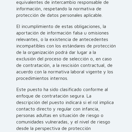
equivalentes de intercambio responsable de
información, respetando la normativa de
protección de datos personales aplicable.
El incumplimiento de estas obligaciones, la
aportación de información falsa u omisiones
relevantes, o la existencia de antecedentes
incompatibles con los estándares de protección
de la organización podrá dar lugar a la
exclusión del proceso de selección o, en caso
de contratación, a la rescisión contractual, de
acuerdo con la normativa laboral vigente y los
procedimientos internos.
Este puesto ha sido clasificado conforme al
enfoque de contratación segura. La
descripción del puesto indicará si el rol implica
contacto directo y regular con infancia,
personas adultas en situación de riesgo o
comunidades vulneradas, y el nivel de riesgo
desde la perspectiva de protección