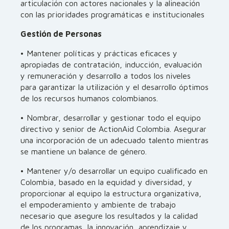
articulación con actores nacionales y la alineación
con las prioridades programáticas e institucionales
Gestión de Personas
• Mantener políticas y prácticas eficaces y
apropiadas de contratación, inducción, evaluación
y remuneración y desarrollo a todos los niveles
para garantizar la utilización y el desarrollo óptimos
de los recursos humanos colombianos.
• Nombrar, desarrollar y gestionar todo el equipo
directivo y senior de ActionAid Colombia. Asegurar
una incorporación de un adecuado talento mientras
se mantiene un balance de género.
• Mantener y/o desarrollar un equipo cualificado en
Colombia, basado en la equidad y diversidad, y
proporcionar al equipo la estructura organizativa,
el empoderamiento y ambiente de trabajo
necesario que asegure los resultados y la calidad
de los programas, la innovación, aprendizaje y