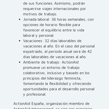
de sus funciones. Asimismo, podrán
requerirse viajes internacionales por
motivos de trabajo.
Jornada laboral: 36 horas semanales, con
opciones de horario flexible para
favorecer el equilibrio entre la vida
laboral y personal.
Vacaciones: 32 días laborables de
vacaciones al año. En el caso del personal
expatriado, el periodo anual será de 42
días laborables de vacaciones al año.
Ambiente de trabajo: ActionAid
promueve un entorno de trabajo
colaborativo, inclusivo y basado en los
principios del liderazgo feminista,
fomentando la flexibilidad y ofreciendo
oportunidades para el desarrollo personal
y profesional.
ActionAid España, organización miembro de
ActionAid Internacional, se rige por principios