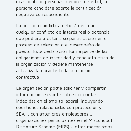
ocasional con personas menores de edad, la
persona candidata aporte la certificación
negativa correspondiente.
La persona candidata deberá declarar
cualquier conflicto de interés real o potencial
que pudiera afectar a su participación en el
proceso de selección o al desempeño del
puesto. Esta declaración forma parte de las
obligaciones de integridad y conducta ética de
la organización y deberá mantenerse
actualizada durante toda la relación
contractual.
La organización podrá solicitar y compartir
información relevante sobre conductas
indebidas en el ámbito laboral, incluyendo
cuestiones relacionadas con protección y
SEAH, con anteriores empleadores u
organizaciones participantes en el Misconduct
Disclosure Scheme (MDS) u otros mecanismos