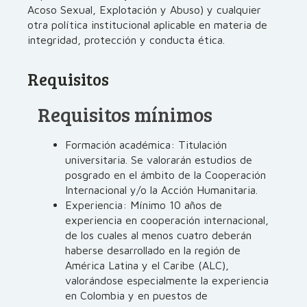
Acoso Sexual, Explotación y Abuso) y cualquier
otra política institucional aplicable en materia de
integridad, protección y conducta ética.
Requisitos
Requisitos mínimos
Formación académica: Titulación
universitaria. Se valorarán estudios de
posgrado en el ámbito de la Cooperación
Internacional y/o la Acción Humanitaria.
Experiencia: Mínimo 10 años de
experiencia en cooperación internacional,
de los cuales al menos cuatro deberán
haberse desarrollado en la región de
América Latina y el Caribe (ALC),
valorándose especialmente la experiencia
en Colombia y en puestos de