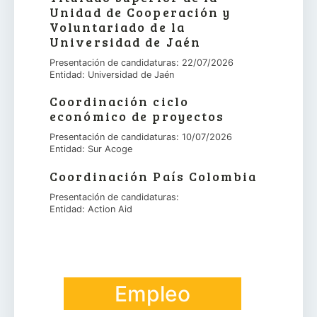
Unidad de Cooperación y
Voluntariado de la
Universidad de Jaén
Presentación de candidaturas: 22/07/2026
Entidad: Universidad de Jaén
Coordinación ciclo
económico de proyectos
Presentación de candidaturas: 10/07/2026
Entidad: Sur Acoge
Coordinación País Colombia
Presentación de candidaturas:
Entidad: Action Aid
Empleo