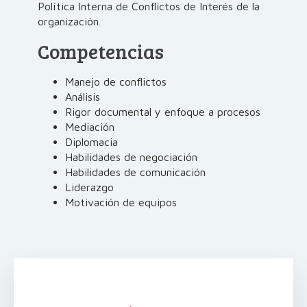
Política Interna de Conflictos de Interés de la
organización.
Competencias
Manejo de conflictos
Análisis
Rigor documental y enfoque a procesos
Mediación
Diplomacia
Habilidades de negociación
Habilidades de comunicación
Liderazgo
Motivación de equipos