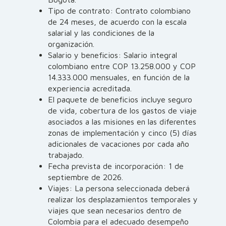
Tipo de contrato: Contrato colombiano
de 24 meses, de acuerdo con la escala
salarial y las condiciones de la
organización.
Salario y beneficios: Salario integral
colombiano entre COP 13.258.000 y COP
14.333.000 mensuales, en función de la
experiencia acreditada.
El paquete de beneficios incluye seguro
de vida, cobertura de los gastos de viaje
asociados a las misiones en las diferentes
zonas de implementación y cinco (5) días
adicionales de vacaciones por cada año
trabajado.
Fecha prevista de incorporación: 1 de
septiembre de 2026.
Viajes: La persona seleccionada deberá
realizar los desplazamientos temporales y
viajes que sean necesarios dentro de
Colombia para el adecuado desempeño