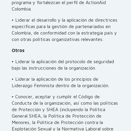
programa y fortalezcan el perfil de ActionAid
Colombia.
• Liderar el desarrollo y la aplicación de directrices
específicas para la gestión de partenariados en
Colombia, de conformidad con la estrategia país y
con otras políticas organizativas relevantes.
Otros
• Liderar la aplicación del protocolo de seguridad
bajo las instrucciones de la organización.
• Liderar la aplicación de los principios de
Liderazgo Feminista dentro de la organización.
• Conocer, aceptar y cumplir el Código de
Conducta de la organización, así como las políticas
de Protección y SHEA (incluyendo la Política
General SHEA, la Política de Protección de
Menores, la Política de Protección contra la
Explotación Sexual y la Normativa Laboral sobre