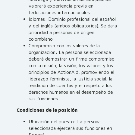
valorará experiencia previa en
federaciones internacionales.
Idiomas: Dominio profesional del español
y del inglés (ambos obligatorios). Se dará
prioridad a personas de origen
colombiano.
Compromiso con los valores de la
organización: La persona seleccionada
deberá demostrar un firme compromiso
con la misión, la visión, los valores y los
principios de ActionAid, promoviendo el
liderazgo feminista, la justicia social, la
rendición de cuentas y el respeto a los
derechos humanos en el desempeño de
sus funciones.
Condiciones de la posición
Ubicación del puesto: La persona
seleccionada ejercerá sus funciones en
Bogotá.