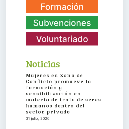
Formación
Subvenciones
Voluntariado
Noticias
Mujeres en Zona de
Conﬂicto promueve la
formación y
sensibilización en
materia de trata de seres
humanos dentro del
sector privado
31 julio, 2026