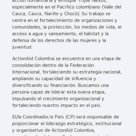
acción humanitaria y enfoque Triple Nexus,
especialmente en el Pacífico colombiano (Valle del
Cauca, Cauca, Nariño y Chocó). Su trabajo se
centra en el fortalecimiento de organizaciones y
comunidades, la protección, los medios de vida, el
acceso a agua y saneamiento, el hábitat y la
defensa de los derechos de las mujeres y la
juventud.
ActionAid Colombia se encuentra en una etapa de
consolidación dentro de la Federación
Internacional, fortaleciendo su estrategia nacional,
ampliando su capacidad de influencia y
diversificando su financiación. Buscamos una
persona capaz de liderar esta nueva etapa,
impulsando el crecimiento organizacional y
fortaleciendo nuestro impacto en el país.
El/la Coordinador/a País (CP) será responsable de
proporcionar el liderazgo estratégico, institucional
y organizativo de ActionAid Colombia,