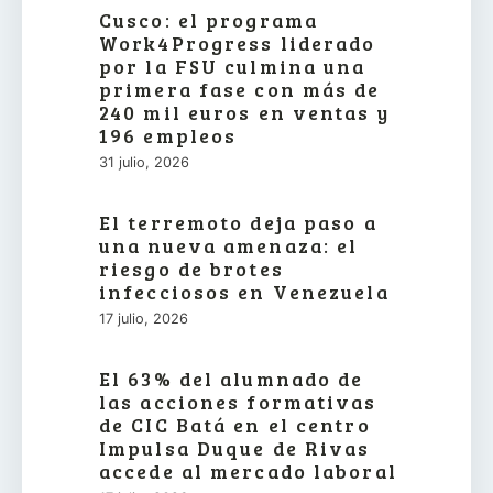
Cusco: el programa
Work4Progress liderado
por la FSU culmina una
primera fase con más de
240 mil euros en ventas y
196 empleos
31 julio, 2026
El terremoto deja paso a
una nueva amenaza: el
riesgo de brotes
infecciosos en Venezuela
17 julio, 2026
El 63% del alumnado de
las acciones formativas
de CIC Batá en el centro
Impulsa Duque de Rivas
accede al mercado laboral