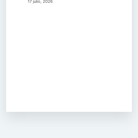
17 julio, 2026