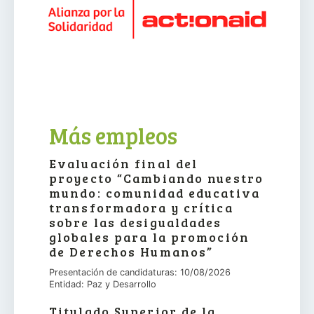
Más empleos
Evaluación final del
proyecto “Cambiando nuestro
mundo: comunidad educativa
transformadora y crítica
sobre las desigualdades
globales para la promoción
de Derechos Humanos”
Presentación de candidaturas: 10/08/2026
Entidad: Paz y Desarrollo
Titulado Superior de la