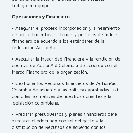
trabajo en equipo.
Operaciones y Financiero
• Asegurar el proceso incorporación y alineamiento
de procedimientos, sistemas y políticas de índole
financiero de acuerdo a los estándares de la
federación ActionAid.
• Asegurar la integridad financiera y la rendición de
cuentas de ActionAid Colombia de acuerdo con el
Marco Financiero de la organización.
• Gestionar los Recursos financieros de ActionAid
Colombia de acuerdo a las políticas aprobadas, así
como las normativas de nuestros donantes y la
legislación colombiana.
• Preparar presupuestos y planes financieros para
asegurar el adecuado control del gasto y la
distribución de Recursos de acuerdo con los