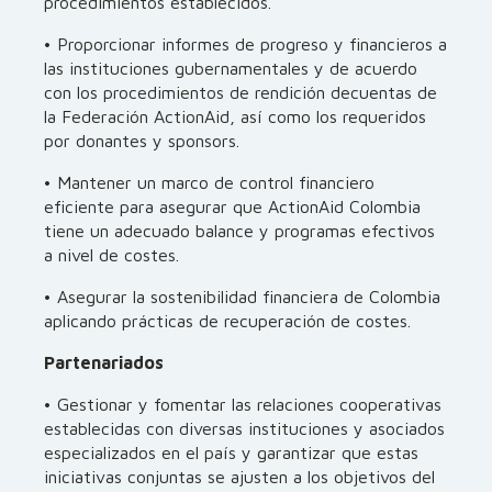
procedimientos establecidos.
• Proporcionar informes de progreso y financieros a
las instituciones gubernamentales y de acuerdo
con los procedimientos de rendición decuentas de
la Federación ActionAid, así como los requeridos
por donantes y sponsors.
• Mantener un marco de control financiero
eficiente para asegurar que ActionAid Colombia
tiene un adecuado balance y programas efectivos
a nivel de costes.
• Asegurar la sostenibilidad financiera de Colombia
aplicando prácticas de recuperación de costes.
Partenariados
• Gestionar y fomentar las relaciones cooperativas
establecidas con diversas instituciones y asociados
especializados en el país y garantizar que estas
iniciativas conjuntas se ajusten a los objetivos del