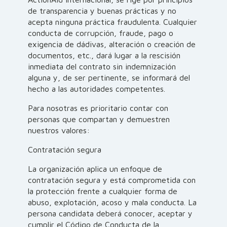
de transparencia y buenas prácticas y no
acepta ninguna práctica fraudulenta. Cualquier
conducta de corrupción, fraude, pago o
exigencia de dádivas, alteración o creación de
documentos, etc., dará lugar a la rescisión
inmediata del contrato sin indemnización
alguna y, de ser pertinente, se informará del
hecho a las autoridades competentes.
Para nosotras es prioritario contar con
personas que compartan y demuestren
nuestros valores:
Contratación segura
La organización aplica un enfoque de
contratación segura y está comprometida con
la protección frente a cualquier forma de
abuso, explotación, acoso y mala conducta. La
persona candidata deberá conocer, aceptar y
cumplir el Código de Conducta de la