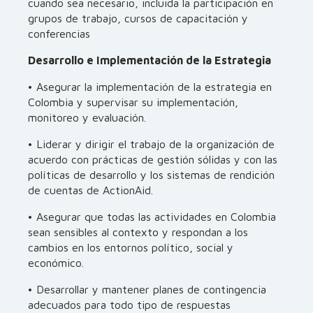
cuando sea necesario, incluida la participación en
grupos de trabajo, cursos de capacitación y
conferencias
Desarrollo e Implementación de la Estrategia
• Asegurar la implementación de la estrategia en
Colombia y supervisar su implementación,
monitoreo y evaluación.
• Liderar y dirigir el trabajo de la organización de
acuerdo con prácticas de gestión sólidas y con las
políticas de desarrollo y los sistemas de rendición
de cuentas de ActionAid.
• Asegurar que todas las actividades en Colombia
sean sensibles al contexto y respondan a los
cambios en los entornos político, social y
económico.
• Desarrollar y mantener planes de contingencia
adecuados para todo tipo de respuestas