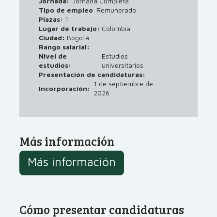
Jornada:
Jornada Completa
Tipo de empleo
Remunerado
Plazas:
1
Lugar de trabajo:
Colombia
Ciudad:
Bogotá
Rango salarial:
Nivel de
Estudios
estudios:
universitarios
Presentación de candidaturas:
1 de septiembre de
Incorporación:
2026
Más información
Más información
Cómo presentar candidaturas