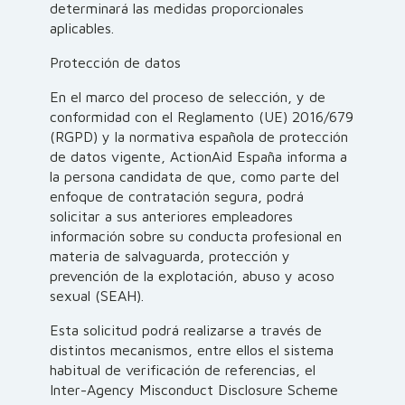
determinará las medidas proporcionales
aplicables.
Protección de datos
En el marco del proceso de selección, y de
conformidad con el Reglamento (UE) 2016/679
(RGPD) y la normativa española de protección
de datos vigente, ActionAid España informa a
la persona candidata de que, como parte del
enfoque de contratación segura, podrá
solicitar a sus anteriores empleadores
información sobre su conducta profesional en
materia de salvaguarda, protección y
prevención de la explotación, abuso y acoso
sexual (SEAH).
Esta solicitud podrá realizarse a través de
distintos mecanismos, entre ellos el sistema
habitual de verificación de referencias, el
Inter-Agency Misconduct Disclosure Scheme