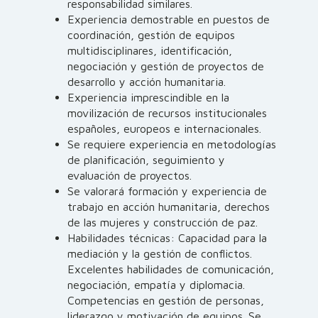
responsabilidad similares.
Experiencia demostrable en puestos de
coordinación, gestión de equipos
multidisciplinares, identificación,
negociación y gestión de proyectos de
desarrollo y acción humanitaria.
Experiencia imprescindible en la
movilización de recursos institucionales
españoles, europeos e internacionales.
Se requiere experiencia en metodologías
de planificación, seguimiento y
evaluación de proyectos.
Se valorará formación y experiencia de
trabajo en acción humanitaria, derechos
de las mujeres y construcción de paz.
Habilidades técnicas: Capacidad para la
mediación y la gestión de conflictos.
Excelentes habilidades de comunicación,
negociación, empatía y diplomacia.
Competencias en gestión de personas,
liderazgo y motivación de equipos. Se