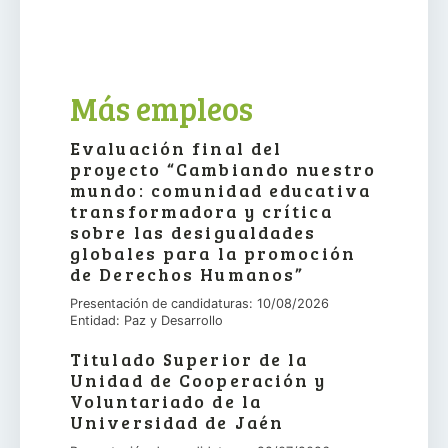
Más empleos
Evaluación final del
proyecto “Cambiando nuestro
mundo: comunidad educativa
transformadora y crítica
sobre las desigualdades
globales para la promoción
de Derechos Humanos”
Presentación de candidaturas: 10/08/2026
Entidad: Paz y Desarrollo
Titulado Superior de la
Unidad de Cooperación y
Voluntariado de la
Universidad de Jaén