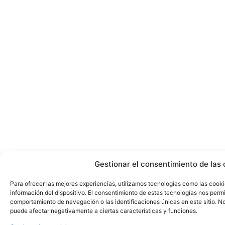
Gestionar el consentimiento de las 
Para ofrecer las mejores experiencias, utilizamos tecnologías como las cook
información del dispositivo. El consentimiento de estas tecnologías nos perm
comportamiento de navegación o las identificaciones únicas en este sitio. No 
puede afectar negativamente a ciertas características y funciones.