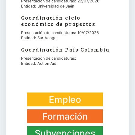
Presentación de candidaturas: 22/07/2026
Entidad: Universidad de Jaén
Coordinación ciclo
económico de proyectos
Presentación de candidaturas: 10/07/2026
Entidad: Sur Acoge
Coordinación País Colombia
Presentación de candidaturas:
Entidad: Action Aid
Empleo
Formación
Subvenciones