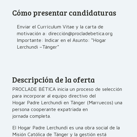
Cómo presentar candidaturas
Enviar el Currículum Vitae y la carta de
motivación a: dirección@procladebetica.org
Importante: Indicar en el Asunto: “Hogar
Lerchundi –Tánger”
Descripción de la oferta
PROCLADE BÉTICA inicia un proceso de selección
para incorporar al equipo directivo del
Hogar Padre Lerchundi en Tánger (Marruecos) una
persona cooperante expatriada en
jornada completa.
El Hogar Padre Lerchundi es una obra social de la
Misión Católica de Tánger y la gestión está