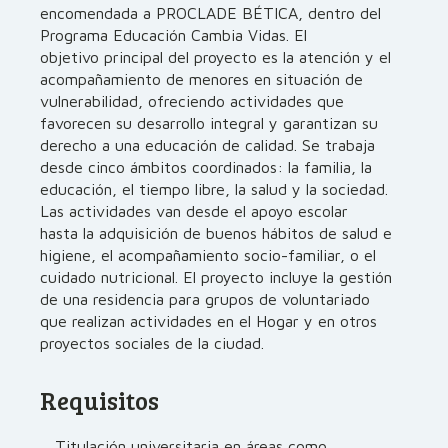
encomendada a PROCLADE BÉTICA, dentro del
Programa Educación Cambia Vidas. El
objetivo principal del proyecto es la atención y el
acompañamiento de menores en situación de
vulnerabilidad, ofreciendo actividades que
favorecen su desarrollo integral y garantizan su
derecho a una educación de calidad. Se trabaja
desde cinco ámbitos coordinados: la familia, la
educación, el tiempo libre, la salud y la sociedad.
Las actividades van desde el apoyo escolar
hasta la adquisición de buenos hábitos de salud e
higiene, el acompañamiento socio-familiar, o el
cuidado nutricional. El proyecto incluye la gestión
de una residencia para grupos de voluntariado
que realizan actividades en el Hogar y en otros
proyectos sociales de la ciudad.
Requisitos
Titulación universitaria en áreas como