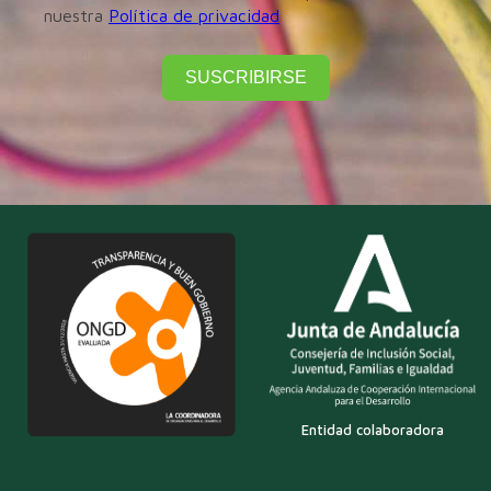
nuestra
Política de privacidad
SUSCRIBIRSE
Entidad colaboradora