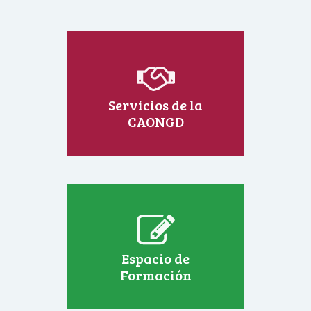
Servicios de la
CAONGD
Espacio de
Formación