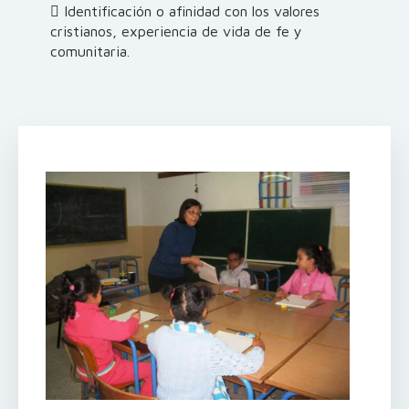
 Identificación o afinidad con los valores
cristianos, experiencia de vida de fe y
comunitaria.