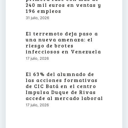
240 mil euros en ventas y
196 empleos
31 julio, 2026
El terremoto deja paso a
una nueva amenaza: el
riesgo de brotes
infecciosos en Venezuela
17 julio, 2026
El 63% del alumnado de
las acciones formativas
de CIC Batá en el centro
Impulsa Duque de Rivas
accede al mercado laboral
17 julio, 2026