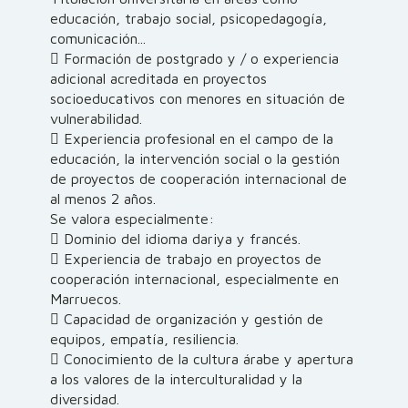
educación, trabajo social, psicopedagogía,
comunicación...
 Formación de postgrado y / o experiencia
adicional acreditada en proyectos
socioeducativos con menores en situación de
vulnerabilidad.
 Experiencia profesional en el campo de la
educación, la intervención social o la gestión
de proyectos de cooperación internacional de
al menos 2 años.
Se valora especialmente:
 Dominio del idioma dariya y francés.
 Experiencia de trabajo en proyectos de
cooperación internacional, especialmente en
Marruecos.
 Capacidad de organización y gestión de
equipos, empatía, resiliencia.
 Conocimiento de la cultura árabe y apertura
a los valores de la interculturalidad y la
diversidad.