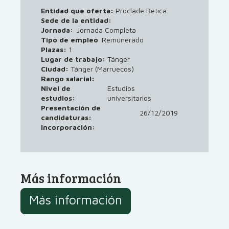
Entidad que oferta:
Proclade Bética
Sede de la entidad:
Jornada:
Jornada Completa
Tipo de empleo
Remunerado
Plazas:
1
Lugar de trabajo:
Tánger
Ciudad:
Tánger (Marruecos)
Rango salarial:
Nivel de
Estudios
estudios:
universitarios
Presentación de
26/12/2019
candidaturas:
Incorporación:
Más información
Más información