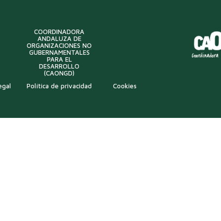
COORDINADORA
ANDALUZA DE
ORGANIZACIONES NO
GUBERNAMENTALES
PARA EL
DESARROLLO
(CAONGD)
egal
Política de privacidad
Cookies