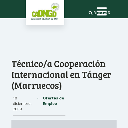
BUSCAR
Técnico/a Cooperación
Internacional en Tánger
(Marruecos)
18
-
Ofertas de
diciembre,
Empleo
2019