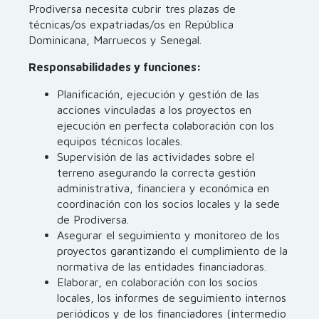
Prodiversa necesita cubrir tres plazas de
técnicas/os expatriadas/os en República
Dominicana, Marruecos y Senegal.
Responsabilidades y funciones:
Planificación, ejecución y gestión de las
acciones vinculadas a los proyectos en
ejecución en perfecta colaboración con los
equipos técnicos locales.
Supervisión de las actividades sobre el
terreno asegurando la correcta gestión
administrativa, financiera y económica en
coordinación con los socios locales y la sede
de Prodiversa.
Asegurar el seguimiento y monitoreo de los
proyectos garantizando el cumplimiento de la
normativa de las entidades financiadoras.
Elaborar, en colaboración con los socios
locales, los informes de seguimiento internos
periódicos y de los financiadores (intermedio