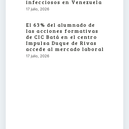
infecciosos en Venezuela
17 julio, 2026
El 63% del alumnado de
las acciones formativas
de CIC Batá en el centro
Impulsa Duque de Rivas
accede al mercado laboral
17 julio, 2026