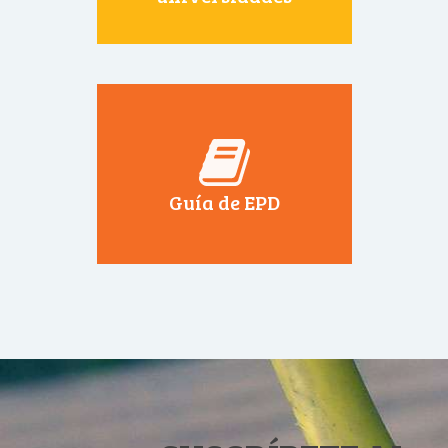
Guía de EPD