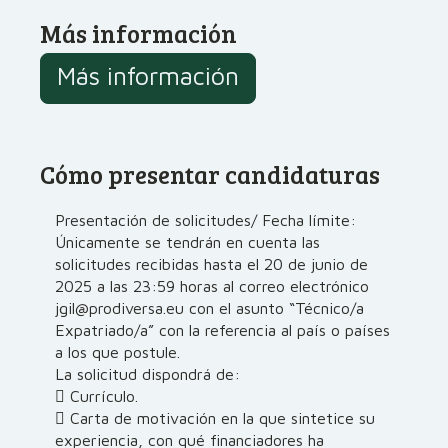
Más información
Más información
Cómo presentar candidaturas
Presentación de solicitudes/ Fecha límite:
Únicamente se tendrán en cuenta las
solicitudes recibidas hasta el 20 de junio de
2025 a las 23:59 horas al correo electrónico
jgil@prodiversa.eu con el asunto “Técnico/a
Expatriado/a” con la referencia al país o países
a los que postule.
La solicitud dispondrá de:
 Currículo.
 Carta de motivación en la que sintetice su
experiencia, con qué financiadores ha