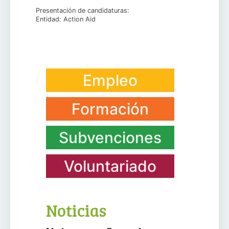
Presentación de candidaturas:
Entidad: Action Aid
Empleo
Formación
Subvenciones
Voluntariado
Noticias