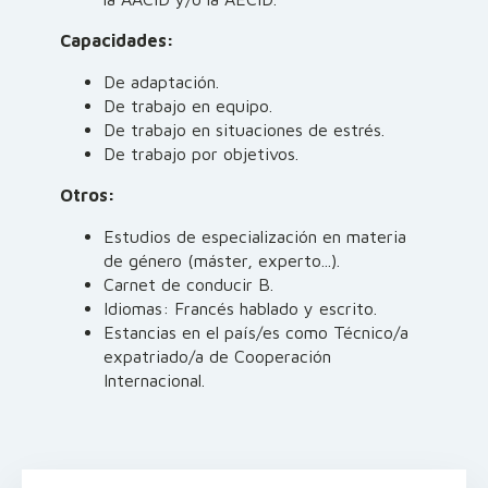
Capacidades:
De adaptación.
De trabajo en equipo.
De trabajo en situaciones de estrés.
De trabajo por objetivos.
Otros:
Estudios de especialización en materia
de género (máster, experto...).
Carnet de conducir B.
Idiomas: Francés hablado y escrito.
Estancias en el país/es como Técnico/a
expatriado/a de Cooperación
Internacional.