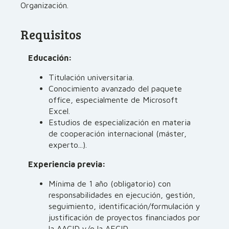
Organización.
Requisitos
Educación:
Titulación universitaria.
Conocimiento avanzado del paquete
office, especialmente de Microsoft
Excel.
Estudios de especialización en materia
de cooperación internacional (máster,
experto...).
Experiencia previa:
Mínima de 1 año (obligatorio) con
responsabilidades en ejecución, gestión,
seguimiento, identificación/formulación y
justificación de proyectos financiados por
la AACID y/o la AECID.