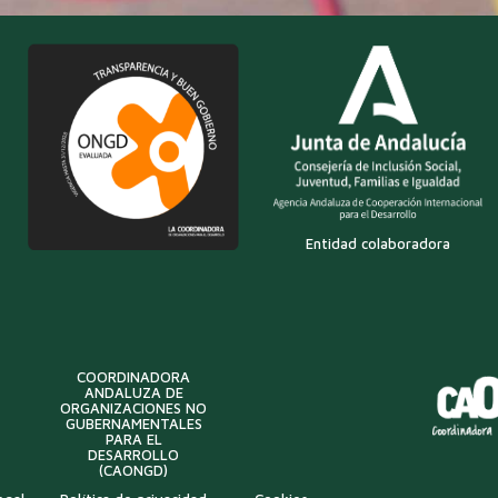
Entidad colaboradora
COORDINADORA
ANDALUZA DE
ORGANIZACIONES NO
GUBERNAMENTALES
PARA EL
DESARROLLO
(CAONGD)