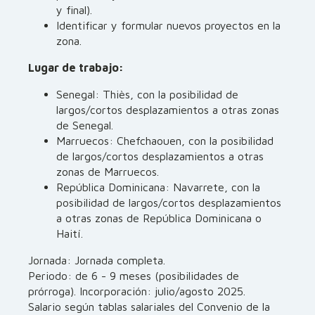
y final).
Identificar y formular nuevos proyectos en la
zona.
Lugar de trabajo:
Senegal: Thiès, con la posibilidad de
largos/cortos desplazamientos a otras zonas
de Senegal.
Marruecos: Chefchaouen, con la posibilidad
de largos/cortos desplazamientos a otras
zonas de Marruecos.
República Dominicana: Navarrete, con la
posibilidad de largos/cortos desplazamientos
a otras zonas de República Dominicana o
Haití.
Jornada: Jornada completa.
Periodo: de 6 - 9 meses (posibilidades de
prórroga). Incorporación: julio/agosto 2025.
Salario según tablas salariales del Convenio de la