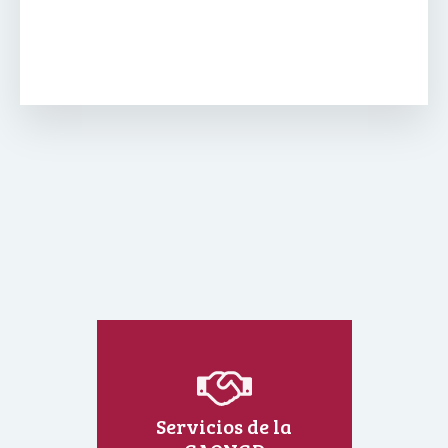
Servicios de la