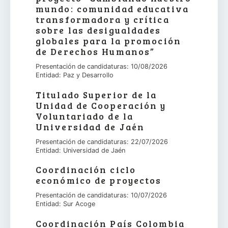
mundo: comunidad educativa
transformadora y crítica
sobre las desigualdades
globales para la promoción
de Derechos Humanos”
Presentación de candidaturas: 10/08/2026
Entidad: Paz y Desarrollo
Titulado Superior de la
Unidad de Cooperación y
Voluntariado de la
Universidad de Jaén
Presentación de candidaturas: 22/07/2026
Entidad: Universidad de Jaén
Coordinación ciclo
económico de proyectos
Presentación de candidaturas: 10/07/2026
Entidad: Sur Acoge
Coordinación País Colombia