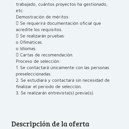
trabajado, cuántos proyectos ha gestionado,
etc.
Demostración de méritos:
 Se requerirá documentación oficial que
acredite los requisitos.
 Se realizarán pruebas:
o Ofimáticas.
o Idiomas.
 Cartas de recomendación.
Proceso de selección:
1. Se contactará únicamente con las personas
preseleccionadas.
2. Se estudiará y contactará sin necesidad de
finalizar el periodo de selección.
3. Se realizarán entrevista(s) previa(s).
Descripción de la oferta