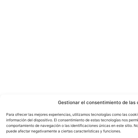
Gestionar el consentimiento de las 
Para ofrecer las mejores experiencias, utilizamos tecnologías como las cook
información del dispositivo. El consentimiento de estas tecnologías nos perm
comportamiento de navegación o las identificaciones únicas en este sitio. No 
puede afectar negativamente a ciertas características y funciones.