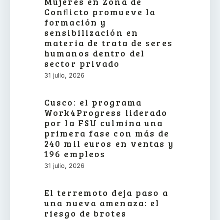
Mujeres en Zona de
Conﬂicto promueve la
formación y
sensibilización en
materia de trata de seres
humanos dentro del
sector privado
31 julio, 2026
Cusco: el programa
Work4Progress liderado
por la FSU culmina una
primera fase con más de
240 mil euros en ventas y
196 empleos
31 julio, 2026
El terremoto deja paso a
una nueva amenaza: el
riesgo de brotes