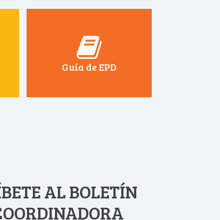
Guía de EPD
BETE AL BOLETÍN
 COORDINADORA