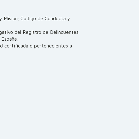
 y Misión; Código de Conducta y
tivo del Registro de Delincuentes
 España.
certificada o pertenecientes a