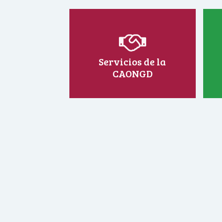
Servicios de la
CAONGD