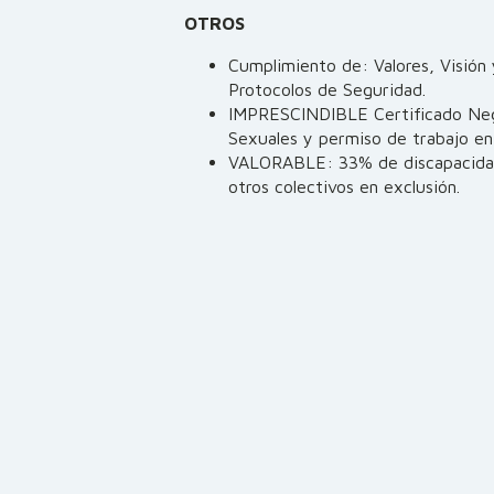
OTROS
Cumplimiento de: Valores, Visión
Protocolos de Seguridad.
IMPRESCINDIBLE Certificado Nega
Sexuales y permiso de trabajo en
VALORABLE: 33% de discapacidad 
otros colectivos en exclusión.