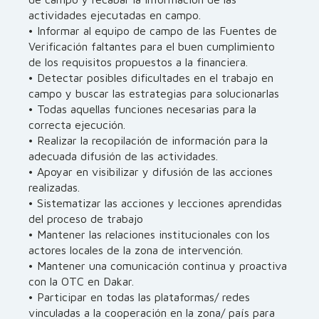
actividades ejecutadas en campo.
• Informar al equipo de campo de las Fuentes de
Verificación faltantes para el buen cumplimiento
de los requisitos propuestos a la financiera.
• Detectar posibles dificultades en el trabajo en
campo y buscar las estrategias para solucionarlas
• Todas aquellas funciones necesarias para la
correcta ejecución.
• Realizar la recopilación de información para la
adecuada difusión de las actividades.
• Apoyar en visibilizar y difusión de las acciones
realizadas.
• Sistematizar las acciones y lecciones aprendidas
del proceso de trabajo
• Mantener las relaciones institucionales con los
actores locales de la zona de intervención.
• Mantener una comunicación continua y proactiva
con la OTC en Dakar.
• Participar en todas las plataformas/ redes
vinculadas a la cooperación en la zona/ país para