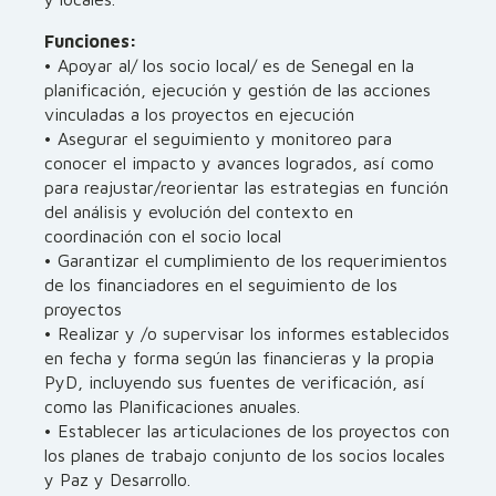
Funciones:
• Apoyar al/ los socio local/ es de Senegal en la
planificación, ejecución y gestión de las acciones
vinculadas a los proyectos en ejecución
• Asegurar el seguimiento y monitoreo para
conocer el impacto y avances logrados, así como
para reajustar/reorientar las estrategias en función
del análisis y evolución del contexto en
coordinación con el socio local
• Garantizar el cumplimiento de los requerimientos
de los financiadores en el seguimiento de los
proyectos
• Realizar y /o supervisar los informes establecidos
en fecha y forma según las financieras y la propia
PyD, incluyendo sus fuentes de verificación, así
como las Planificaciones anuales.
• Establecer las articulaciones de los proyectos con
los planes de trabajo conjunto de los socios locales
y Paz y Desarrollo.