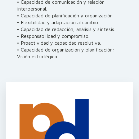
• Capacidad de comunicación y relación
interpersonal.
• Capacidad de planificación y organización.
• Flexibilidad y adaptación al cambio.
• Capacidad de redacción, análisis y síntesis.
• Responsabilidad y compromiso.
• Proactividad y capacidad resolutiva.
• Capacidad de organización y planificación:
Visión estratégica.