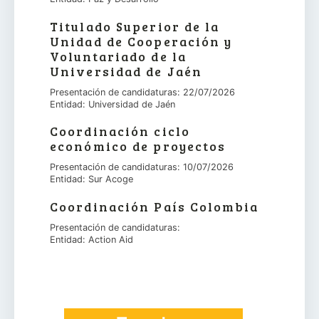
Titulado Superior de la
Unidad de Cooperación y
Voluntariado de la
Universidad de Jaén
Presentación de candidaturas: 22/07/2026
Entidad: Universidad de Jaén
Coordinación ciclo
económico de proyectos
Presentación de candidaturas: 10/07/2026
Entidad: Sur Acoge
Coordinación País Colombia
Presentación de candidaturas:
Entidad: Action Aid