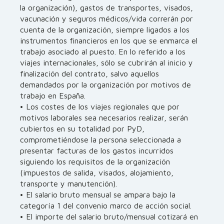
la organización), gastos de transportes, visados,
vacunación y seguros médicos/vida correrán por
cuenta de la organización, siempre ligados a los
instrumentos financieros en los que se enmarca el
trabajo asociado al puesto. En lo referido a los
viajes internacionales, sólo se cubrirán al inicio y
finalización del contrato, salvo aquellos
demandados por la organización por motivos de
trabajo en España.
• Los costes de los viajes regionales que por
motivos laborales sea necesarios realizar, serán
cubiertos en su totalidad por PyD,
comprometiéndose la persona seleccionada a
presentar facturas de los gastos incurridos
siguiendo los requisitos de la organización
(impuestos de salida, visados, alojamiento,
transporte y manutención).
• El salario bruto mensual se ampara bajo la
categoría 1 del convenio marco de acción social.
• El importe del salario bruto/mensual cotizará en