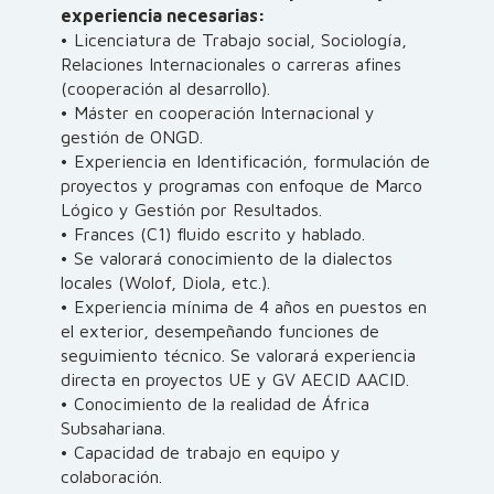
experiencia necesarias:
• Licenciatura de Trabajo social, Sociología,
Relaciones Internacionales o carreras afines
(cooperación al desarrollo).
• Máster en cooperación Internacional y
gestión de ONGD.
• Experiencia en Identificación, formulación de
proyectos y programas con enfoque de Marco
Lógico y Gestión por Resultados.
• Frances (C1) fluido escrito y hablado.
• Se valorará conocimiento de la dialectos
locales (Wolof, Diola, etc.).
• Experiencia mínima de 4 años en puestos en
el exterior, desempeñando funciones de
seguimiento técnico. Se valorará experiencia
directa en proyectos UE y GV AECID AACID.
• Conocimiento de la realidad de África
Subsahariana.
• Capacidad de trabajo en equipo y
colaboración.