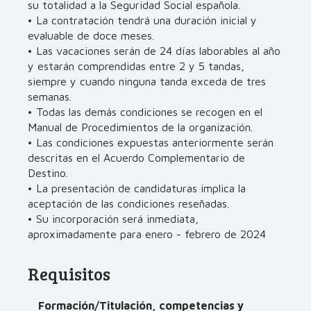
su totalidad a la Seguridad Social española.
• La contratación tendrá una duración inicial y
evaluable de doce meses.
• Las vacaciones serán de 24 días laborables al año
y estarán comprendidas entre 2 y 5 tandas,
siempre y cuando ninguna tanda exceda de tres
semanas.
• Todas las demás condiciones se recogen en el
Manual de Procedimientos de la organización.
• Las condiciones expuestas anteriormente serán
descritas en el Acuerdo Complementario de
Destino.
• La presentación de candidaturas implica la
aceptación de las condiciones reseñadas.
• Su incorporación será inmediata,
aproximadamente para enero - febrero de 2024
Requisitos
Formación/Titulación, competencias y