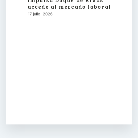
Impulsa Duque de Rivas
accede al mercado laboral
17 julio, 2026