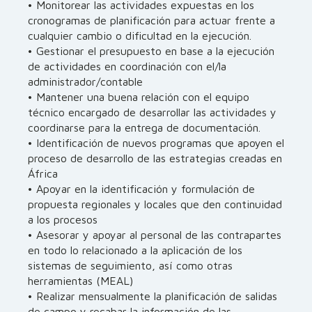
• Monitorear las actividades expuestas en los
cronogramas de planificación para actuar frente a
cualquier cambio o dificultad en la ejecución.
• Gestionar el presupuesto en base a la ejecución
de actividades en coordinación con el/la
administrador/contable
• Mantener una buena relación con el equipo
técnico encargado de desarrollar las actividades y
coordinarse para la entrega de documentación.
• Identificación de nuevos programas que apoyen el
proceso de desarrollo de las estrategias creadas en
África
• Apoyar en la identificación y formulación de
propuesta regionales y locales que den continuidad
a los procesos
• Asesorar y apoyar al personal de las contrapartes
en todo lo relacionado a la aplicación de los
sistemas de seguimiento, así como otras
herramientas (MEAL)
• Realizar mensualmente la planificación de salidas
de campo y recabar la información de las