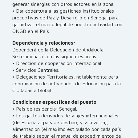
generar sinergias con otros actores en la zona.
• Dar cobertura a las gestiones institucionales
preceptivas de Paz y Desarrollo en Senegal para
garantizar el marco legal de nuestra actividad con
ONGD en el País.
Dependencia y relaciones:
Dependerá de la Delegación de Andalucía
Se relacionará con las siguientes áreas:
• Dirección de cooperación internacional.
• Servicios Centrales.
• Delegaciones Territoriales, notablemente para
coordinación de actividades de Educación para la
Ciudadanía Global.
Condiciones específicas del puesto
• País de residencia: Senegal.
• Los gastos derivados de viajes internacionales
(de España al país de destino, y viceversa),
alimentación (el máximo estipulado por cada país
de trabajo según el manual de procedimientos de