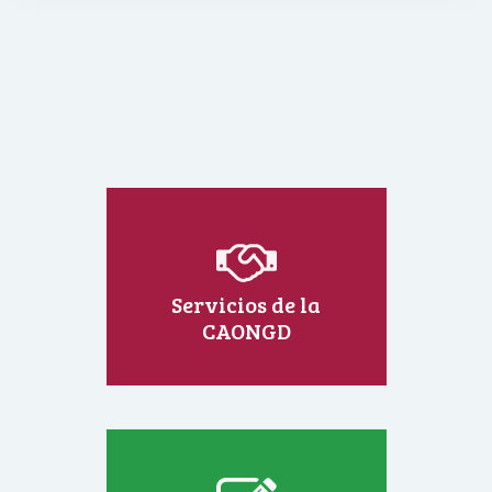
Servicios de la
CAONGD