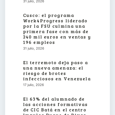
31 julio, 2026
Cusco: el programa
Work4Progress liderado
por la FSU culmina una
primera fase con más de
240 mil euros en ventas y
196 empleos
31 julio, 2026
El terremoto deja paso a
una nueva amenaza: el
riesgo de brotes
infecciosos en Venezuela
17 julio, 2026
El 63% del alumnado de
las acciones formativas
de CIC Batá en el centro