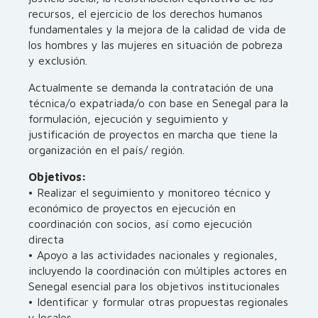
recursos, el ejercicio de los derechos humanos
fundamentales y la mejora de la calidad de vida de
los hombres y las mujeres en situación de pobreza
y exclusión.
Actualmente se demanda la contratación de una
técnica/o expatriada/o con base en Senegal para la
formulación, ejecución y seguimiento y
justificación de proyectos en marcha que tiene la
organización en el país/ región.
Objetivos:
• Realizar el seguimiento y monitoreo técnico y
económico de proyectos en ejecución en
coordinación con socios, así como ejecución
directa
• Apoyo a las actividades nacionales y regionales,
incluyendo la coordinación con múltiples actores en
Senegal esencial para los objetivos institucionales
• Identificar y formular otras propuestas regionales
y locales.