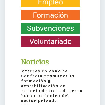
Empleo
Formación
Subvenciones
Voluntariado
Noticias
Mujeres en Zona de
Conﬂicto promueve la
formación y
sensibilización en
materia de trata de seres
humanos dentro del
sector privado