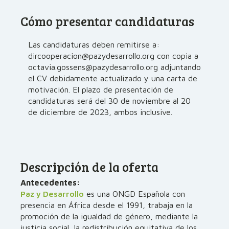
Cómo presentar candidaturas
Las candidaturas deben remitirse a:
dircooperacion@pazydesarrollo.org con copia a
octavia.gossens@pazydesarrollo.org adjuntando
el CV debidamente actualizado y una carta de
motivación. El plazo de presentación de
candidaturas será del 30 de noviembre al 20
de diciembre de 2023, ambos inclusive.
Descripción de la oferta
Antecedentes:
Paz y Desarrollo
es una ONGD Española con
presencia en África desde el 1991, trabaja en la
promoción de la igualdad de género, mediante la
justicia social, la redistribución equitativa de los