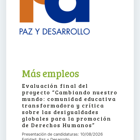
Más empleos
Evaluación final del
proyecto “Cambiando nuestro
mundo: comunidad educativa
transformadora y crítica
sobre las desigualdades
globales para la promoción
de Derechos Humanos”
Presentación de candidaturas: 10/08/2026
Entidad: Paz y Desarrollo