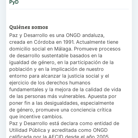
PyD
Quiénes somos
Paz y Desarrollo es una ONGD andaluza,
creada en Córdoba en 1991. Actualmente tiene
domicilio social en Málaga. Promueve procesos
de desarrollo sustentable basados en la
igualdad de género, en la participación de la
población y en la implicación de nuestro
entorno para alcanzar la justicia social y el
ejercicio de los derechos humanos
fundamentales y la mejora de la calidad de vida
de las personas más vulnerables. Apuesta por
poner fin a las desigualdades, especialmente
de género, promueve una conciencia crítica
que incentive cambios.
Paz y Desarrollo está declara como entidad de
Utilidad Pública y acreditada como ONGD
calificada por la AECID desde el año 2005,