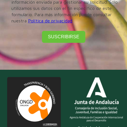
información enviada para gestionar su solicitud. Sólo
utilizamos sus datos con el fin específico de este
formulario. Para más información puede consultar
nuestra
Política de privacidad
SUSCRIBIRSE