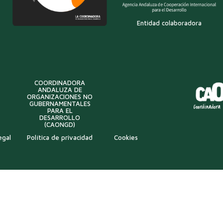
Entidad colaboradora
COORDINADORA
ANDALUZA DE
ORGANIZACIONES NO
GUBERNAMENTALES
PARA EL
DESARROLLO
(CAONGD)
egal
Política de privacidad
Cookies