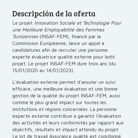
Descripción de la oferta
Le projet
Innovation Sociale et Technologie Pour
une Meilleure Employabilité des Femmes
Tunisiennes
(INSAF-FEM), financé par la
Commission Européenne, lance un appel à
candidatures afin de recruter une personne
experte évaluatrice qualité externe pour ledit
projet. Le projet INSAF-FEM dure trois ans (du
15/01/2020 au 14/01/2023).
L'évaluation externe permet d'assurer un suivi
efficace, une meilleure évaluation et une bonne
gestion de la qualité du projet INSAF-FEM, aussi
comme le plus grand impact sur toutes les
institutions et régions concernées. La personne
experte externe contribue à garantir l’évaluation
des activités et leurs conformités par rapport aux
objectifs, résultats et impact attendu du projet.
Le lot de travail Assurance qualité est coordonné