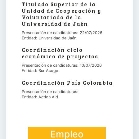
Titulado Superior de la
Unidad de Cooperación y
Voluntariado de la
Universidad de Jaén
Presentación de candidaturas: 22/07/2026
Entidad: Universidad de Jaén
Coordinación ciclo
económico de proyectos
Presentación de candidaturas: 10/07/2026
Entidad: Sur Acoge
Coordinación País Colombia
Presentación de candidaturas:
Entidad: Action Aid
Empleo