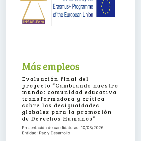
Más empleos
Evaluación final del
proyecto “Cambiando nuestro
mundo: comunidad educativa
transformadora y crítica
sobre las desigualdades
globales para la promoción
de Derechos Humanos”
Presentación de candidaturas: 10/08/2026
Entidad: Paz y Desarrollo