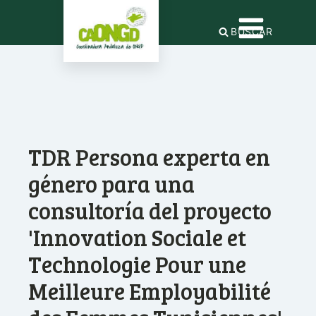
BUSCAR
TDR Persona experta en
género para una
consultoría del proyecto
'Innovation Sociale et
Technologie Pour une
Meilleure Employabilité