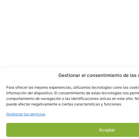
Gestionar el consentimiento de las 
Para ofrecer las mejores experiencias, utilizamos tecnologías como las cook
información del dispositivo. El consentimiento de estas tecnologías nos perm
comportamiento de navegación o las identificaciones únicas en este sitio. No 
puede afectar negativamente a ciertas características y funciones.
Gestionar los servicios
Aceptar