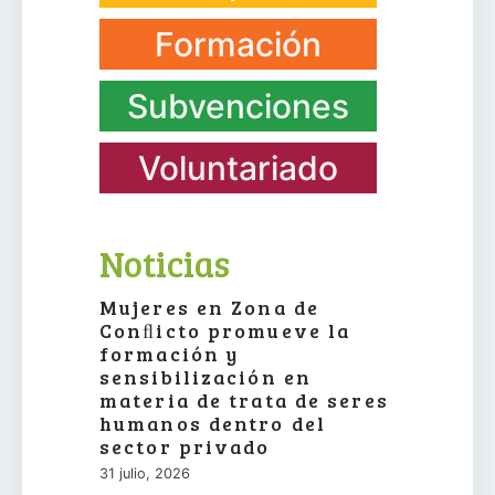
Formación
Subvenciones
Voluntariado
Noticias
Mujeres en Zona de
Conﬂicto promueve la
formación y
sensibilización en
materia de trata de seres
humanos dentro del
sector privado
31 julio, 2026