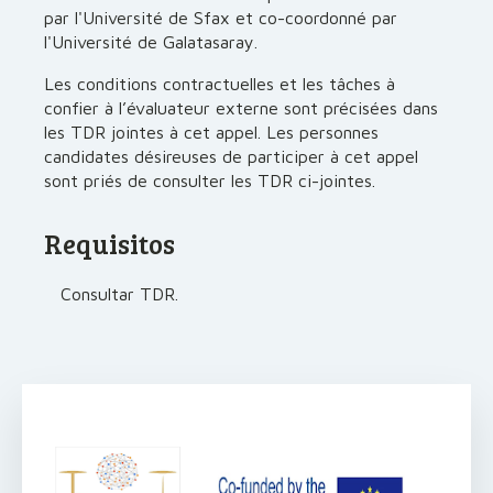
par l'Université de Sfax et co-coordonné par
l'Université de Galatasaray.
Les conditions contractuelles et les tâches à
confier à l’évaluateur externe sont précisées dans
les TDR jointes à cet appel. Les personnes
candidates désireuses de participer à cet appel
sont priés de consulter les TDR ci-jointes.
Requisitos
Consultar TDR.