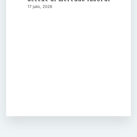
17 julio, 2026