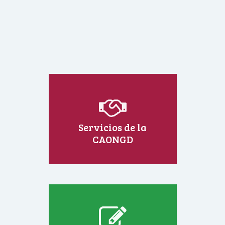
Servicios de la
CAONGD