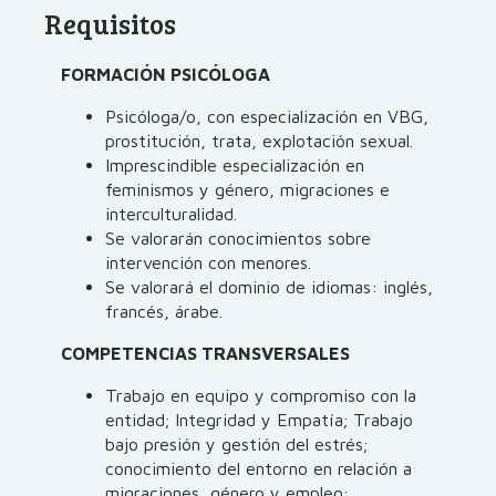
Requisitos
FORMACIÓN PSICÓLOGA
Psicóloga/o, con especialización en VBG,
prostitución, trata, explotación sexual.
Imprescindible especialización en
feminismos y género, migraciones e
interculturalidad.
Se valorarán conocimientos sobre
intervención con menores.
Se valorará el dominio de idiomas: inglés,
francés, árabe.
COMPETENCIAS TRANSVERSALES
Trabajo en equipo y compromiso con la
entidad; Integridad y Empatía; Trabajo
bajo presión y gestión del estrés;
conocimiento del entorno en relación a
migraciones, género y empleo;