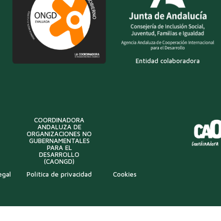
Entidad colaboradora
COORDINADORA
ANDALUZA DE
ORGANIZACIONES NO
GUBERNAMENTALES
PARA EL
DESARROLLO
(CAONGD)
egal
Política de privacidad
Cookies