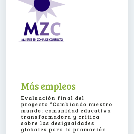
Más empleos
Evaluación final del
proyecto “Cambiando nuestro
mundo: comunidad educativa
transformadora y crítica
sobre las desigualdades
globales para la promoción