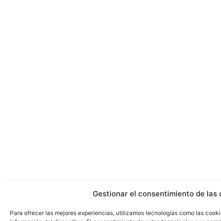
Gestionar el consentimiento de las 
Para ofrecer las mejores experiencias, utilizamos tecnologías como las cook