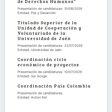
de Derechos Humanos”
Presentación de candidaturas: 10/08/2026
Entidad: Paz y Desarrollo
Titulado Superior de la
Unidad de Cooperación y
Voluntariado de la
Universidad de Jaén
Presentación de candidaturas: 22/07/2026
Entidad: Universidad de Jaén
Coordinación ciclo
económico de proyectos
Presentación de candidaturas: 10/07/2026
Entidad: Sur Acoge
Coordinación País Colombia
Presentación de candidaturas:
Entidad: Action Aid