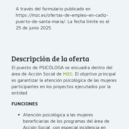
A través del formulario publicado en
https://mzc.es/ofertas-de-empleo-en-cadiz-
puerto-de-santa-maria/. La fecha límite es el
25 de junio 2025.
Descripción de la oferta
El puesto de PSICÓLOGA se encuadra dentro del
área de Acción Social de
MZC
. El objetivo principal
es garantizar la atención psicológica de las mujeres
participantes en los proyectos ejecutados por la
entidad.
FUNCIONES
Atención psicológica a las mujeres
beneficiarias de los programas del área de
Acción Social, con especial incidencia en