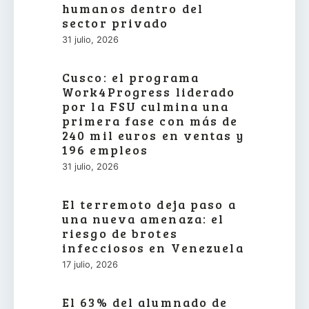
humanos dentro del
sector privado
31 julio, 2026
Cusco: el programa
Work4Progress liderado
por la FSU culmina una
primera fase con más de
240 mil euros en ventas y
196 empleos
31 julio, 2026
El terremoto deja paso a
una nueva amenaza: el
riesgo de brotes
infecciosos en Venezuela
17 julio, 2026
El 63% del alumnado de