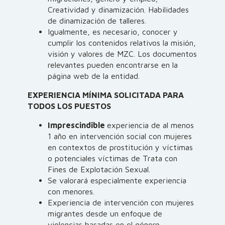
Creatividad y dinamización. Habilidades
de dinamización de talleres.
Igualmente, es necesario, conocer y
cumplir los contenidos relativos la misión,
visión y valores de MZC. Los documentos
relevantes pueden encontrarse en la
página web de la entidad.
EXPERIENCIA MÍNIMA SOLICITADA PARA
TODOS LOS PUESTOS
Imprescindible
experiencia de al menos
1 año en intervención social con mujeres
en contextos de prostitución y víctimas
o potenciales víctimas de Trata con
Fines de Explotación Sexual.
Se valorará especialmente experiencia
con menores.
Experiencia de intervención con mujeres
migrantes desde un enfoque de
violencias basadas en el género