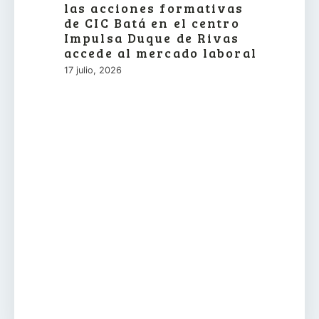
las acciones formativas
de CIC Batá en el centro
Impulsa Duque de Rivas
accede al mercado laboral
17 julio, 2026