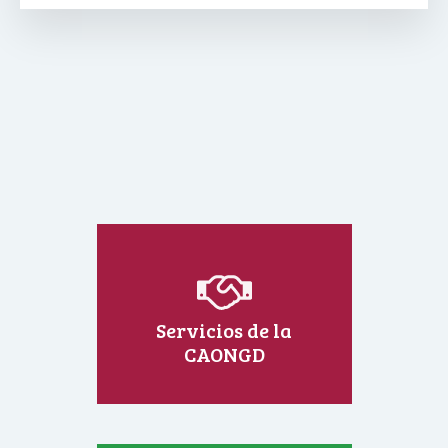
Servicios de la
CAONGD