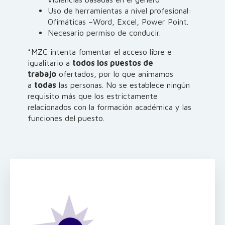
Uso de herramientas a nivel profesional:
Ofimáticas –Word, Excel, Power Point.
Necesario permiso de conducir.
*MZC intenta fomentar el acceso libre e
igualitario a
todos los puestos de
trabajo
ofertados, por lo que animamos
a
todas
las personas. No se establece ningún
requisito más que los estrictamente
relacionados con la formación académica y las
funciones del puesto.