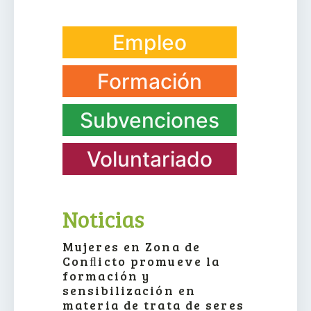
Empleo
Formación
Subvenciones
Voluntariado
Noticias
Mujeres en Zona de
Conﬂicto promueve la
formación y
sensibilización en
materia de trata de seres