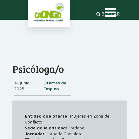
BUSCAR
Psicóloga/o
14 junio,
-
Ofertas de
2025
Empleo
Entidad que oferta:
Mujeres en Zona de
Conflicto
Sede de la entidad:
Córdoba
Jornada:
Jornada Completa