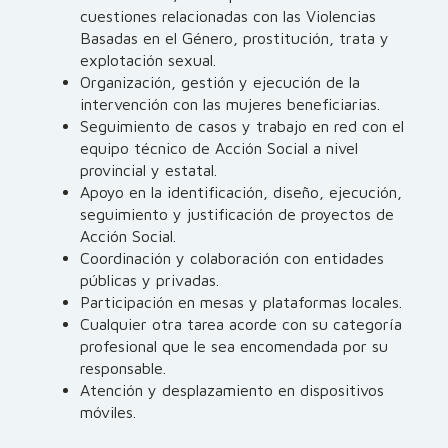
cuestiones relacionadas con las Violencias
Basadas en el Género, prostitución, trata y
explotación sexual.
Organización, gestión y ejecución de la
intervención con las mujeres beneficiarias.
Seguimiento de casos y trabajo en red con el
equipo técnico de Acción Social a nivel
provincial y estatal.
Apoyo en la identificación, diseño, ejecución,
seguimiento y justificación de proyectos de
Acción Social.
Coordinación y colaboración con entidades
públicas y privadas.
Participación en mesas y plataformas locales.
Cualquier otra tarea acorde con su categoría
profesional que le sea encomendada por su
responsable.
Atención y desplazamiento en dispositivos
móviles.