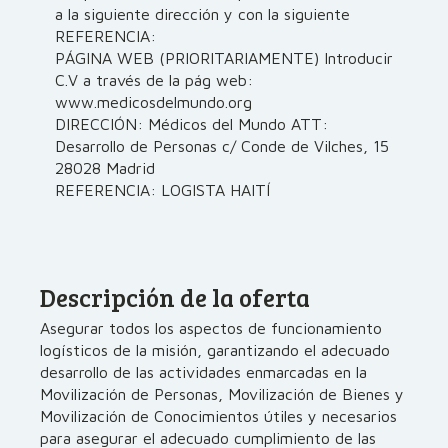
a la siguiente dirección y con la siguiente
REFERENCIA:
PÁGINA WEB (PRIORITARIAMENTE) Introducir
C.V a través de la pág web:
www.medicosdelmundo.org
DIRECCIÓN: Médicos del Mundo ATT:
Desarrollo de Personas c/ Conde de Vilches, 15
28028 Madrid
REFERENCIA: LOGISTA HAITÍ
Descripción de la oferta
Asegurar todos los aspectos de funcionamiento
logísticos de la misión, garantizando el adecuado
desarrollo de las actividades enmarcadas en la
Movilización de Personas, Movilización de Bienes y
Movilización de Conocimientos útiles y necesarios
para asegurar el adecuado cumplimiento de las