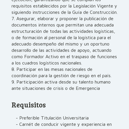
requisitos establecidos por la Legislación Vigente y
siguiendo instrucciones de la Guía de Construcción.
7. Asegurar, elaborar y proponer la publicación de
documentos internos que permitan una adecuada
estructuración de todas las actividades logísticas,
o de formación al personal de la logística para el
adecuado desempeño del mismo y un oportuno
desarrollo de las actividades de apoyo, actuando
como Formador Activo en el traspaso de funciones
a los cuadros logísticos nacionales.
8. Participar en las mesas nacionales de
coordinación para la gestión de riesgo en el país.
9. Participación activa desde su talento humano
ante situaciones de crisis o de Emergencia
Requisitos
- Preferible Titulación Universitaria
- Carnét de conducir vigente y experiencia en