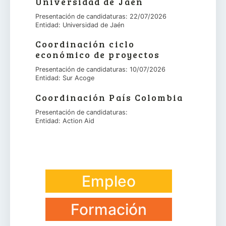
Universidad de Jaén
Presentación de candidaturas: 22/07/2026
Entidad: Universidad de Jaén
Coordinación ciclo
económico de proyectos
Presentación de candidaturas: 10/07/2026
Entidad: Sur Acoge
Coordinación País Colombia
Presentación de candidaturas:
Entidad: Action Aid
Empleo
Formación