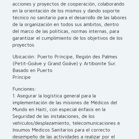
acciones y proyectos de cooperación, colaborando
en la orientación de los mismos y dando soporte
técnico no sanitario para el desarrollo de las labores
de la organización en todos sus ámbitos, dentro
del marco de las políticas, normas internas, para
garantizar el cumplimiento de los objetivos de los
proyectos.
Ubicación: Puerto Príncipe, Región des Palmes
(Petit-Goâve y Grand Goâve) y Artibonite Sur.
Basado en Puerto
Príncipe
Funciones:
1. Asegurar la logística general para la
implementación de las misiones de Médicos del
Mundo en Haití, con especial énfasis en la
Seguridad de las instalaciones, de los
vehículos/desplazamiento, telecomunicaciones e
Insumos Medicos Sanitarios para el correcto
desempeño de las actividades a realizar por el