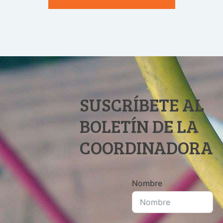
SUSCRÍBETE AL
BOLETÍN DE LA
COORDINADORA
Nombre