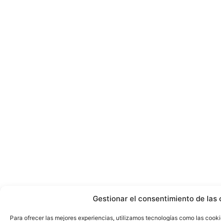
Gestionar el consentimiento de las 
Para ofrecer las mejores experiencias, utilizamos tecnologías como las cook