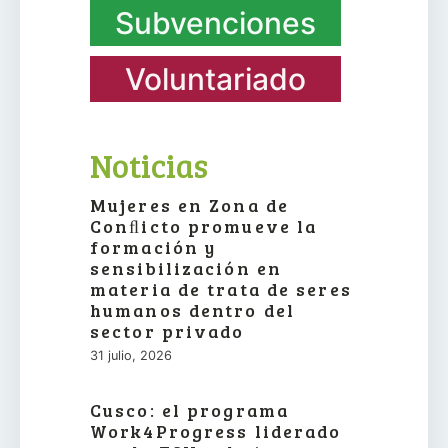
Subvenciones
Voluntariado
Noticias
Mujeres en Zona de
Conﬂicto promueve la
formación y
sensibilización en
materia de trata de seres
humanos dentro del
sector privado
31 julio, 2026
Cusco: el programa
Work4Progress liderado