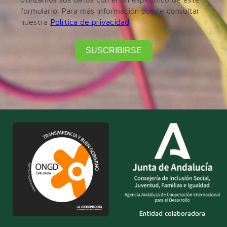
formulario. Para más información puede consultar
nuestra
Política de privacidad
SUSCRIBIRSE
Entidad colaboradora