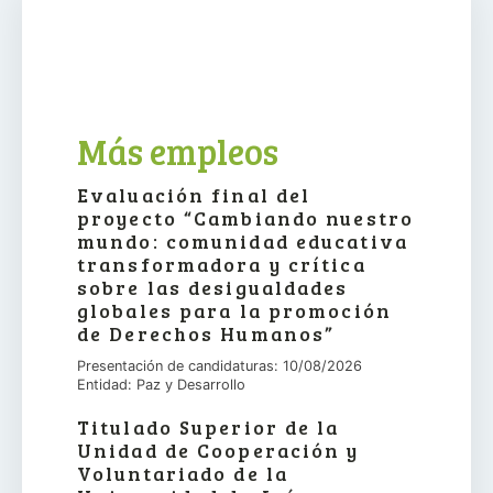
Más empleos
Evaluación final del
proyecto “Cambiando nuestro
mundo: comunidad educativa
transformadora y crítica
sobre las desigualdades
globales para la promoción
de Derechos Humanos”
Presentación de candidaturas: 10/08/2026
Entidad: Paz y Desarrollo
Titulado Superior de la
Unidad de Cooperación y
Voluntariado de la