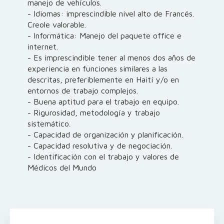
manejo de vehículos.
- Idiomas: imprescindible nivel alto de Francés.
Creole valorable.
- Informática: Manejo del paquete office e
internet.
- Es imprescindible tener al menos dos años de
experiencia en funciones similares a las
descritas, preferiblemente en Haití y/o en
entornos de trabajo complejos.
- Buena aptitud para el trabajo en equipo.
- Rigurosidad, metodología y trabajo
sistemático.
- Capacidad de organización y planificación.
- Capacidad resolutiva y de negociación.
- Identificación con el trabajo y valores de
Médicos del Mundo