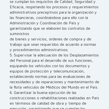
se cumplan los requisitos de Calidad, Seguridad y
Eficacia, respetando los procesos y requerimientos
administrativos preceptivos para la organización y
las financieras, coordinándose para ello con la
Administración y Coordinación de País y
garantizando que se elaboren los contratos de
suministros
de bienes y servicios, órdenes de compra y de
trabajo que sean requeridos de acuerdo a normas
y procedimientos administrativos.
5. Supervisar la adecuación de los Desplazamientos
del Personal para el desarrollo de sus funciones,
equipando los vehículos con los documentos y
equipos de protección y telecomunicación,
estableciendo normas para las evaluaciones de
necesidades y de reparaciones y mantenimiento de
la flota vehículos de Médicos del Mundo en el País.
6. Garantizar la buena ejecución de las
construcciones o rehabilitaciones realizadas en País
en términos de calidad de obra y tiempo de
ejecución, garantizando que se cumplan los