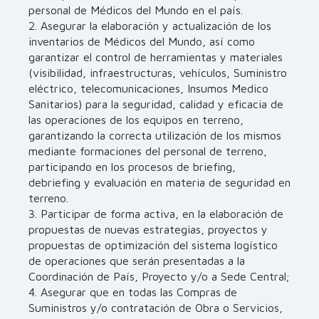
personal de Médicos del Mundo en el país.
2. Asegurar la elaboración y actualización de los
inventarios de Médicos del Mundo, así como
garantizar el control de herramientas y materiales
(visibilidad, infraestructuras, vehículos, Suministro
eléctrico, telecomunicaciones, Insumos Medico
Sanitarios) para la seguridad, calidad y eficacia de
las operaciones de los equipos en terreno,
garantizando la correcta utilización de los mismos
mediante formaciones del personal de terreno,
participando en los procesos de briefing,
debriefing y evaluación en materia de seguridad en
terreno.
3. Participar de forma activa, en la elaboración de
propuestas de nuevas estrategias, proyectos y
propuestas de optimización del sistema logístico
de operaciones que serán presentadas a la
Coordinación de País, Proyecto y/o a Sede Central;
4. Asegurar que en todas las Compras de
Suministros y/o contratación de Obra o Servicios,