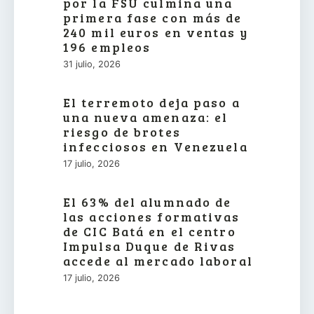
por la FSU culmina una
primera fase con más de
240 mil euros en ventas y
196 empleos
31 julio, 2026
El terremoto deja paso a
una nueva amenaza: el
riesgo de brotes
infecciosos en Venezuela
17 julio, 2026
El 63% del alumnado de
las acciones formativas
de CIC Batá en el centro
Impulsa Duque de Rivas
accede al mercado laboral
17 julio, 2026