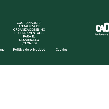
COORDINADORA
ANDALUZA DE
ORGANIZACIONES NO
GUBERNAMENTALES
PARA EL
DESARROLLO
(CAONGD)
egal
Política de privacidad
Cookies