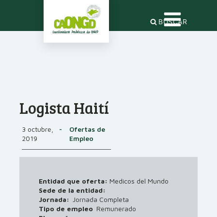
BUSCAR
Logista Haití
3 octubre,
-
Ofertas de
2019
Empleo
Entidad que oferta:
Medicos del Mundo
Sede de la entidad:
Jornada:
Jornada Completa
Tipo de empleo
Remunerado