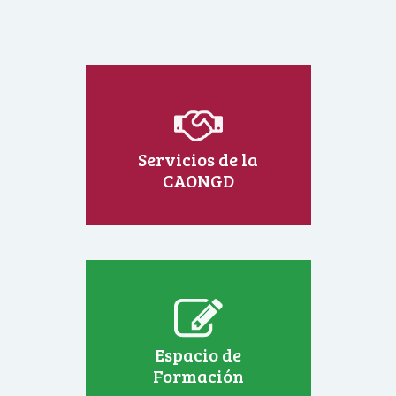
Servicios de la
CAONGD
Espacio de
Formación