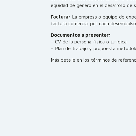
equidad de género en el desarrollo de s
Factura:
La empresa o equipo de expe
factura comercial por cada desembolso
Documentos a presentar:
– CV de la persona física o jurídica.
– Plan de trabajo y propuesta metodoló
Más detalle en los términos de referen