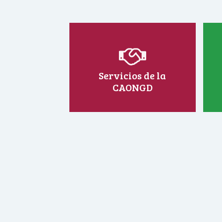
Servicios de la
CAONGD