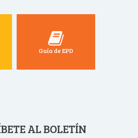
Guía de EPD
BETE AL BOLETÍN