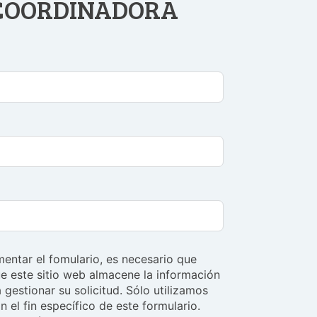
 COORDINADORA
entar el fomulario, es necesario que
e este sitio web almacene la información
 gestionar su solicitud. Sólo utilizamos
n el fin específico de este formulario.