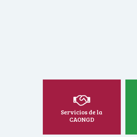
Servicios de la
CAONGD