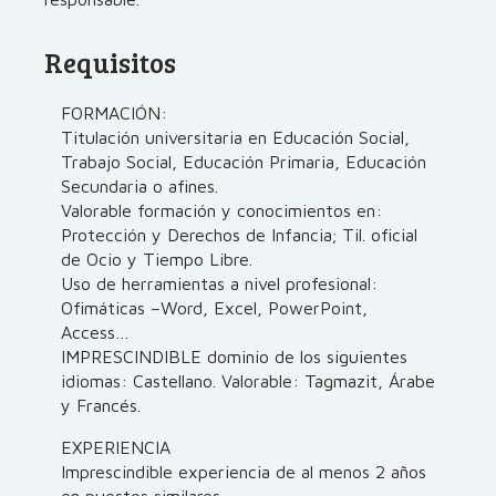
Requisitos
FORMACIÓN:
Titulación universitaria en Educación Social,
Trabajo Social, Educación Primaria, Educación
Secundaria o afines.
Valorable formación y conocimientos en:
Protección y Derechos de Infancia; Til. oficial
de Ocio y Tiempo Libre.
Uso de herramientas a nivel profesional:
Ofimáticas –Word, Excel, PowerPoint,
Access…
IMPRESCINDIBLE dominio de los siguientes
idiomas: Castellano. Valorable: Tagmazit, Árabe
y Francés.
EXPERIENCIA
Imprescindible experiencia de al menos 2 años