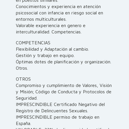
en puestos similares.
Conocimientos y experiencia en atención
psicosocial con infancia en riesgo social en
entornos multiculturales.
Valorable experiencia en genero e
interculturalidad. Competencias.
COMPETENCIAS
Flexibilidad y Adaptación al cambio.
Gestión y trabajo en equipo.
Óptimas dotes de planificación y organización.
Otros.
OTROS
Compromiso y cumplimiento de Valores, Visión
y Misión; Código de Conducta y Protocolos de
Seguridad.
IMPRESCINDIBLE Certificado Negativo del
Registro de Delincuentes Sexuales.
IMPRESCINDIBLE permiso de trabajo en
España.