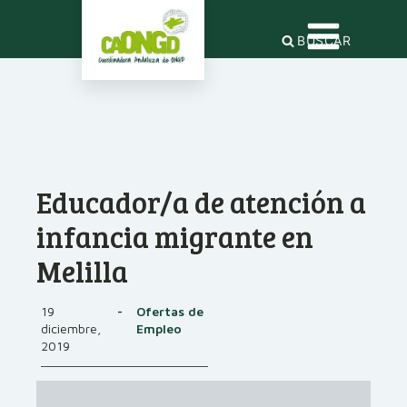
BUSCAR
Educador/a de atención a
infancia migrante en
Melilla
19
-
Ofertas de
diciembre,
Empleo
2019