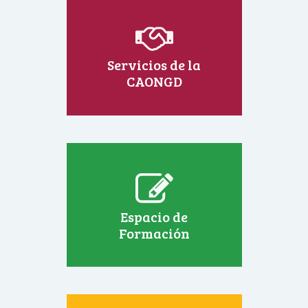
Servicios de la
CAONGD
Espacio de
Formación