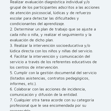
Realizar evaluación diagnóstica individual y/o
grupal de los participantes adscritos a las acciones
de atención psicosocial, lúdicas y de refuerzo
escolar para detectar las dificultades y
condicionantes del aprendizaje.
2. Determinar un plan de trabajo que se ajuste a
cada niño o niña, y realizar el seguimiento y la
evaluación de dicho plan.
3. Realizar la intervención socioeducativa y/o
lúdica directa con los niños y niñas del servicio.
4. Facilitar la intervención y comunicación del
servicio a través de los referentes educativos de
los centros de intervención.
5. Cumplir con la gestión documental del servicio
(listados asistencias, contratos pedagógicos,
informes, etc.).
6. Colaborar con las acciones de incidencia,
comunicación y difusión de la entidad.
7. Cualquier otra tarea acorde con su categoría
profesional que le sea encomendada por su
responsable.