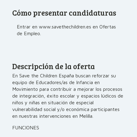
Cómo presentar candidaturas
Entrar en www.savethechildren.es en Ofertas
de Empleo.
Descripción de la oferta
En Save the Children España buscan reforzar su
equipo de Educadores/as de Infancia en
Movimiento para contribuir a mejorar los procesos
de integración, éxito escolar y espacios lúdicos de
niños y niñas en situación de especial
vulnerabilidad social y/o económica participantes
en nuestras intervenciones en Melilla.
FUNCIONES