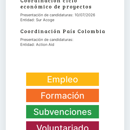
Coordinación ciclo
económico de proyectos
Presentación de candidaturas: 10/07/2026
Entidad: Sur Acoge
Coordinación País Colombia
Presentación de candidaturas:
Entidad: Action Aid
Empleo
Formación
Subvenciones
Voluntariado