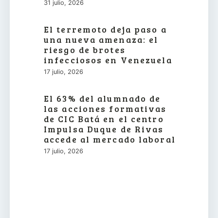
31 julio, 2026
El terremoto deja paso a
una nueva amenaza: el
riesgo de brotes
infecciosos en Venezuela
17 julio, 2026
El 63% del alumnado de
las acciones formativas
de CIC Batá en el centro
Impulsa Duque de Rivas
accede al mercado laboral
17 julio, 2026