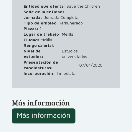
Entidad que oferta:
Save the Children
Sede de la entidad:
Jornada:
Jornada Completa
Tipo de empleo
Remunerado
Plazas:
1
Lugar de trabajo:
Melilla
Ciudad:
Melilla
Rango salarial:
Nivel de
Estudios
estudios:
universitarios
Presentación de
07/01/2020
candidaturas:
Incorporación:
Inmediata
Más información
Más información