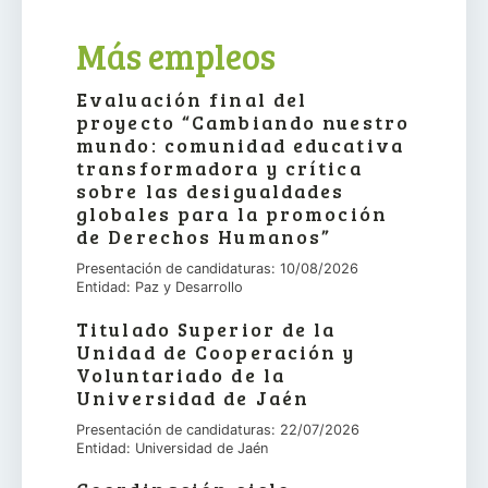
Más empleos
Evaluación final del
proyecto “Cambiando nuestro
mundo: comunidad educativa
transformadora y crítica
sobre las desigualdades
globales para la promoción
de Derechos Humanos”
Presentación de candidaturas: 10/08/2026
Entidad: Paz y Desarrollo
Titulado Superior de la
Unidad de Cooperación y
Voluntariado de la
Universidad de Jaén
Presentación de candidaturas: 22/07/2026
Entidad: Universidad de Jaén