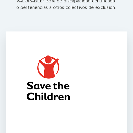
VALORABLE: 33% de discapacidad certificada
o pertenencias a otros colectivos de exclusión.