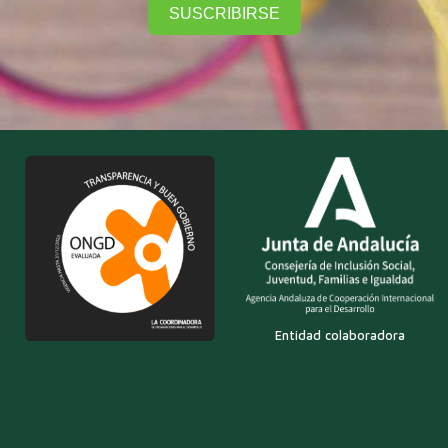
SUSCRIBIRSE
Entidad colaboradora