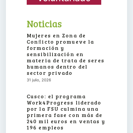
Noticias
Mujeres en Zona de
Conﬂicto promueve la
formación y
sensibilización en
materia de trata de seres
humanos dentro del
sector privado
31 julio, 2026
Cusco: el programa
Work4Progress liderado
por la FSU culmina una
primera fase con más de
240 mil euros en ventas y
196 empleos