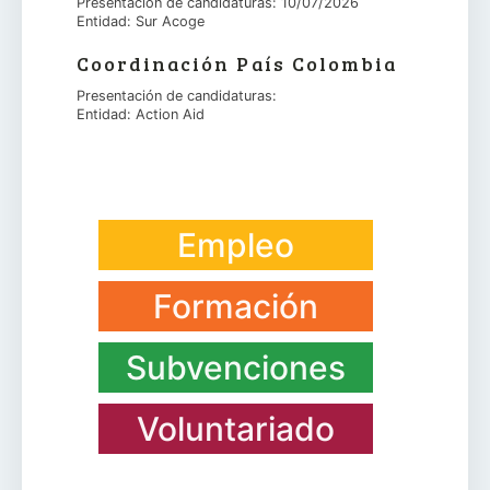
Presentación de candidaturas: 10/07/2026
Entidad: Sur Acoge
Coordinación País Colombia
Presentación de candidaturas:
Entidad: Action Aid
Empleo
Formación
Subvenciones
Voluntariado