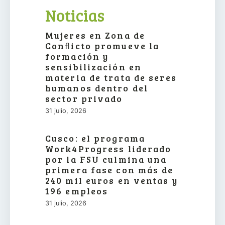
Noticias
Mujeres en Zona de
Conﬂicto promueve la
formación y
sensibilización en
materia de trata de seres
humanos dentro del
sector privado
31 julio, 2026
Cusco: el programa
Work4Progress liderado
por la FSU culmina una
primera fase con más de
240 mil euros en ventas y
196 empleos
31 julio, 2026