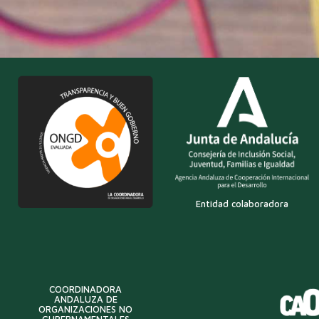
Entidad colaboradora
COORDINADORA
ANDALUZA DE
ORGANIZACIONES NO