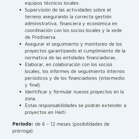
equipos técnicos locales.
Supervisión de las actividades sobre el
terreno asegurando la correcta gestión
administrativa, financiera y económica en
coordinación con los socios locales y la sede
de Prodiversa.
Asegurar el seguimiento y monitoreo de los
proyectos garantizando el cumplimiento de la
normativa de las entidades financiadoras.
Elaborar, en colaboración con los socios
locales, los informes de seguimiento internos
periódicos y de los financiadores (intermedio
y final).
Identificar y formular nuevos proyectos en la
zona.
Estas responsabilidades se podrán extender a
proyectos en Haití.
Periodo:
de 6 - 12 meses (posibilidades de
prórroga).