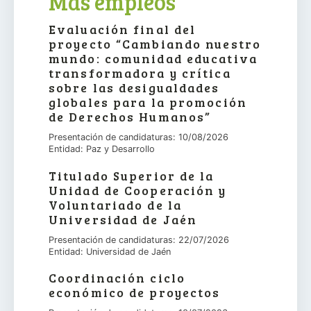
Más empleos
Evaluación final del
proyecto “Cambiando nuestro
mundo: comunidad educativa
transformadora y crítica
sobre las desigualdades
globales para la promoción
de Derechos Humanos”
Presentación de candidaturas: 10/08/2026
Entidad: Paz y Desarrollo
Titulado Superior de la
Unidad de Cooperación y
Voluntariado de la
Universidad de Jaén
Presentación de candidaturas: 22/07/2026
Entidad: Universidad de Jaén
Coordinación ciclo
económico de proyectos