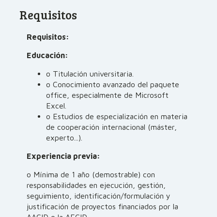
Requisitos
Requisitos:
Educación:
o Titulación universitaria.
o Conocimiento avanzado del paquete
office, especialmente de Microsoft
Excel.
o Estudios de especialización en materia
de cooperación internacional (máster,
experto...).
Experiencia previa:
o Mínima de 1 año (demostrable) con
responsabilidades en ejecución, gestión,
seguimiento, identificación/formulación y
justificación de proyectos financiados por la