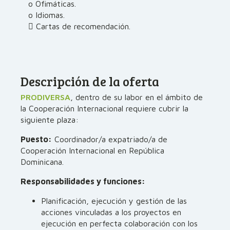
o Ofimáticas.
o Idiomas.
 Cartas de recomendación.
Descripción de la oferta
PRODIVERSA
, dentro de su labor en el ámbito de
la Cooperación Internacional requiere cubrir la
siguiente plaza:
Puesto:
Coordinador/a expatriado/a de
Cooperación Internacional en República
Dominicana.
Responsabilidades y funciones:
Planificación, ejecución y gestión de las
acciones vinculadas a los proyectos en
ejecución en perfecta colaboración con los