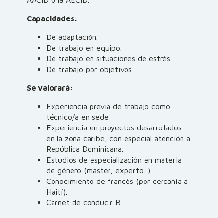
AACID o la AECID.
Capacidades:
De adaptación.
De trabajo en equipo.
De trabajo en situaciones de estrés.
De trabajo por objetivos.
Se valorará:
Experiencia previa de trabajo como
técnico/a en sede.
Experiencia en proyectos desarrollados
en la zona caribe, con especial atención a
República Dominicana.
Estudios de especialización en materia
de género (máster, experto...).
Conocimiento de francés (por cercanía a
Haití).
Carnet de conducir B.