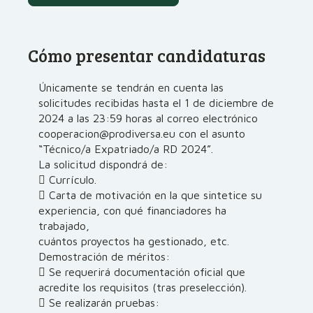
Cómo presentar candidaturas
Únicamente se tendrán en cuenta las
solicitudes recibidas hasta el 1 de diciembre de
2024 a las 23:59 horas al correo electrónico
cooperacion@prodiversa.eu con el asunto
“Técnico/a Expatriado/a RD 2024”.
La solicitud dispondrá de:
 Currículo.
 Carta de motivación en la que sintetice su
experiencia, con qué financiadores ha
trabajado,
cuántos proyectos ha gestionado, etc.
Demostración de méritos:
 Se requerirá documentación oficial que
acredite los requisitos (tras preselección).
 Se realizarán pruebas: