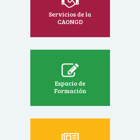
Servicios de la
CAONGD
Espacio de
Formación