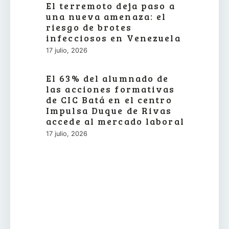
El terremoto deja paso a
una nueva amenaza: el
riesgo de brotes
infecciosos en Venezuela
17 julio, 2026
El 63% del alumnado de
las acciones formativas
de CIC Batá en el centro
Impulsa Duque de Rivas
accede al mercado laboral
17 julio, 2026