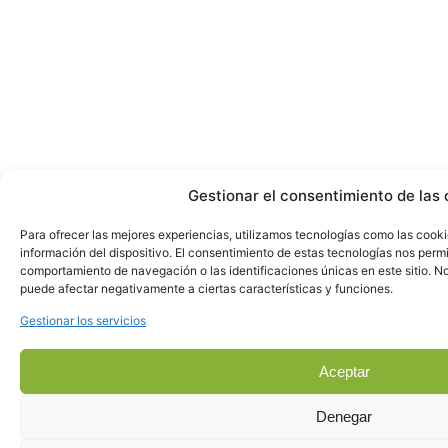
Gestionar el consentimiento de las 
Para ofrecer las mejores experiencias, utilizamos tecnologías como las cook
información del dispositivo. El consentimiento de estas tecnologías nos perm
comportamiento de navegación o las identificaciones únicas en este sitio. No 
puede afectar negativamente a ciertas características y funciones.
Gestionar los servicios
Aceptar
Denegar