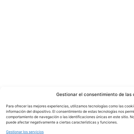
Gestionar el consentimiento de las 
Para ofrecer las mejores experiencias, utilizamos tecnologías como las cook
información del dispositivo. El consentimiento de estas tecnologías nos perm
comportamiento de navegación o las identificaciones únicas en este sitio. No 
puede afectar negativamente a ciertas características y funciones.
Gestionar los servicios