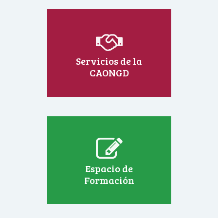
Servicios de la
CAONGD
Espacio de
Formación