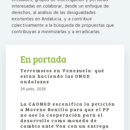
interesadas en colaborar, desde un enfoque de
derechos, al análisis de las desigualdades
existentes en Andalucía, y a contribuir
colectivamente a la búsqueda de propuestas que
contribuyan a minimizarlas y a erradicarlas.
En portada
Terremotos en Venezuela: qué
están haciendo las ONGD
andaluzas
26 junio, 2026
La CAONGD escenifica la petición
a Moreno Bonilla para que el PP
no use la cooperación para el
desarrollo como moneda de
cambio ante Vox con un entrega