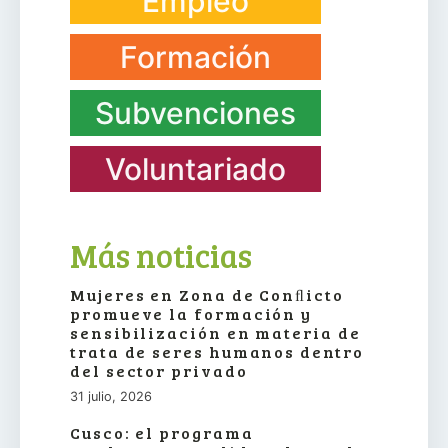
Empleo
Formación
Subvenciones
Voluntariado
Más noticias
Mujeres en Zona de Conﬂicto
promueve la formación y
sensibilización en materia de
trata de seres humanos dentro
del sector privado
31 julio, 2026
Cusco: el programa