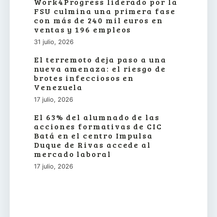
Work4Progress liderado por la
FSU culmina una primera fase
con más de 240 mil euros en
ventas y 196 empleos
31 julio, 2026
El terremoto deja paso a una
nueva amenaza: el riesgo de
brotes infecciosos en
Venezuela
17 julio, 2026
El 63% del alumnado de las
acciones formativas de CIC
Batá en el centro Impulsa
Duque de Rivas accede al
mercado laboral
17 julio, 2026