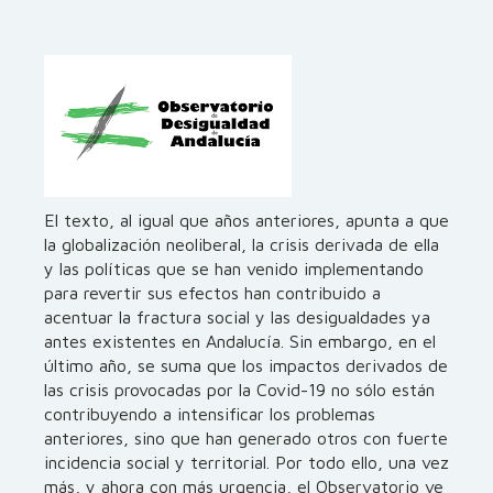
El texto, al igual que años anteriores, apunta a que
la globalización neoliberal, la crisis derivada de ella
y las políticas que se han venido implementando
para revertir sus efectos han contribuido a
acentuar la fractura social y las desigualdades ya
antes existentes en Andalucía. Sin embargo, en el
último año, se suma que los impactos derivados de
las crisis provocadas por la Covid-19 no sólo están
contribuyendo a intensificar los problemas
anteriores, sino que han generado otros con fuerte
incidencia social y territorial. Por todo ello, una vez
más, y ahora con más urgencia, el Observatorio ve