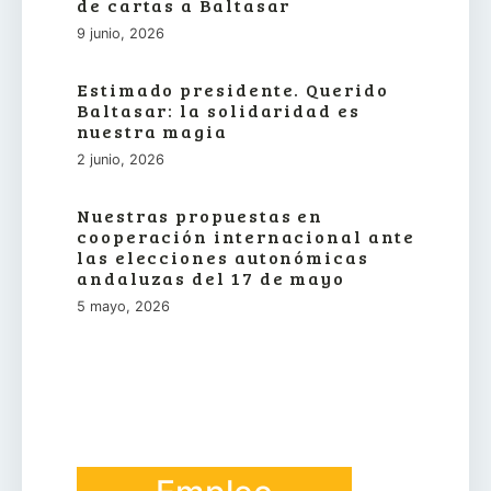
de cartas a Baltasar
9 junio, 2026
Estimado presidente. Querido
Baltasar: la solidaridad es
nuestra magia
2 junio, 2026
Nuestras propuestas en
cooperación internacional ante
las elecciones autonómicas
andaluzas del 17 de mayo
5 mayo, 2026