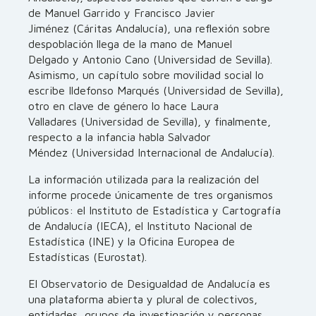
de Manuel Garrido y Francisco Javier
Jiménez (Cáritas Andalucía), una reflexión sobre
despoblación llega de la mano de Manuel
Delgado y Antonio Cano (Universidad de Sevilla).
Asimismo, un capítulo sobre movilidad social lo
escribe Ildefonso Marqués (Universidad de Sevilla),
otro en clave de género lo hace Laura
Valladares (Universidad de Sevilla), y finalmente,
respecto a la infancia habla Salvador
Méndez (Universidad Internacional de Andalucía).
La información utilizada para la realización del
informe procede únicamente de tres organismos
públicos: el Instituto de Estadística y Cartografía
de Andalucía (IECA), el Instituto Nacional de
Estadística (INE) y la Oficina Europea de
Estadísticas (Eurostat).
El Observatorio de Desigualdad de Andalucía es
una plataforma abierta y plural de colectivos,
entidades, grupos de investigación y personas