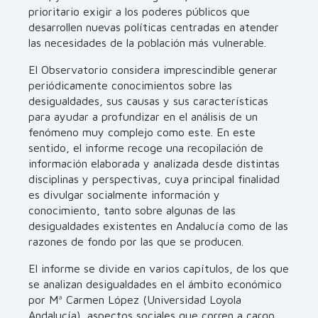
prioritario exigir a los poderes públicos que
desarrollen nuevas políticas centradas en atender
las necesidades de la población más vulnerable.
El Observatorio considera imprescindible generar
periódicamente conocimientos sobre las
desigualdades, sus causas y sus características
para ayudar a profundizar en el análisis de un
fenómeno muy complejo como este. En este
sentido, el informe recoge una recopilación de
información elaborada y analizada desde distintas
disciplinas y perspectivas, cuya principal finalidad
es divulgar socialmente información y
conocimiento, tanto sobre algunas de las
desigualdades existentes en Andalucía como de las
razones de fondo por las que se producen.
El informe se divide en varios capítulos, de los que
se analizan desigualdades en el ámbito económico
por Mª Carmen López (Universidad Loyola
Andalucía), aspectos sociales que corren a cargo