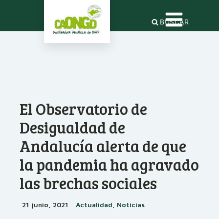
BUSCAR
El Observatorio de
Desigualdad de
Andalucía alerta de que
la pandemia ha agravado
las brechas sociales
21 junio, 2021
Actualidad, Noticias