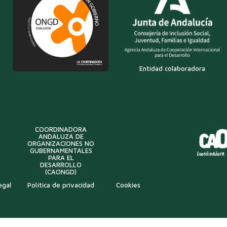
Entidad colaboradora
COORDINADORA
ANDALUZA DE
ORGANIZACIONES NO
GUBERNAMENTALES
PARA EL
DESARROLLO
(CAONGD)
egal
Política de privacidad
Cookies