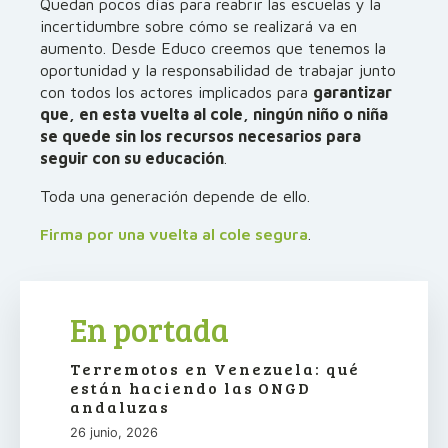
Quedan pocos días para reabrir las escuelas y la
incertidumbre sobre cómo se realizará va en
aumento. Desde Educo creemos que tenemos la
oportunidad y la responsabilidad de trabajar junto
con todos los actores implicados para
garantizar
que, en esta vuelta al cole, ningún niño o niña
se quede sin los recursos necesarios para
seguir con su educación
.
Toda una generación depende de ello.
Firma por una vuelta al cole segura
.
En portada
Terremotos en Venezuela: qué
están haciendo las ONGD
andaluzas
26 junio, 2026