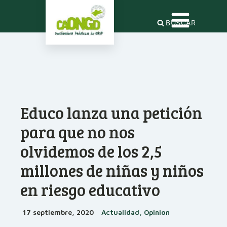
BUSCAR
Educo lanza una petición
para que no nos
olvidemos de los 2,5
millones de niñas y niños
en riesgo educativo
17 septiembre, 2020
Actualidad, Opinion