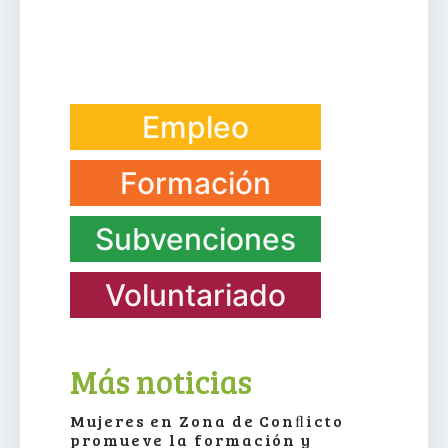
Empleo
Formación
Subvenciones
Voluntariado
Más noticias
Mujeres en Zona de Conﬂicto
promueve la formación y