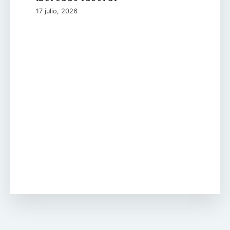
17 julio, 2026