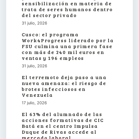
sensibilización en materia de
trata de seres humanos dentro
del sector privado
31 julio, 2026
Cusco: el programa
Work4Progress liderado por la
FSU culmina una primera fase
con más de 240 mil euros en
ventas y 196 empleos
31 julio, 2026
El terremoto deja paso a una
nueva amenaza: el riesgo de
brotes infecciosos en
Venezuela
17 julio, 2026
El 63% del alumnado de las
acciones formativas de CIC
Batá en el centro Impulsa
Duque de Rivas accede al
mercado laboral