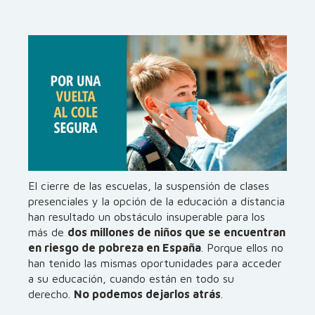
El cierre de las escuelas, la suspensión de clases
presenciales y la opción de la educación a distancia
han resultado un obstáculo insuperable para los
más de
dos millones de niños que se encuentran
en riesgo de pobreza en España
. Porque ellos no
han tenido las mismas oportunidades para acceder
a su educación, cuando están en todo su
derecho.
No podemos dejarlos atrás
.