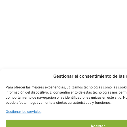
Gestionar el consentimiento de las 
Para ofrecer las mejores experiencias, utilizamos tecnologías como las cook
información del dispositivo. El consentimiento de estas tecnologías nos perm
comportamiento de navegación o las identificaciones únicas en este sitio. No 
puede afectar negativamente a ciertas características y funciones.
Gestionar los servicios
Aceptar