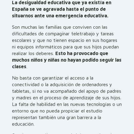
La desigualdad educativa que ya existía en
España se ve agravada hasta el punto de
situarnos ante una emergencia educativa.
Son muchas las familias que conviven con las
dificultades de compaginar teletrabajo y tareas
escolares y que no tienen espacio en sus hogares
ni equipos informáticos para que sus hijos puedan
realizar los deberes.
Esto ha provocado que
muchos niños y niñas no hayan podido seguir las
clases
.
No basta con garantizar el acceso a la
conectividad o la adquisición de ordenadores y
tabletas, si no va acompañado del apoyo de padres
y madres en el proceso de aprendizaje de sus hijos.
La falta de habilidad en las nuevas tecnologías o un
entorno que no pueda propiciar el estudio
representan también una gran barrera a la
educación.