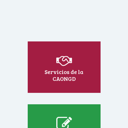
Servicios de la
CAONGD