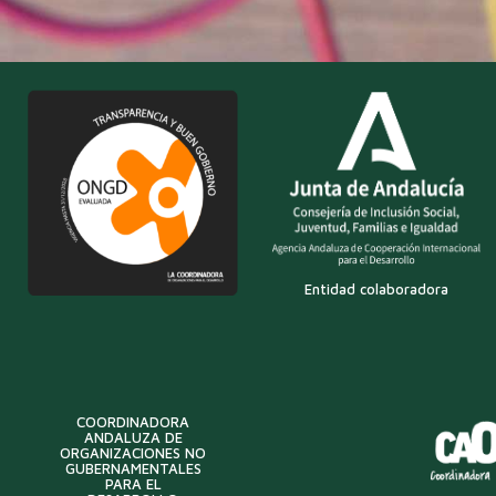
Entidad colaboradora
COORDINADORA
ANDALUZA DE
ORGANIZACIONES NO
GUBERNAMENTALES
PARA EL