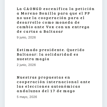
La CAONGD escenifica la petición
a Moreno Bonilla para que el PP
no use la cooperación para el
desarrollo como moneda de
cambio ante Vox con un entrega
de cartas a Baltasar
9 junio, 2026
Estimado presidente. Querido
Baltasar: la solidaridad es
nuestra magia
2 junio, 2026
Nuestras propuestas en
cooperación internacional ante
las elecciones autonómicas
andaluzas del 17 de mayo
5 mayo, 2026