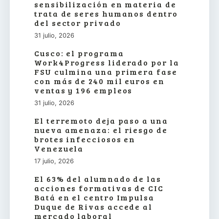
sensibilización en materia de
trata de seres humanos dentro
del sector privado
31 julio, 2026
Cusco: el programa
Work4Progress liderado por la
FSU culmina una primera fase
con más de 240 mil euros en
ventas y 196 empleos
31 julio, 2026
El terremoto deja paso a una
nueva amenaza: el riesgo de
brotes infecciosos en
Venezuela
17 julio, 2026
El 63% del alumnado de las
acciones formativas de CIC
Batá en el centro Impulsa
Duque de Rivas accede al
mercado laboral