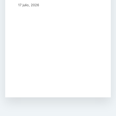
17 julio, 2026