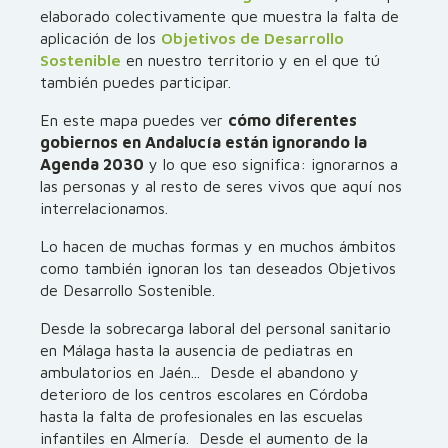
elaborado colectivamente que muestra la falta de
aplicación de los
Objetivos de Desarrollo
Sostenible
en nuestro territorio y en el que tú
también puedes participar.
En este mapa puedes ver
cómo diferentes
gobiernos en Andalucía están ignorando la
Agenda 2030
y lo que eso significa: ignorarnos a
las personas y al resto de seres vivos que aquí nos
interrelacionamos.
Lo hacen de muchas formas y en muchos ámbitos
como también ignoran los tan deseados Objetivos
de Desarrollo Sostenible.
Desde la sobrecarga laboral del personal sanitario
en Málaga hasta la ausencia de pediatras en
ambulatorios en Jaén... Desde el abandono y
deterioro de los centros escolares en Córdoba
hasta la falta de profesionales en las escuelas
infantiles en Almería. Desde el aumento de la