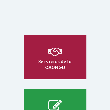
Servicios de la
CAONGD