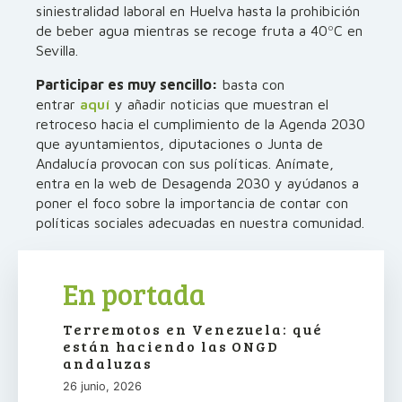
siniestralidad laboral en Huelva hasta la prohibición
de beber agua mientras se recoge fruta a 40ºC en
Sevilla.
Participar es muy sencillo:
basta con
entrar
aquí
y añadir noticias que muestran el
retroceso hacia el cumplimiento de la Agenda 2030
que ayuntamientos, diputaciones o Junta de
Andalucía provocan con sus políticas. Anímate,
entra en la web de Desagenda 2030 y ayúdanos a
poner el foco sobre la importancia de contar con
políticas sociales adecuadas en nuestra comunidad.
En portada
Terremotos en Venezuela: qué
están haciendo las ONGD
andaluzas
26 junio, 2026