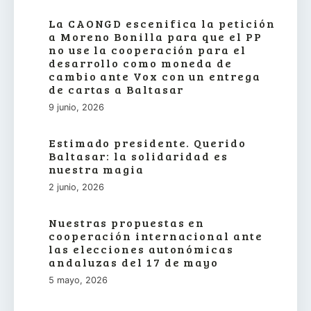
La CAONGD escenifica la petición
a Moreno Bonilla para que el PP
no use la cooperación para el
desarrollo como moneda de
cambio ante Vox con un entrega
de cartas a Baltasar
9 junio, 2026
Estimado presidente. Querido
Baltasar: la solidaridad es
nuestra magia
2 junio, 2026
Nuestras propuestas en
cooperación internacional ante
las elecciones autonómicas
andaluzas del 17 de mayo
5 mayo, 2026