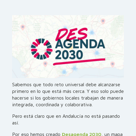
Sabemos que todo reto universal debe alcanzarse
primero en lo que está más cerca. Y eso solo puede
hacerse si los gobiernos locales trabajan de manera
integrada, coordinada y colaborativa.
Pero está claro que en Andalucía no está pasando
así.
Por eso hemos creado
Desagenda 2030
, un mapa