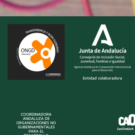
Entidad colaboradora
COORDINADORA
ANDALUZA DE
ORGANIZACIONES NO
GUBERNAMENTALES
PARA EL