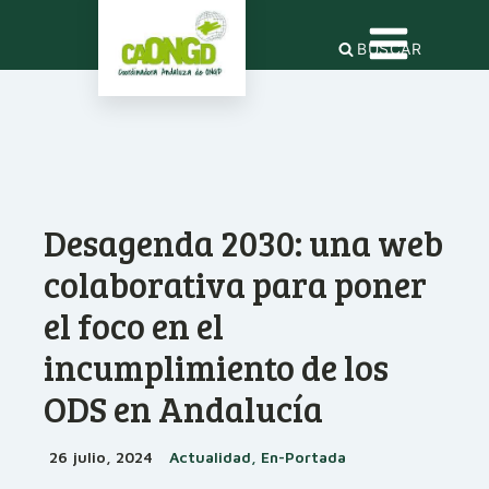
BUSCAR
Desagenda 2030: una web
colaborativa para poner
el foco en el
incumplimiento de los
ODS en Andalucía
26 julio, 2024
Actualidad, En-Portada