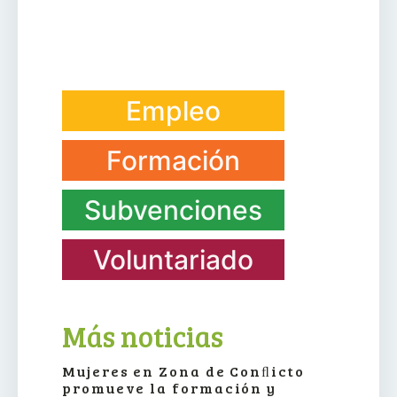
Empleo
Formación
Subvenciones
Voluntariado
Más noticias
Mujeres en Zona de Conﬂicto
promueve la formación y