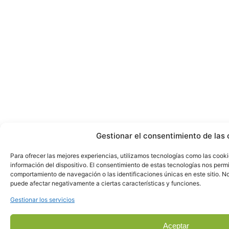
Gestionar el consentimiento de las 
Para ofrecer las mejores experiencias, utilizamos tecnologías como las cook
información del dispositivo. El consentimiento de estas tecnologías nos perm
comportamiento de navegación o las identificaciones únicas en este sitio. No 
puede afectar negativamente a ciertas características y funciones.
Gestionar los servicios
Aceptar