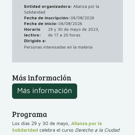
Entidad organizadora:
Alianza por la
Solidaridad
Fecha de inscripción:
06/08/2026
Fecha de inicio:
06/08/2026
Horario
29 y 30 de mayo de 2023,
lectivo:
de 17 a 20 horas
Dirigido a:
Personas interesadas en la materia
Más información
Más información
Programa
Los días 29 y 30 de mayo,
Alianza por la
Solidaridad
celebra el curso
Derecho a la Ciudad