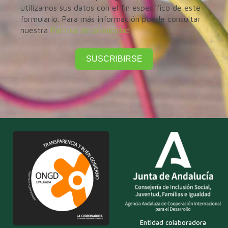
utilizamos sus datos con el fin específico de este
formulario. Para más información puede consultar
nuestra
Política de privacidad
SUSCRIBIRSE
Entidad colaboradora