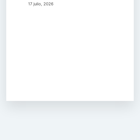
17 julio, 2026