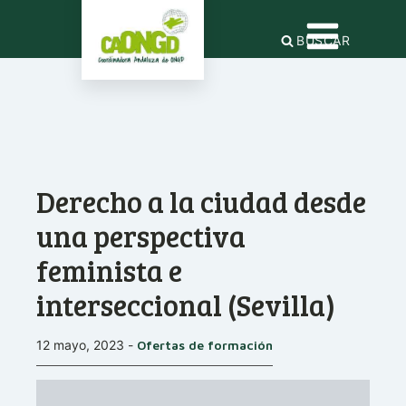
BUSCAR
Derecho a la ciudad desde
una perspectiva
feminista e
interseccional (Sevilla)
12 mayo, 2023
-
Ofertas de formación