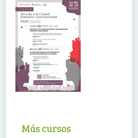
Más cursos