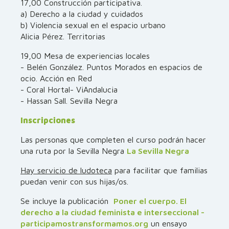
17,00 Construcción participativa.
a) Derecho a la ciudad y cuidados
b) Violencia sexual en el espacio urbano
Alicia Pérez. Territorias
19,00 Mesa de experiencias locales
- Belén González. Puntos Morados en espacios de
ocio. Acción en Red
- Coral Hortal- ViAndalucia
- Hassan Sall. Sevilla Negra
Inscripciones
Las personas que completen el curso podrán hacer
una ruta por la Sevilla Negra
La Sevilla Negra
Hay servicio de ludoteca
para facilitar que familias
puedan venir con sus hijas/os.
Se incluye la publicación
Poner el cuerpo. El
derecho a la ciudad feminista e interseccional -
participamostransformamos.org
un ensayo