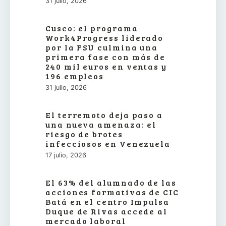
31 julio, 2026
Cusco: el programa
Work4Progress liderado
por la FSU culmina una
primera fase con más de
240 mil euros en ventas y
196 empleos
31 julio, 2026
El terremoto deja paso a
una nueva amenaza: el
riesgo de brotes
infecciosos en Venezuela
17 julio, 2026
El 63% del alumnado de las
acciones formativas de CIC
Batá en el centro Impulsa
Duque de Rivas accede al
mercado laboral