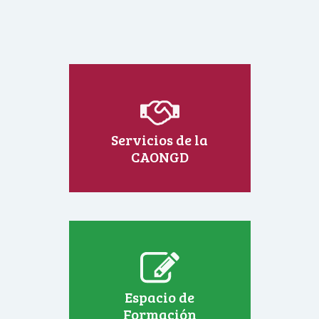
Servicios de la
CAONGD
Espacio de
Formación