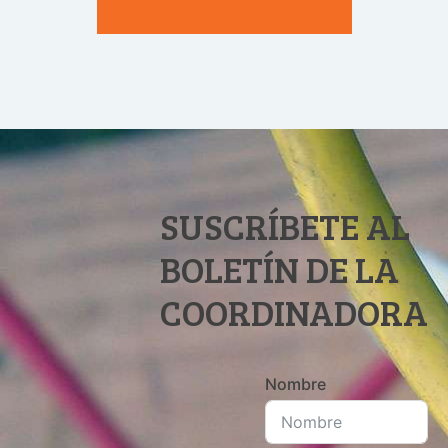
SUSCRÍBETE AL
BOLETÍN DE LA
COORDINADORA
Nombre