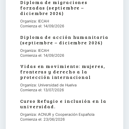
Diploma de migraciones
forzadas (septiembre –
diciembre 2026)
Organiza: IECAH
Comienza el: 14/09/2026
Diploma de acción humanitaria
(septiembre – diciembre 2026)
Organiza: IECAH
Comienza el: 14/09/2026
Vidas en movimiento: mujeres,
fronteras y derecho a la
protección internacional
Organiza: Universidad de Huelva
Comienza el: 13/07/2026
Curso Refugio e inclusión en la
universidad.
Organiza: ACNUR y Cooperación Española
Comienza el: 23/06/2026