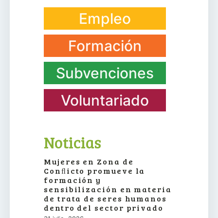
Empleo
Formación
Subvenciones
Voluntariado
Noticias
Mujeres en Zona de
Conﬂicto promueve la
formación y
sensibilización en materia
de trata de seres humanos
dentro del sector privado