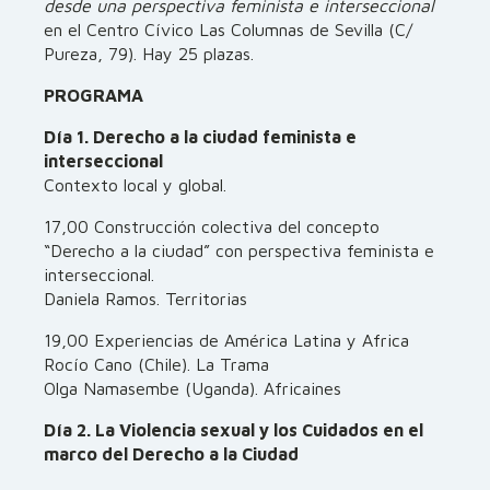
desde una perspectiva feminista e interseccional
en el Centro Cívico Las Columnas de Sevilla (C/
Pureza, 79). Hay 25 plazas.
PROGRAMA
Día 1. Derecho a la ciudad feminista e
interseccional
Contexto local y global.
17,00 Construcción colectiva del concepto
“Derecho a la ciudad” con perspectiva feminista e
interseccional.
Daniela Ramos. Territorias
19,00 Experiencias de América Latina y Africa
Rocío Cano (Chile). La Trama
Olga Namasembe (Uganda). Africaines
Día 2. La Violencia sexual y los Cuidados en el
marco del Derecho a la Ciudad