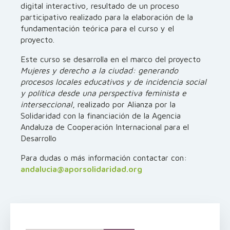
digital interactivo, resultado de un proceso
participativo realizado para la elaboración de la
fundamentación teórica para el curso y el
proyecto.
Este curso se desarrolla en el marco del proyecto
Mujeres y derecho a la ciudad: generando
procesos locales educativos y de incidencia social
y política desde una perspectiva feminista e
interseccional
, realizado por Alianza por la
Solidaridad con la financiación de la Agencia
Andaluza de Cooperación Internacional para el
Desarrollo
Para dudas o más información contactar con:
andalucia@aporsolidaridad.org