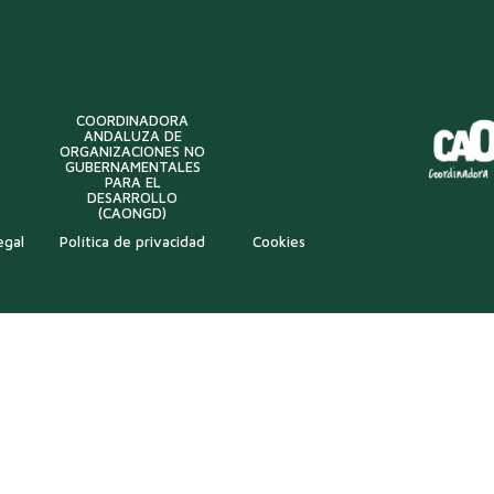
COORDINADORA
ANDALUZA DE
ORGANIZACIONES NO
GUBERNAMENTALES
PARA EL
DESARROLLO
(CAONGD)
egal
Política de privacidad
Cookies