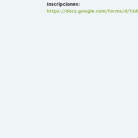
Inscripciones:
https://docs.google.com/forms/d/1