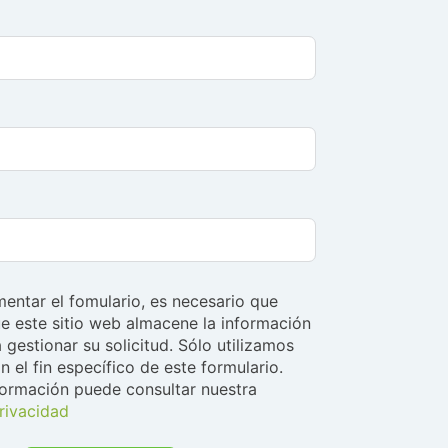
entar el fomulario, es necesario que
e este sitio web almacene la información
 gestionar su solicitud. Sólo utilizamos
n el fin específico de este formulario.
formación puede consultar nuestra
privacidad