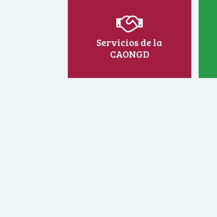
Servicios de la
CAONGD