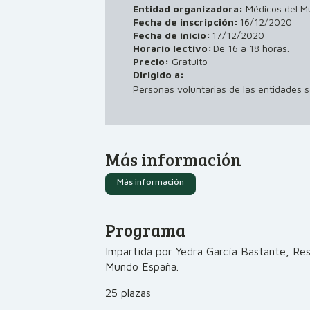
Entidad organizadora:
Médicos del 
Fecha de inscripción:
16/12/2020
Fecha de inicio:
17/12/2020
Horario lectivo:
De 16 a 18 horas.
Precio:
Gratuito
Dirigido a:
Personas voluntarias de las entidades s
Más información
Más información
Programa
Impartida por Yedra García Bastante, Re
Mundo España.
25 plazas