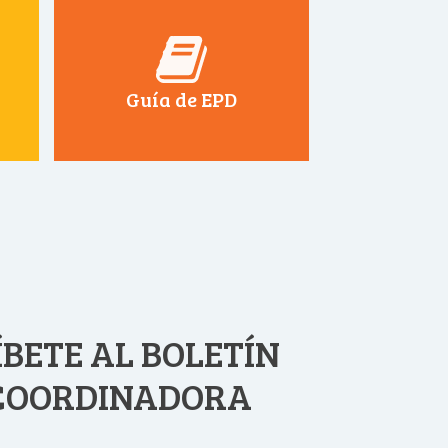
Guía de EPD
BETE AL BOLETÍN
 COORDINADORA