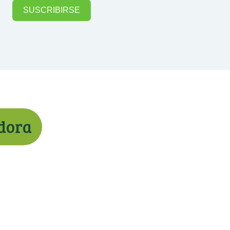
SUSCRIBIRSE
adora