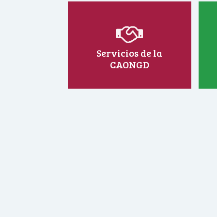
Servicios de la
CAONGD