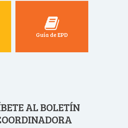
Guía de EPD
BETE AL BOLETÍN
 COORDINADORA