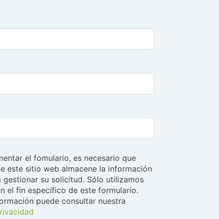
entar el fomulario, es necesario que
e este sitio web almacene la información
 gestionar su solicitud. Sólo utilizamos
n el fin específico de este formulario.
formación puede consultar nuestra
privacidad