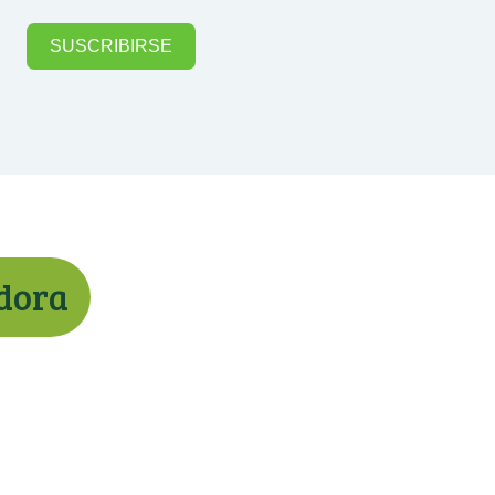
SUSCRIBIRSE
adora