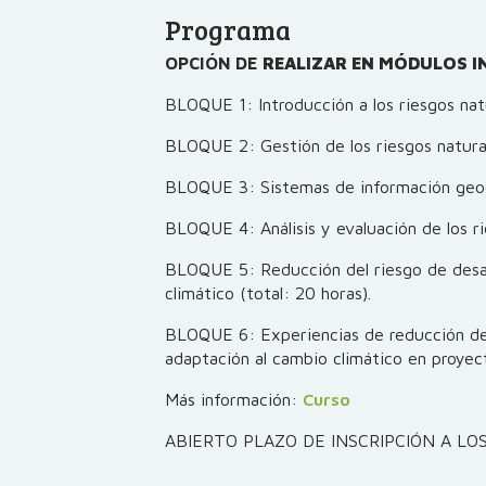
Programa
OPCIÓN DE
REALIZAR EN MÓDULOS I
BLOQUE 1: Introducción a los riesgos natu
BLOQUE 2: Gestión de los riesgos natural
BLOQUE 3: Sistemas de información geogr
BLOQUE 4: Análisis y evaluación de los ri
BLOQUE 5: Reducción del riesgo de desa
climático (total: 20 horas).
BLOQUE 6: Experiencias de reducción del
adaptación al cambio climático en proyect
Más información:
Curso
ABIERTO PLAZO DE INSCRIPCIÓN A L