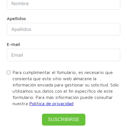
Apellidos
E-mail
Para cumplimentar el fomulario, es necesario que
consienta que este sitio web almacene la
información enviada para gestionar su solicitud. Sólo
utilizamos sus datos con el fin específico de este
formulario. Para más información puede consultar
nuestra
Política de privacidad
SUSCRIBIRSE