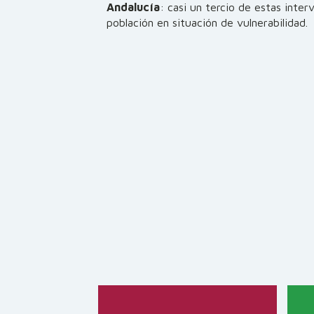
Andalucía
: casi un tercio de estas inte
población en situación de vulnerabilidad.