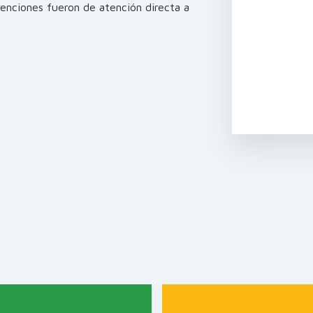
rvenciones fueron de atención directa a