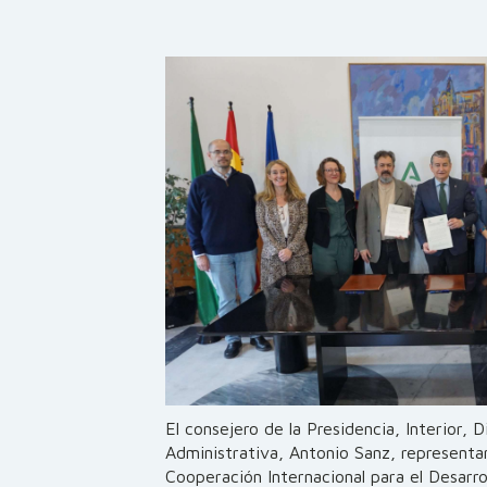
El consejero de la Presidencia, Interior, D
Administrativa, Antonio Sanz, representa
Cooperación Internacional para el Desarro