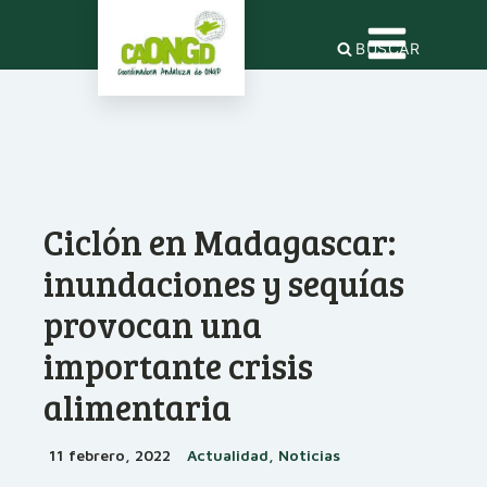
BUSCAR
Ciclón en Madagascar:
inundaciones y sequías
provocan una
importante crisis
alimentaria
11 febrero, 2022
Actualidad, Noticias