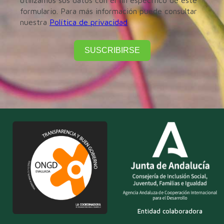
utilizamos sus datos con el fin específico de este
formulario. Para más información puede consultar
nuestra
Política de privacidad
SUSCRIBIRSE
Entidad colaboradora