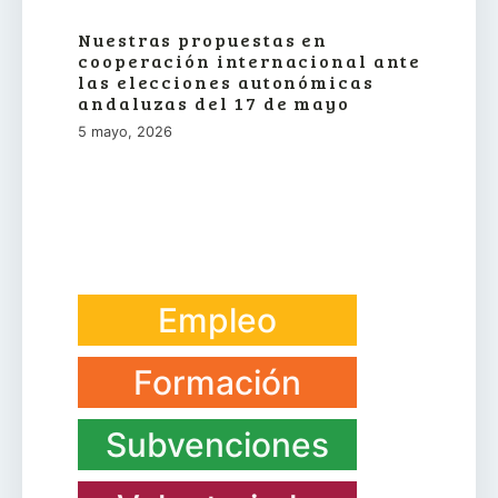
Nuestras propuestas en
cooperación internacional ante
las elecciones autonómicas
andaluzas del 17 de mayo
5 mayo, 2026
Empleo
Formación
Subvenciones