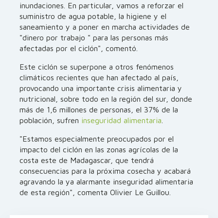
inundaciones. En particular, vamos a reforzar el
suministro de agua potable, la higiene y el
saneamiento y a poner en marcha actividades de
"dinero por trabajo " para las personas más
afectadas por el ciclón", comentó.
Este ciclón se superpone a otros fenómenos
climáticos recientes que han afectado al país,
provocando una importante crisis alimentaria y
nutricional, sobre todo en la región del sur, donde
más de 1,6 millones de personas, el 37% de la
población, sufren
inseguridad alimentaria
.
"Estamos especialmente preocupados por el
impacto del ciclón en las zonas agrícolas de la
costa este de Madagascar, que tendrá
consecuencias para la próxima cosecha y acabará
agravando la ya alarmante inseguridad alimentaria
de esta región", comenta Olivier Le Guillou.