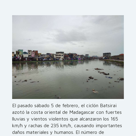
El pasado sábado 5 de febrero, el ciclón Batsirai
azotó la costa oriental de Madagascar con fuertes
lluvias y vientos violentos que alcanzaron los 165
km/h y rachas de 235 km/h, causando importantes
daños materiales y humanos. El número de