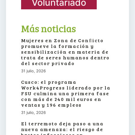
Voluntariado
Más noticias
Mujeres en Zona de Conﬂicto
promueve la formación y
sensibilización en materia de
trata de seres humanos dentro
del sector privado
31 julio, 2026
Cusco: el programa
Work4Progress liderado por la
FSU culmina una primera fase
con más de 240 mil euros en
ventas y 196 empleos
31 julio, 2026
El terremoto deja paso a una
nueva amenaza: el riesgo de
brotes infecciosos en