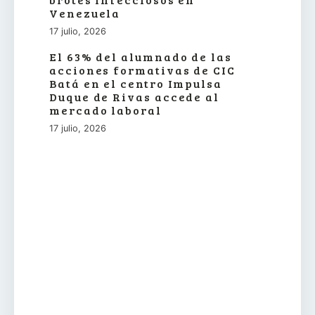
Venezuela
17 julio, 2026
El 63% del alumnado de las
acciones formativas de CIC
Batá en el centro Impulsa
Duque de Rivas accede al
mercado laboral
17 julio, 2026