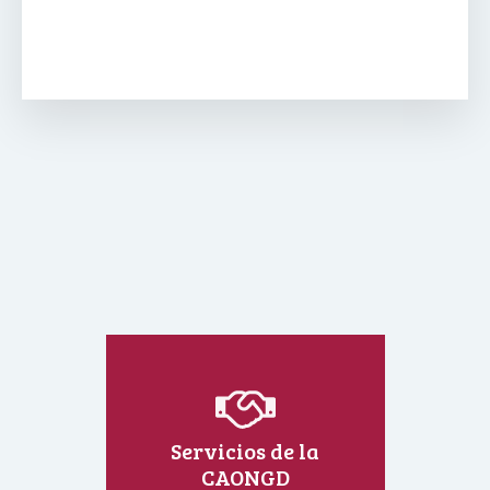
Servicios de la
CAONGD