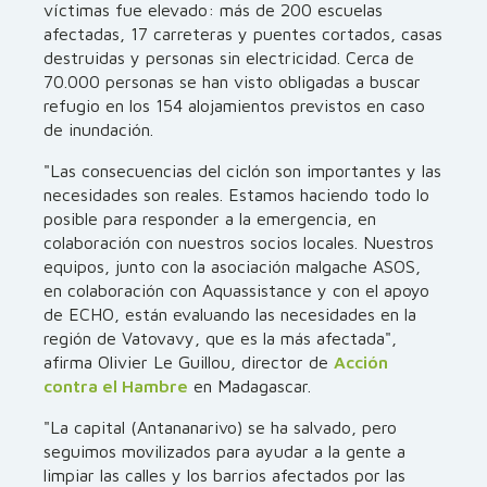
víctimas fue elevado: más de 200 escuelas
afectadas, 17 carreteras y puentes cortados, casas
destruidas y personas sin electricidad. Cerca de
70.000 personas se han visto obligadas a buscar
refugio en los 154 alojamientos previstos en caso
de inundación.
"Las consecuencias del ciclón son importantes y las
necesidades son reales. Estamos haciendo todo lo
posible para responder a la emergencia, en
colaboración con nuestros socios locales. Nuestros
equipos, junto con la asociación malgache ASOS,
en colaboración con Aquassistance y con el apoyo
de ECHO, están evaluando las necesidades en la
región de Vatovavy, que es la más afectada",
afirma Olivier Le Guillou, director de
Acción
contra el Hambre
en Madagascar.
"La capital (Antananarivo) se ha salvado, pero
seguimos movilizados para ayudar a la gente a
limpiar las calles y los barrios afectados por las