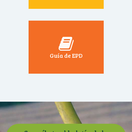
Guía de EPD