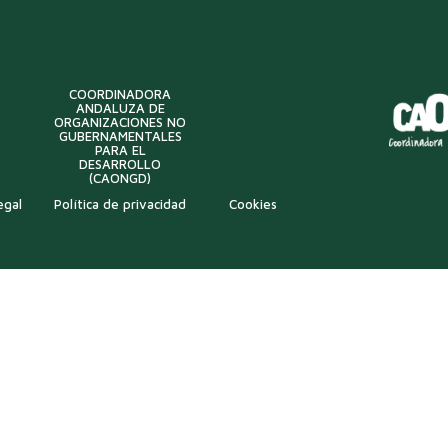
COORDINADORA
ANDALUZA DE
ORGANIZACIONES NO
GUBERNAMENTALES
PARA EL
DESARROLLO
(CAONGD)
egal
Política de privacidad
Cookies