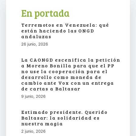
En portada
Terremotos en Venezuela: qué
están haciendo las ONGD
andaluzas
26 junio, 2026
La CAONGD escenifica la petición
a Moreno Bonilla para que el PP
no use la cooperación para el
desarrollo como moneda de
cambio ante Vox con un entrega
de cartas a Baltasar
9 junio, 2026
Estimado presidente. Querido
Baltasar: la solidaridad es
nuestra magia
2 junio, 2026