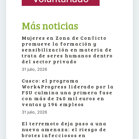
Más noticias
Mujeres en Zona de Conﬂicto
promueve la formación y
sensibilización en materia de
trata de seres humanos dentro
del sector privado
31 julio, 2026
Cusco: el programa
Work4Progress liderado por la
FSU culmina una primera fase
con más de 240 mil euros en
ventas y 196 empleos
31 julio, 2026
El terremoto deja paso a una
nueva amenaza: el riesgo de
brotes infecciosos en