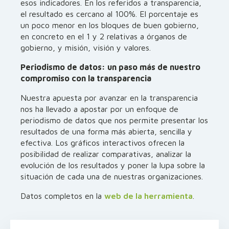
esos indicadores. En los referidos a transparencia,
el resultado es cercano al 100%. El porcentaje es
un poco menor en los bloques de buen gobierno,
en concreto en el 1 y 2 relativas a órganos de
gobierno, y misión, visión y valores.
Periodismo de datos: un paso más de nuestro
compromiso con la transparencia
Nuestra apuesta por avanzar en la transparencia
nos ha llevado a apostar por un enfoque de
periodismo de datos que nos permite presentar los
resultados de una forma más abierta, sencilla y
efectiva. Los gráficos interactivos ofrecen la
posibilidad de realizar comparativas, analizar la
evolución de los resultados y poner la lupa sobre la
situación de cada una de nuestras organizaciones.
Datos completos en la
web de la herramienta
.