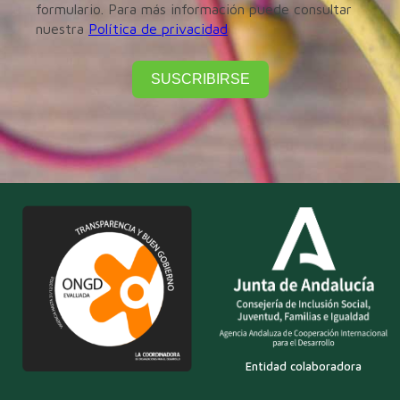
formulario. Para más información puede consultar
nuestra
Política de privacidad
SUSCRIBIRSE
Entidad colaboradora