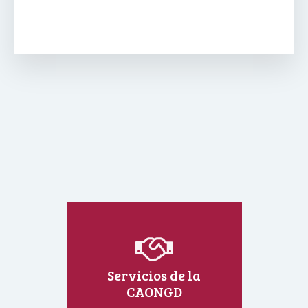
Servicios de la
CAONGD