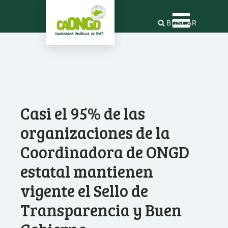
BUSCAR
Casi el 95% de las
organizaciones de la
Coordinadora de ONGD
estatal mantienen
vigente el Sello de
Transparencia y Buen