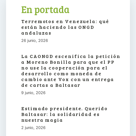
En portada
Terremotos en Venezuela: qué
están haciendo las ONGD
andaluzas
26 junio, 2026
La CAONGD escenifica la petición
a Moreno Bonilla para que el PP
no use la cooperación para el
desarrollo como moneda de
cambio ante Vox con un entrega
de cartas a Baltasar
9 junio, 2026
Estimado presidente. Querido
Baltasar: la solidaridad es
nuestra magia
2 junio, 2026