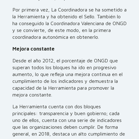
Por primera vez, La Coordinadora se ha sometido a
la Herramienta y ha obtenido el Sello. También lo
ha conseguido la Coordinadora Valenciana de ONGD
y se convierte, de este modo, en la primera
coordinadora autonómica en obtenerlo.
Mejora constante
Desde el año 2012, el porcentaje de ONGD que
superan todos los bloques ha ido en progresivo
aumento, lo que refleja una mejora continua en el
cumplimiento de los indicadores y demuestra la
capacidad de la Herramienta para promover la
mejora constante.
La Herramienta cuenta con dos bloques
principales: transparencia y buen gobierno; cada
uno de ellos, cuenta con una serie de indicadores
que las organizaciones deben cumplir. De forma
general, en 2018, destaca un alto cumplimiento de