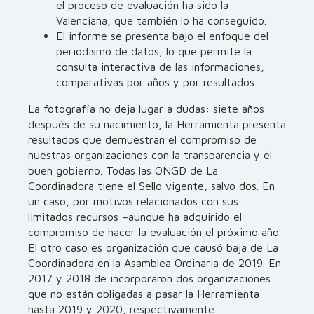
el proceso de evaluación ha sido la
Valenciana, que también lo ha conseguido.
El informe se presenta bajo el enfoque del
periodismo de datos, lo que permite la
consulta interactiva de las informaciones,
comparativas por años y por resultados.
La fotografía no deja lugar a dudas: siete años
después de su nacimiento, la Herramienta presenta
resultados que demuestran el compromiso de
nuestras organizaciones con la transparencia y el
buen gobierno. Todas las ONGD de La
Coordinadora tiene el Sello vigente, salvo dos. En
un caso, por motivos relacionados con sus
limitados recursos –aunque ha adquirido el
compromiso de hacer la evaluación el próximo año.
El otro caso es organización que causó baja de La
Coordinadora en la Asamblea Ordinaria de 2019. En
2017 y 2018 de incorporaron dos organizaciones
que no están obligadas a pasar la Herramienta
hasta 2019 y 2020, respectivamente.