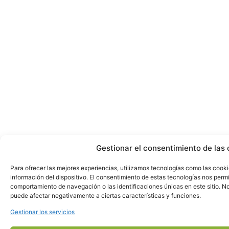
Gestionar el consentimiento de las 
Para ofrecer las mejores experiencias, utilizamos tecnologías como las cook
información del dispositivo. El consentimiento de estas tecnologías nos perm
comportamiento de navegación o las identificaciones únicas en este sitio. No 
puede afectar negativamente a ciertas características y funciones.
Gestionar los servicios