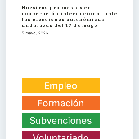
Nuestras propuestas en
cooperación internacional ante
las elecciones autonómicas
andaluzas del 17 de mayo
5 mayo, 2026
Empleo
Formación
Subvenciones
Voluntariado