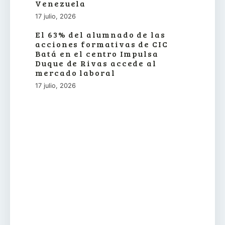
Venezuela
17 julio, 2026
El 63% del alumnado de las
acciones formativas de CIC
Batá en el centro Impulsa
Duque de Rivas accede al
mercado laboral
17 julio, 2026