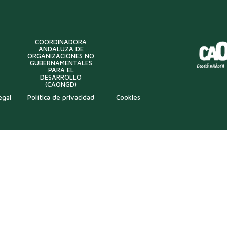
COORDINADORA
ANDALUZA DE
ORGANIZACIONES NO
GUBERNAMENTALES
PARA EL
DESARROLLO
(CAONGD)
egal
Política de privacidad
Cookies