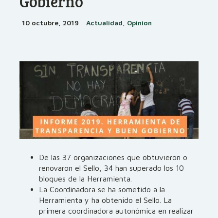
Gobierno
10 octubre, 2019
Actualidad, Opinion
De las 37 organizaciones que obtuvieron o
renovaron el Sello, 34 han superado los 10
bloques de la Herramienta.
La Coordinadora se ha sometido a la
Herramienta y ha obtenido el Sello. La
primera coordinadora autonómica en realizar