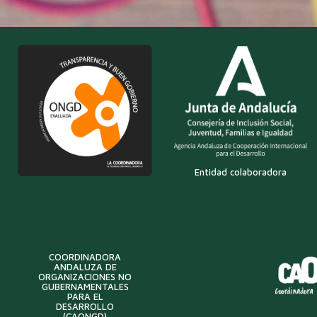
Entidad colaboradora
COORDINADORA
ANDALUZA DE
ORGANIZACIONES NO
GUBERNAMENTALES
PARA EL
DESARROLLO
(CAONGD)