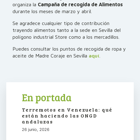
organiza la
Campaña de recogida de Alimentos
durante los meses de marzo y abril.
Se agradece cualquier tipo de contribución
trayendo alimentos tanto a la sede en Sevilla del
polígono industrial Store como a los mercadillos.
Puedes consultar los puntos de recogida de ropa y
aceite de Madre Coraje en Sevilla
aquí
.
En portada
Terremotos en Venezuela: qué
están haciendo las ONGD
andaluzas
26 junio, 2026