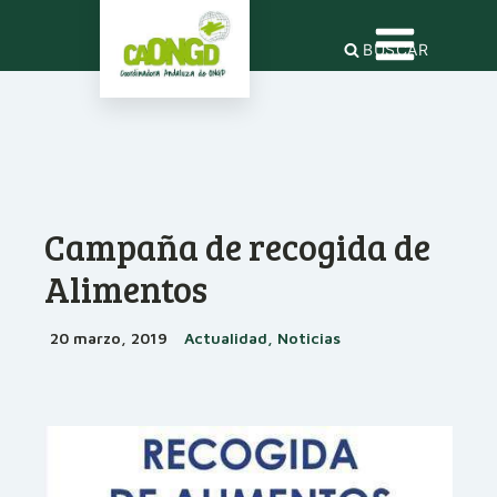
BUSCAR
Campaña de recogida de
Alimentos
20 marzo, 2019
Actualidad, Noticias