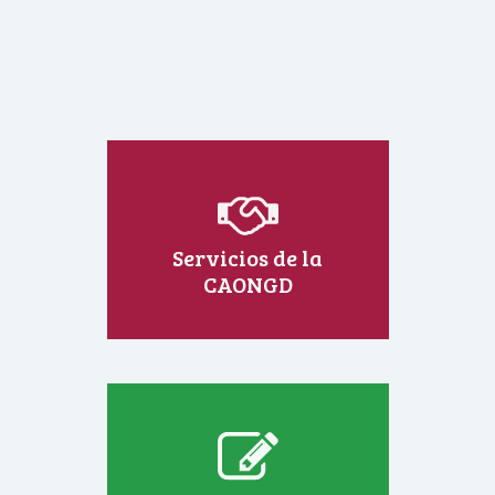
Servicios de la
CAONGD