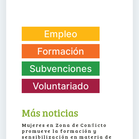
Empleo
Formación
Subvenciones
Voluntariado
Más noticias
Mujeres en Zona de Conﬂicto
promueve la formación y
sensibilización en materia de