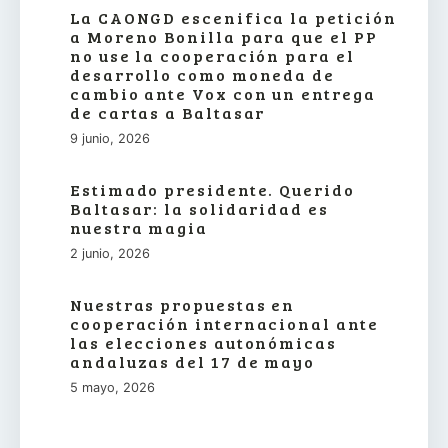
La CAONGD escenifica la petición
a Moreno Bonilla para que el PP
no use la cooperación para el
desarrollo como moneda de
cambio ante Vox con un entrega
de cartas a Baltasar
9 junio, 2026
Estimado presidente. Querido
Baltasar: la solidaridad es
nuestra magia
2 junio, 2026
Nuestras propuestas en
cooperación internacional ante
las elecciones autonómicas
andaluzas del 17 de mayo
5 mayo, 2026