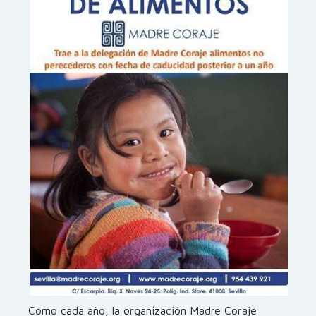
Como cada año, la organización Madre Coraje