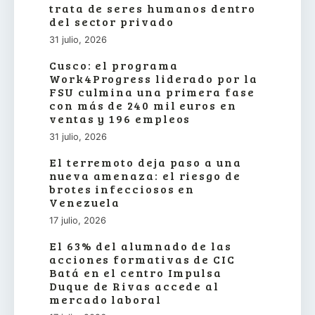
trata de seres humanos dentro
del sector privado
31 julio, 2026
Cusco: el programa
Work4Progress liderado por la
FSU culmina una primera fase
con más de 240 mil euros en
ventas y 196 empleos
31 julio, 2026
El terremoto deja paso a una
nueva amenaza: el riesgo de
brotes infecciosos en
Venezuela
17 julio, 2026
El 63% del alumnado de las
acciones formativas de CIC
Batá en el centro Impulsa
Duque de Rivas accede al
mercado laboral