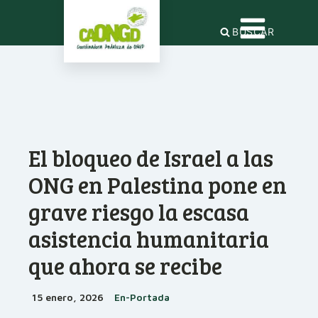
BUSCAR
El bloqueo de Israel a las
ONG en Palestina pone en
grave riesgo la escasa
asistencia humanitaria
que ahora se recibe
15 enero, 2026
En-Portada