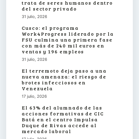
trata de seres humanos dentro
del sector privado
31 julio, 2026
Cusco: el programa
Work4Progress liderado por la
FSU culmina una primera fase
con más de 240 mil euros en
ventas y 196 empleos
31 julio, 2026
El terremoto deja paso a una
nueva amenaza: el riesgo de
brotes infecciosos en
Venezuela
17 julio, 2026
El 63% del alumnado de las
acciones formativas de CIC
Batá en el centro Impulsa
Duque de Rivas accede al
mercado laboral