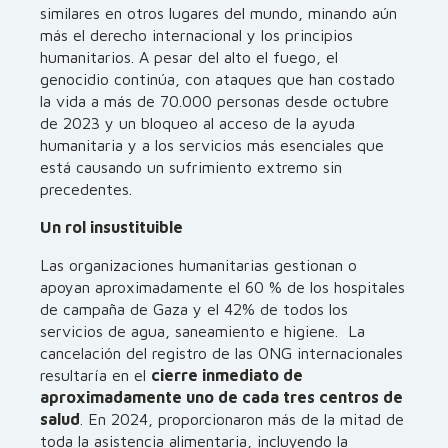
similares en otros lugares del mundo, minando aún
más el derecho internacional y los principios
humanitarios. A pesar del alto el fuego, el
genocidio continúa, con ataques que han costado
la vida a más de 70.000 personas desde octubre
de 2023 y un bloqueo al acceso de la ayuda
humanitaria y a los servicios más esenciales que
está causando un sufrimiento extremo sin
precedentes.
Un rol insustituible
Las organizaciones humanitarias gestionan o
apoyan aproximadamente el 60 % de los hospitales
de campaña de Gaza y el 42% de todos los
servicios de agua, saneamiento e higiene. La
cancelación del registro de las ONG internacionales
resultaría en el
cierre inmediato de
aproximadamente uno de cada tres centros de
salud
. En 2024, proporcionaron más de la mitad de
toda la asistencia alimentaria, incluyendo la