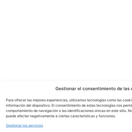
Gestionar el consentimiento de las 
Para ofrecer las mejores experiencias, utilizamos tecnologías como las cook
información del dispositivo. El consentimiento de estas tecnologías nos perm
comportamiento de navegación o las identificaciones únicas en este sitio. No 
puede afectar negativamente a ciertas características y funciones.
Gestionar los servicios