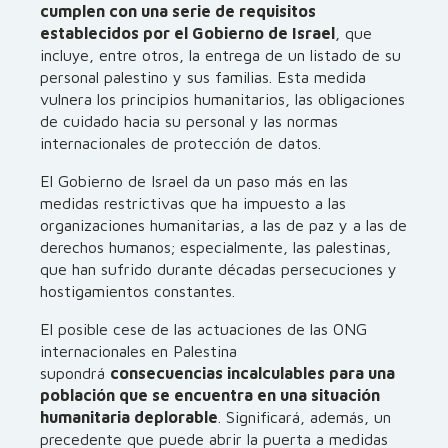
cumplen con una serie de requisitos
establecidos por el Gobierno de Israel
, que
incluye, entre otros, la entrega de un listado de su
personal palestino y sus familias. Esta medida
vulnera los principios humanitarios, las obligaciones
de cuidado hacia su personal y las normas
internacionales de protección de datos.
El Gobierno de Israel da un paso más en las
medidas restrictivas que ha impuesto a las
organizaciones humanitarias, a las de paz y a las de
derechos humanos; especialmente, las palestinas,
que han sufrido durante décadas persecuciones y
hostigamientos constantes.
El posible cese de las actuaciones de las ONG
internacionales en Palestina
supondrá
consecuencias incalculables para una
población que se encuentra en una situación
humanitaria deplorable
. Significará, además, un
precedente que puede abrir la puerta a medidas