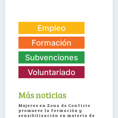
Empleo
Formación
Subvenciones
Voluntariado
Más noticias
Mujeres en Zona de Conﬂicto
promueve la formación y
sensibilización en materia de