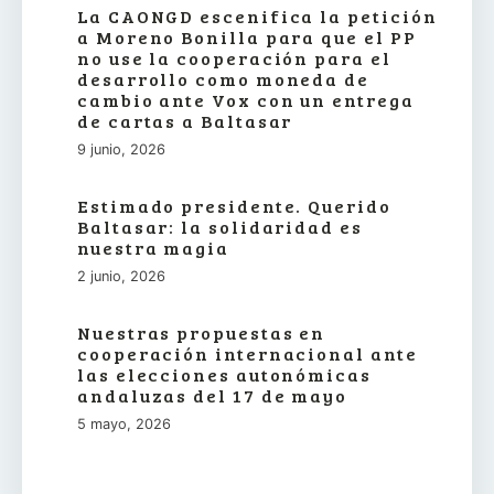
La CAONGD escenifica la petición
a Moreno Bonilla para que el PP
no use la cooperación para el
desarrollo como moneda de
cambio ante Vox con un entrega
de cartas a Baltasar
9 junio, 2026
Estimado presidente. Querido
Baltasar: la solidaridad es
nuestra magia
2 junio, 2026
Nuestras propuestas en
cooperación internacional ante
las elecciones autonómicas
andaluzas del 17 de mayo
5 mayo, 2026