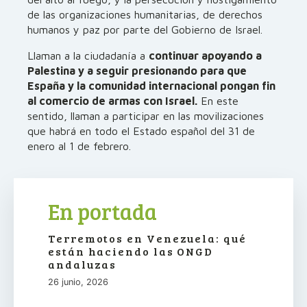
de las organizaciones humanitarias, de derechos
humanos y paz por parte del Gobierno de Israel.
Llaman a la ciudadanía a
continuar apoyando a
Palestina y a seguir presionando para que
España y la comunidad internacional pongan fin
al comercio de armas con Israel.
En este
sentido, llaman a participar en las movilizaciones
que habrá en todo el Estado español del 31 de
enero al 1 de febrero.
En portada
Terremotos en Venezuela: qué
están haciendo las ONGD
andaluzas
26 junio, 2026