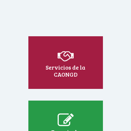
Servicios de la
CAONGD