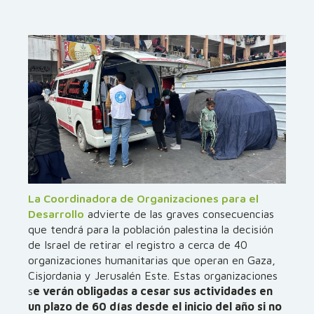
La Coordinadora de Organizaciones para el
Desarrollo
advierte de las graves consecuencias
que tendrá para la población palestina la decisión
de Israel de retirar el registro a cerca de 40
organizaciones humanitarias que operan en Gaza,
Cisjordania y Jerusalén Este. Estas organizaciones
s
e verán obligadas a cesar sus actividades en
un plazo de 60 días desde el inicio del año si no