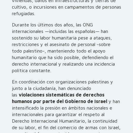
viviendas, daños en infraestructuras y tierras de
cultivo, o incursiones en campamentos de personas
refugiadas.
Durante los últimos dos años, las ONG
internacionales —incluidas las españolas— han
sostenido su labor humanitaria pese a ataques,
restricciones y el asesinato de personal -sobre
todo palestino-, manteniendo todo el apoyo
humanitario que ha sido posible, defendiendo el
derecho internacional y realizando una incidencia
política constante.
En coordinación con organizaciones palestinas y
junto a la ciudadanía, han denunciado
las
violaciones sistemáticas de derechos
humanos por parte del Gobierno de Israel
y han
intensificado la presión en ámbitos nacionales e
internacionales para garantizar el respeto al
Derecho Internacional Humanitario, la continuidad
de su labor, el fin del comercio de armas con Israel,