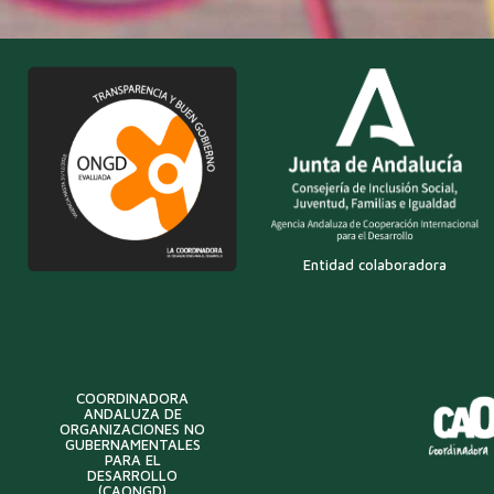
Entidad colaboradora
COORDINADORA
ANDALUZA DE
ORGANIZACIONES NO
GUBERNAMENTALES
PARA EL
DESARROLLO
(CAONGD)