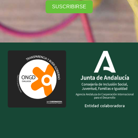
SUSCRIBIRSE
Entidad colaboradora