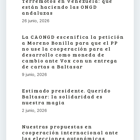
Terremotos en Venezuela: qué
están haciendo las ONGD
andaluzas
26 junio, 2026
La CAONGD escenifica la petición
a Moreno Bonilla para que el PP
no use la cooperación para el
desarrollo como moneda de
cambio ante Vox con un entrega
de cartas a Baltasar
9 junio, 2026
Estimado presidente. Querido
Baltasar: la solidaridad es
nuestra magia
2 junio, 2026
Nuestras propuestas en
cooperación internacional ante
las elecciones autonómicas