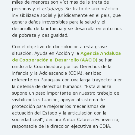
miles de menores son víctimas de la trata de
personas y el
criadazgo
. Se trata de una práctica
invisibilizada social y jurídicamente en el país, que
genera daños irreversibles para la salud y el
desarrollo de la infancia y se desarrolla en entornos
de pobreza y desigualdad.
Con el objetivo de dar solución a esta grave
situación, Ayuda en Acción y la
Agencia Andaluza
de Cooperación al Desarrollo (AACID)
se han
unido a la Coordinadora por los Derechos de la
Infancia y la Adolescencia (CDIA), entidad
referente en Paraguay con una larga trayectoria en
la defensa de derechos humanos. “Esta alianza
supone un paso importante en nuestro trabajo de
visibilizar la situación, apoyar al sistema de
protección para mejorar los mecanismos de
actuación del Estado y la articulación con la
sociedad civil”, declara Aníbal Cabrera Echeverría,
responsable de la dirección ejecutiva en CDIA.