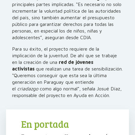
principales partes implicadas. “Es necesario no solo
incrementar la voluntad política de las autoridades
del país, sino también aumentar el presupuesto
público para garantizar derechos para todas las
personas, en especial los de niños, niñas y
adolescentes”, aseguran desde CDIA.
Para su éxito, el proyecto requiere de la
implicación de la juventud. De ahí que se trabaje
en la creación de una
red de jóvenes
activistas
que realizan una tarea de sensibilización.
“Queremos conseguir que esta sea la última
generación en Paraguay que entiende
el
criadazgo
como algo normal”, señala Josué Díaz,
responsable del proyecto en Ayuda en Acción.
En portada