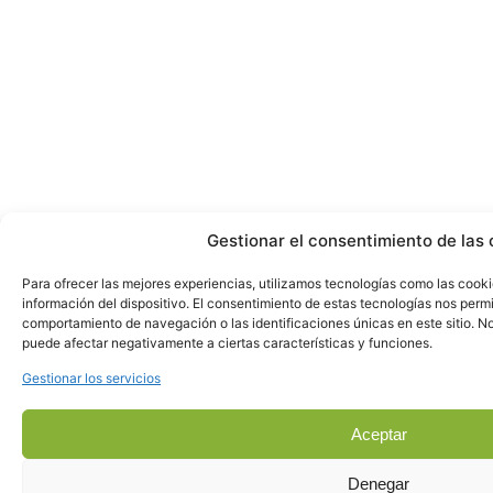
Gestionar el consentimiento de las 
Para ofrecer las mejores experiencias, utilizamos tecnologías como las cook
información del dispositivo. El consentimiento de estas tecnologías nos perm
comportamiento de navegación o las identificaciones únicas en este sitio. No 
puede afectar negativamente a ciertas características y funciones.
Gestionar los servicios
Aceptar
Denegar