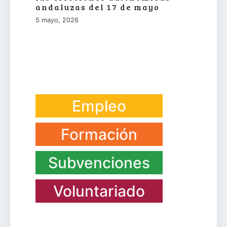
andaluzas del 17 de mayo
5 mayo, 2026
Empleo
Formación
Subvenciones
Voluntariado