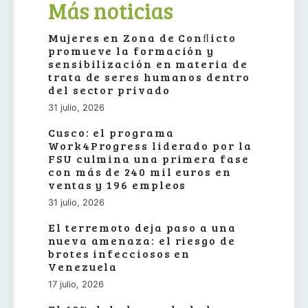
Más noticias
Mujeres en Zona de Conﬂicto
promueve la formación y
sensibilización en materia de
trata de seres humanos dentro
del sector privado
31 julio, 2026
Cusco: el programa
Work4Progress liderado por la
FSU culmina una primera fase
con más de 240 mil euros en
ventas y 196 empleos
31 julio, 2026
El terremoto deja paso a una
nueva amenaza: el riesgo de
brotes infecciosos en
Venezuela
17 julio, 2026