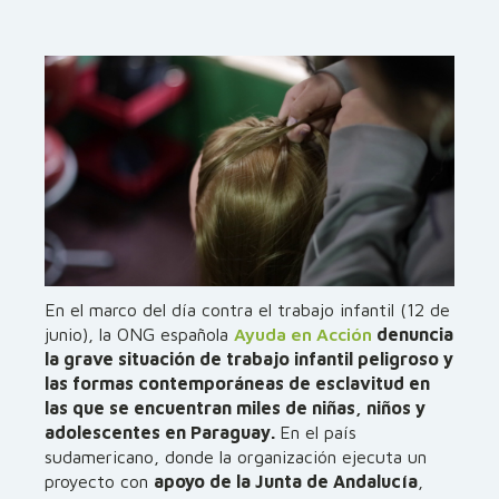
En el marco del día contra el trabajo infantil (12 de
junio), la ONG española
Ayuda en Acción
denuncia
la grave situación de trabajo infantil peligroso y
las formas contemporáneas de esclavitud en
las que se encuentran miles de niñas, niños y
adolescentes en Paraguay.
En el país
sudamericano, donde la organización ejecuta un
proyecto con
apoyo de la Junta de Andalucía
,