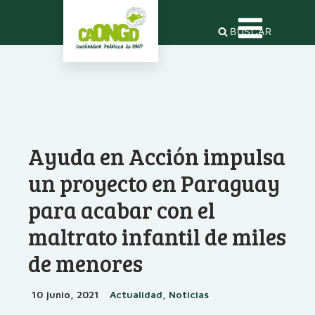
BUSCAR
Ayuda en Acción impulsa
un proyecto en Paraguay
para acabar con el
maltrato infantil de miles
de menores
10 junio, 2021
Actualidad, Noticias