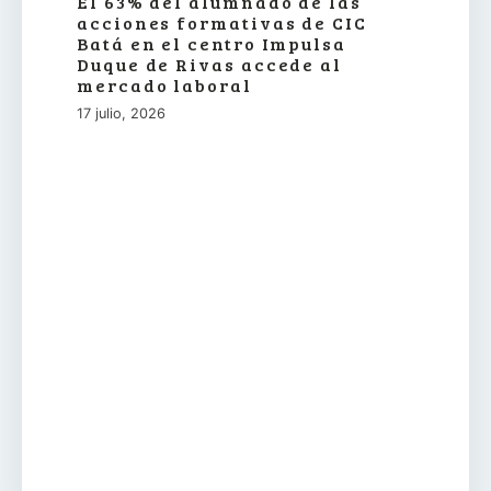
El 63% del alumnado de las
acciones formativas de CIC
Batá en el centro Impulsa
Duque de Rivas accede al
mercado laboral
17 julio, 2026