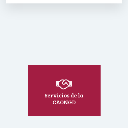
Servicios de la
CAONGD