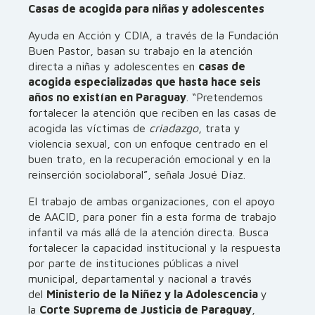
Casas de acogida para niñas y adolescentes
Ayuda en Acción y CDIA, a través de la Fundación
Buen Pastor, basan su trabajo en la atención
directa a niñas y adolescentes en
casas de
acogida especializadas que hasta hace seis
años no existían en Paraguay
. “Pretendemos
fortalecer la atención que reciben en las casas de
acogida las víctimas de
criadazgo
, trata y
violencia sexual, con un enfoque centrado en el
buen trato, en la recuperación emocional y en la
reinserción sociolaboral”, señala Josué Díaz.
El trabajo de ambas organizaciones, con el apoyo
de AACID, para poner fin a esta forma de trabajo
infantil va más allá de la atención directa. Busca
fortalecer la capacidad institucional y la respuesta
por parte de instituciones públicas a nivel
municipal, departamental y nacional a través
del
Ministerio de la Niñez y la Adolescencia
y
la
Corte Suprema de Justicia de Paraguay
,