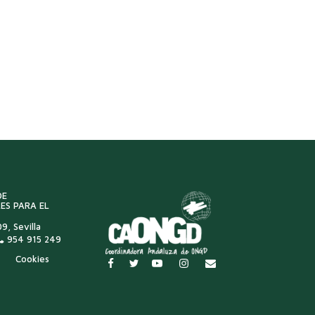
DE
ES PARA EL
9, Sevilla
954 915 249
Cookies