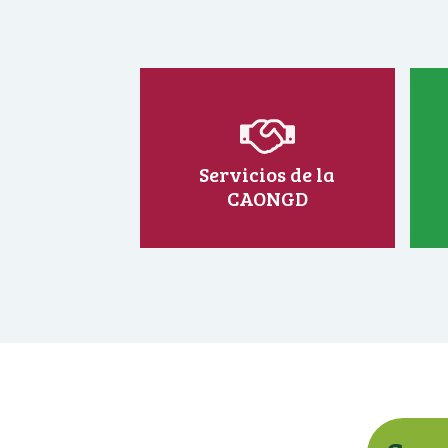
Servicios de la
CAONGD