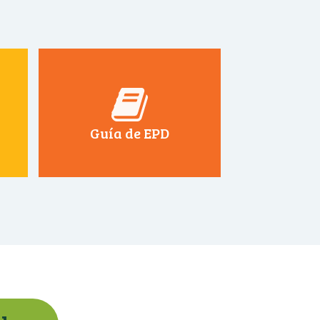
Guía de EPD