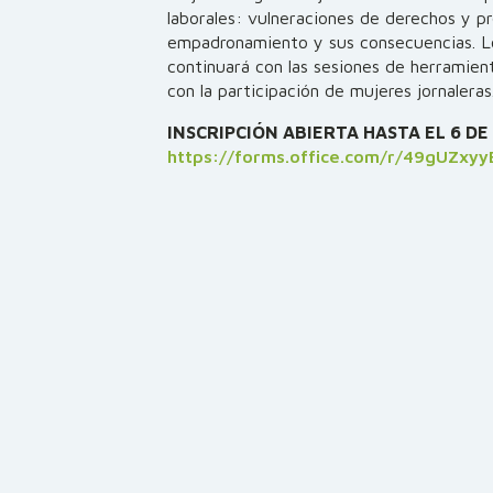
laborales: vulneraciones de derechos y p
empadronamiento y sus consecuencias. L
continuará con las sesiones de herramien
con la participación de mujeres jornaleras
INSCRIPCIÓN ABIERTA HASTA EL 6 D
https://forms.office.com/r/49gUZxyy