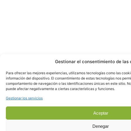
Gestionar el consentimiento de las 
Para ofrecer las mejores experiencias, utilizamos tecnologías como las cook
información del dispositivo. El consentimiento de estas tecnologías nos perm
comportamiento de navegación o las identificaciones únicas en este sitio. No 
puede afectar negativamente a ciertas características y funciones.
Gestionar los servicios
Aceptar
Denegar