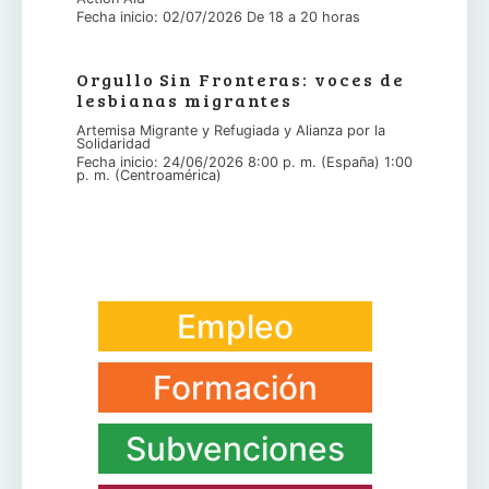
Fecha inicio: 02/07/2026 De 18 a 20 horas
Orgullo Sin Fronteras: voces de
lesbianas migrantes
Artemisa Migrante y Refugiada y Alianza por la
Solidaridad
Fecha inicio: 24/06/2026 8:00 p. m. (España) 1:00
p. m. (Centroamérica)
Empleo
Formación
Subvenciones