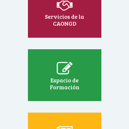
Servicios de la
CAONGD
Espacio de
Formación