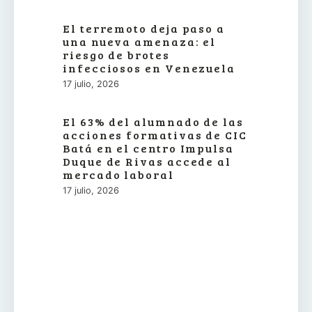
El terremoto deja paso a
una nueva amenaza: el
riesgo de brotes
infecciosos en Venezuela
17 julio, 2026
El 63% del alumnado de las
acciones formativas de CIC
Batá en el centro Impulsa
Duque de Rivas accede al
mercado laboral
17 julio, 2026