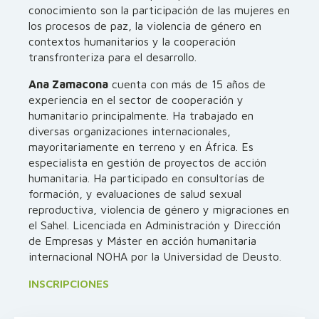
conocimiento son la participación de las mujeres en
los procesos de paz, la violencia de género en
contextos humanitarios y la cooperación
transfronteriza para el desarrollo.
Ana Zamacona
cuenta con más de 15 años de
experiencia en el sector de cooperación y
humanitario principalmente. Ha trabajado en
diversas organizaciones internacionales,
mayoritariamente en terreno y en África. Es
especialista en gestión de proyectos de acción
humanitaria. Ha participado en consultorías de
formación, y evaluaciones de salud sexual
reproductiva, violencia de género y migraciones en
el Sahel. Licenciada en Administración y Dirección
de Empresas y Máster en acción humanitaria
internacional NOHA por la Universidad de Deusto.
INSCRIPCIONES