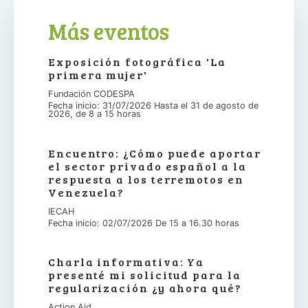
Más eventos
Exposición fotográfica 'La
primera mujer'
Fundación CODESPA
Fecha inicio: 31/07/2026 Hasta el 31 de agosto de
2026, de 8 a 15 horas
Encuentro: ¿Cómo puede aportar
el sector privado español a la
respuesta a los terremotos en
Venezuela?
IECAH
Fecha inicio: 02/07/2026 De 15 a 16.30 horas
Charla informativa: Ya
presenté mi solicitud para la
regularización ¿y ahora qué?
Action Aid