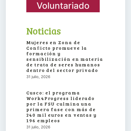
Voluntariado
Noticias
Mujeres en Zona de
Conﬂicto promueve la
formación y
sensibilización en materia
de trata de seres humanos
dentro del sector privado
31 julio, 2026
Cusco: el programa
Work4Progress liderado
por la FSU culmina una
primera fase con más de
240 mil euros en ventas y
196 empleos
31 julio, 2026