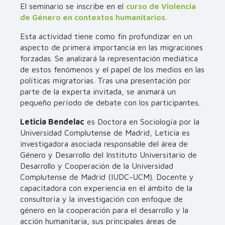
El seminario se inscribe en el
curso de Violencia
de Género en contextos humanitarios
.
Esta actividad tiene como fin profundizar en un
aspecto de primera importancia en las migraciones
forzadas. Se analizará la representación mediática
de estos fenómenos y el papel de los medios en las
políticas migratorias. Tras una presentación por
parte de la experta invitada, se animará un
pequeño período de debate con los participantes.
Leticia Bendelac
es Doctora en Sociología por la
Universidad Complutense de Madrid, Leticia es
investigadora asociada responsable del área de
Género y Desarrollo del Instituto Universitario de
Desarrollo y Cooperación de la Universidad
Complutense de Madrid (IUDC-UCM). Docente y
capacitadora con experiencia en el ámbito de la
consultoría y la investigación con enfoque de
género en la cooperación para el desarrollo y la
acción humanitaria, sus principales áreas de