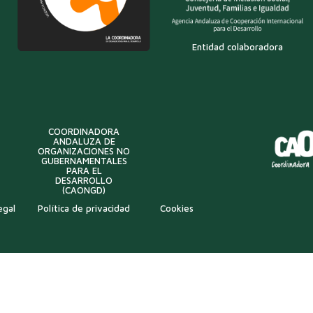
Entidad colaboradora
COORDINADORA
ANDALUZA DE
ORGANIZACIONES NO
GUBERNAMENTALES
PARA EL
DESARROLLO
(CAONGD)
egal
Política de privacidad
Cookies