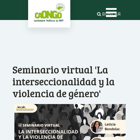
BUSCAR
Seminario virtual 'La
interseccionalidad y la
violencia de género'