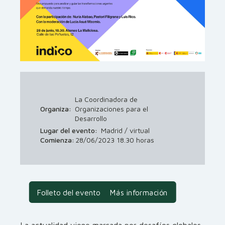
La Coordinadora de
Organiza:
Organizaciones para el
Desarrollo
Lugar del evento:
Madrid / virtual
Comienza:
28/06/2023 18.30 horas
Folleto del evento
Más información