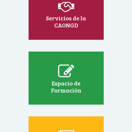
Servicios de la
CAONGD
Espacio de
Formación