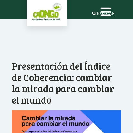
BUSCAR
Presentación del Índice
de Coherencia: cambiar
la mirada para cambiar
el mundo