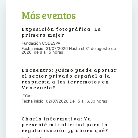
Más eventos
Exposición fotográfica 'La
primera mujer'
Fundación CODESPA
Fecha inicio: 31/07/2026 Hasta el 31 de agosto de
2026, de 8 a 15 horas
Encuentro: ¿Cómo puede aportar
el sector privado español a la
respuesta a los terremotos en
Venezuela?
IECAH
Fecha inicio: 02/07/2026 De 15 a 16.30 horas
Charla informativa: Ya
presenté mi solicitud para la
regularización ¿y ahora qué?