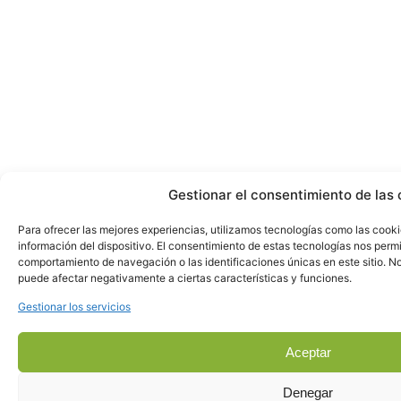
Gestionar el consentimiento de las 
Para ofrecer las mejores experiencias, utilizamos tecnologías como las cook
información del dispositivo. El consentimiento de estas tecnologías nos perm
comportamiento de navegación o las identificaciones únicas en este sitio. No 
puede afectar negativamente a ciertas características y funciones.
Gestionar los servicios
Aceptar
Denegar