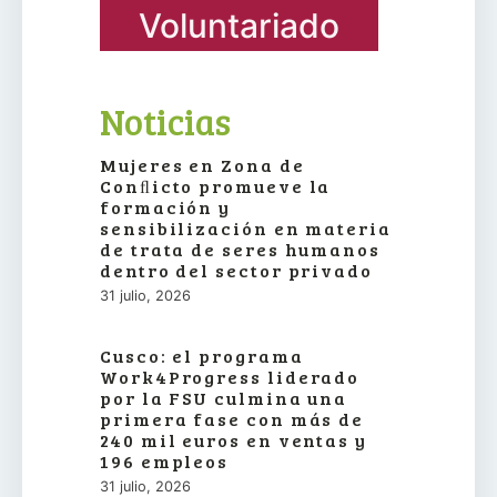
Voluntariado
Noticias
Mujeres en Zona de
Conﬂicto promueve la
formación y
sensibilización en materia
de trata de seres humanos
dentro del sector privado
31 julio, 2026
Cusco: el programa
Work4Progress liderado
por la FSU culmina una
primera fase con más de
240 mil euros en ventas y
196 empleos
31 julio, 2026