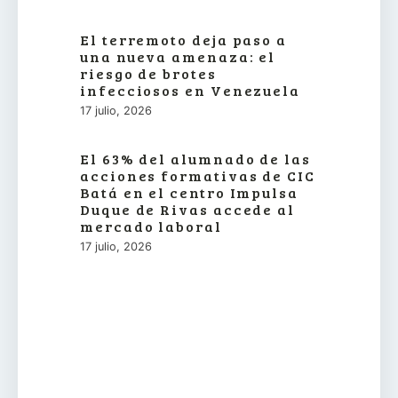
El terremoto deja paso a
una nueva amenaza: el
riesgo de brotes
infecciosos en Venezuela
17 julio, 2026
El 63% del alumnado de las
acciones formativas de CIC
Batá en el centro Impulsa
Duque de Rivas accede al
mercado laboral
17 julio, 2026