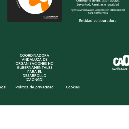
Entidad colaboradora
COORDINADORA
ANDALUZA DE
ORGANIZACIONES NO
GUBERNAMENTALES
PARA EL
DESARROLLO
(CAONGD)
egal
Política de privacidad
Cookies