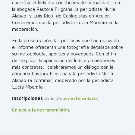
conectar el Índice a cuestiones de actualidad, con
la abogada Pastora Filigrana, la periodista Nuria
Alabao, y Luis Rico, de Ecologistas en Acción.
Contaremos con la periodista Lucía Mbomío en la
moderación.
En la presentación, las personas que han realizado
el Informe ofrecerán una fotografía detallada sobre
su metodología, aportes y novedades. Con el fin
de explicar la aplicación del Índice a cuestiones
más concretas, celebraremos un diálogo con la
abogada Pastora Filigrana y la periodista Nuria
Alabao (a confimar) moderado por la periodista
Lucía Mbomío.
Inscripciones
abiertas
en este enlace
.
Enlace a la retransmisión
.