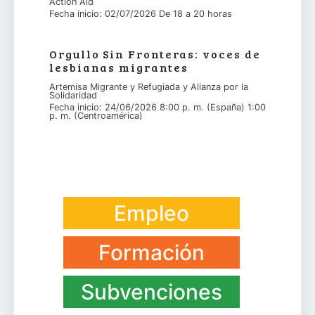
Action Aid
Fecha inicio: 02/07/2026 De 18 a 20 horas
Orgullo Sin Fronteras: voces de
lesbianas migrantes
Artemisa Migrante y Refugiada y Alianza por la
Solidaridad
Fecha inicio: 24/06/2026 8:00 p. m. (España) 1:00
p. m. (Centroamérica)
Empleo
Formación
Subvenciones