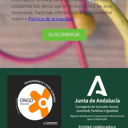
utilizamos sus datos con el fin específico de este
formulario. Para más información puede consultar
nuestra
Política de privacidad
SUSCRIBIRSE
Entidad colaboradora