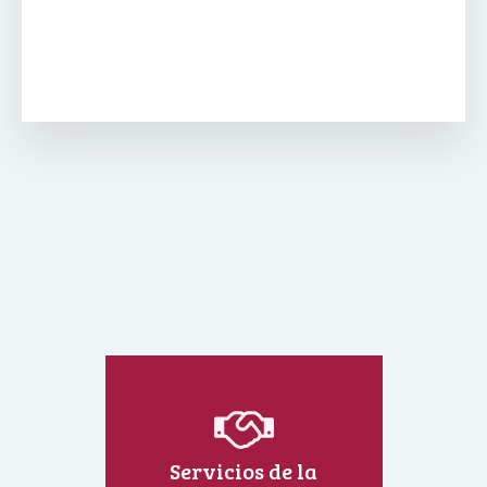
Servicios de la