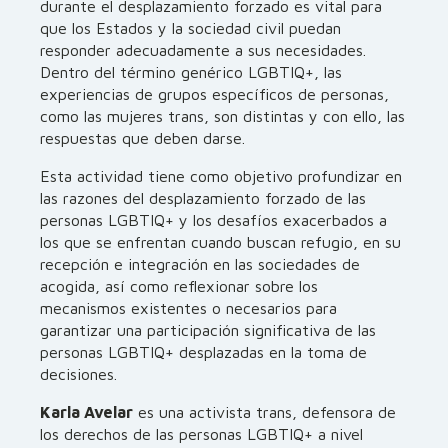
durante el desplazamiento forzado es vital para
que los Estados y la sociedad civil puedan
responder adecuadamente a sus necesidades.
Dentro del término genérico LGBTIQ+, las
experiencias de grupos específicos de personas,
como las mujeres trans, son distintas y con ello, las
respuestas que deben darse.
Esta actividad tiene como objetivo profundizar en
las razones del desplazamiento forzado de las
personas LGBTIQ+ y los desafíos exacerbados a
los que se enfrentan cuando buscan refugio, en su
recepción e integración en las sociedades de
acogida, así como reflexionar sobre los
mecanismos existentes o necesarios para
garantizar una participación significativa de las
personas LGBTIQ+ desplazadas en la toma de
decisiones.
Karla Avelar
es una activista trans, defensora de
los derechos de las personas LGBTIQ+ a nivel