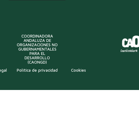
COORDINADORA
ANDALUZA DE
ORGANIZACIONES NO
GUBERNAMENTALES
PARA EL
DESARROLLO
(CAONGD)
egal
Política de privacidad
Cookies