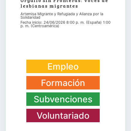
Orgullo Sin Fronteras: voces de
lesbianas migrantes
Artemisa Migrante y Refugiada y Alianza por la
Solidaridad
Fecha inicio: 24/06/2026 8:00 p. m. (España) 1:00
p. m. (Centroamérica)
Empleo
Formación
Subvenciones
Voluntariado