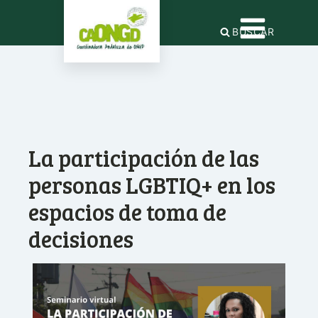
BUSCAR
La participación de las
personas LGBTIQ+ en los
espacios de toma de
decisiones