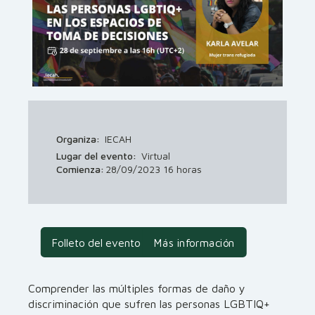
Organiza:
IECAH
Lugar del evento:
Virtual
Comienza:
28/09/2023 16 horas
Folleto del evento
Más información
Comprender las múltiples formas de daño y
discriminación que sufren las personas LGBTIQ+