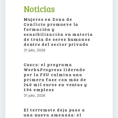
Noticias
Mujeres en Zona de
Conﬂicto promueve la
formación y
sensibilización en materia
de trata de seres humanos
dentro del sector privado
31 julio, 2026
Cusco: el programa
Work4Progress liderado
por la FSU culmina una
primera fase con más de
240 mil euros en ventas y
196 empleos
31 julio, 2026
El terremoto deja paso a
una nueva amenaza: el