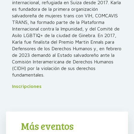
internacional, refugiada en Suiza desde 2017. Karla
es fundadora de la primera organización
salvadoreña de mujeres trans con VIH, COMCAVIS
TRANS, ha formado parte de la Plataforma
Internacional contra la Impunidad, y del Comité de
Asilo LGBTIQ+ de la ciudad de Ginebra. En 2017,
Karla fue finalista del Premio Martin Ennals para
Defensores de los Derechos Humanos y, en febrero
de 2023 demandó al Estado salvadoreño ante la
Comisión Interamericana de Derechos Humanos
(CIDH) por la violación de sus derechos
fundamentales.
Inscripciones
Más eventos