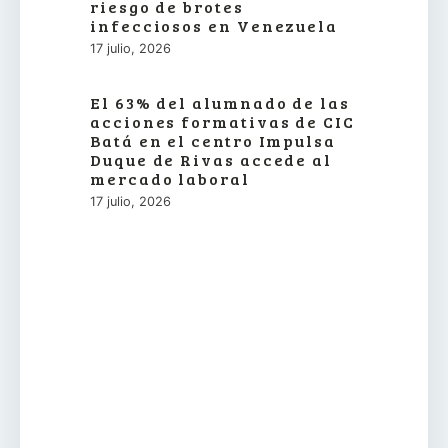
riesgo de brotes
infecciosos en Venezuela
17 julio, 2026
El 63% del alumnado de las
acciones formativas de CIC
Batá en el centro Impulsa
Duque de Rivas accede al
mercado laboral
17 julio, 2026