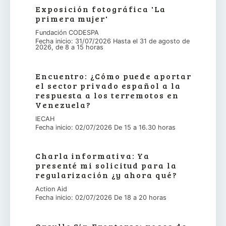
Exposición fotográfica 'La
primera mujer'
Fundación CODESPA
Fecha inicio: 31/07/2026 Hasta el 31 de agosto de
2026, de 8 a 15 horas
Encuentro: ¿Cómo puede aportar
el sector privado español a la
respuesta a los terremotos en
Venezuela?
IECAH
Fecha inicio: 02/07/2026 De 15 a 16.30 horas
Charla informativa: Ya
presenté mi solicitud para la
regularización ¿y ahora qué?
Action Aid
Fecha inicio: 02/07/2026 De 18 a 20 horas