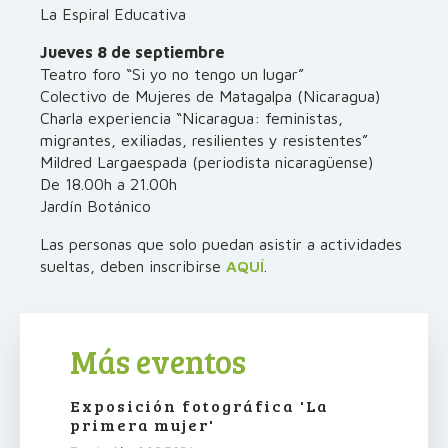
La Espiral Educativa
Jueves 8 de septiembre
Teatro foro “Si yo no tengo un lugar”
Colectivo de Mujeres de Matagalpa (Nicaragua)
Charla experiencia “Nicaragua: feministas,
migrantes, exiliadas, resilientes y resistentes”
Mildred Largaespada (periodista nicaragüense)
De 18.00h a 21.00h
Jardín Botánico
Las personas que solo puedan asistir a actividades
sueltas, deben inscribirse
AQUÍ
.
Más eventos
Exposición fotográfica 'La
primera mujer'