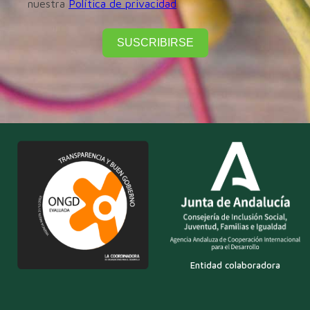
nuestra
Política de privacidad
SUSCRIBIRSE
Entidad colaboradora