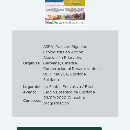
ASPA, Paz con Dignidad,
Ecologistas en Acción,
Asociación Educativa
Organiza:
Barbiana, Cátedra
Cooperación al Desarrollo de la
UCO, MAIZCA, Córdoba
Solidaria
Lugar del
La Espiral Educativa / Real
evento:
Jardín Botánico de Córdoba
29/09/2020 Consultar
Comienza:
programación