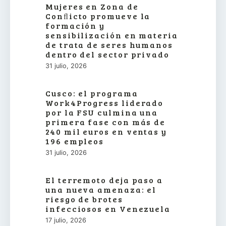
Mujeres en Zona de
Conﬂicto promueve la
formación y
sensibilización en materia
de trata de seres humanos
dentro del sector privado
31 julio, 2026
Cusco: el programa
Work4Progress liderado
por la FSU culmina una
primera fase con más de
240 mil euros en ventas y
196 empleos
31 julio, 2026
El terremoto deja paso a
una nueva amenaza: el
riesgo de brotes
infecciosos en Venezuela
17 julio, 2026