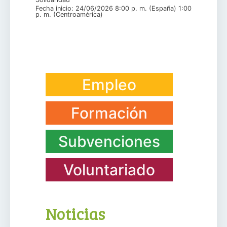
Fecha inicio: 24/06/2026 8:00 p. m. (España) 1:00
p. m. (Centroamérica)
Empleo
Formación
Subvenciones
Voluntariado
Noticias