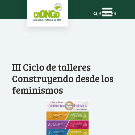
BUSCAR
III Ciclo de talleres
Construyendo desde los
feminismos