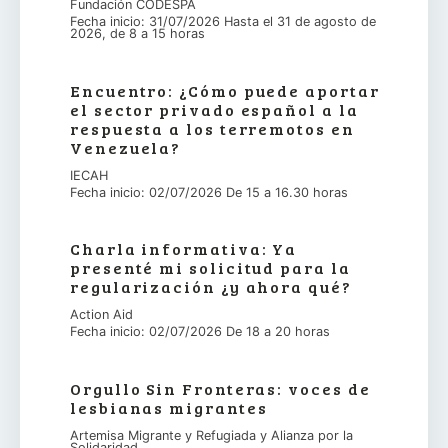
Fundación CODESPA
Fecha inicio: 31/07/2026 Hasta el 31 de agosto de
2026, de 8 a 15 horas
Encuentro: ¿Cómo puede aportar
el sector privado español a la
respuesta a los terremotos en
Venezuela?
IECAH
Fecha inicio: 02/07/2026 De 15 a 16.30 horas
Charla informativa: Ya
presenté mi solicitud para la
regularización ¿y ahora qué?
Action Aid
Fecha inicio: 02/07/2026 De 18 a 20 horas
Orgullo Sin Fronteras: voces de
lesbianas migrantes
Artemisa Migrante y Refugiada y Alianza por la
Solidaridad