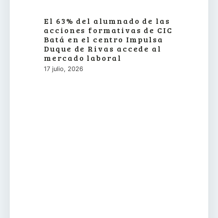
El 63% del alumnado de las
acciones formativas de CIC
Batá en el centro Impulsa
Duque de Rivas accede al
mercado laboral
17 julio, 2026