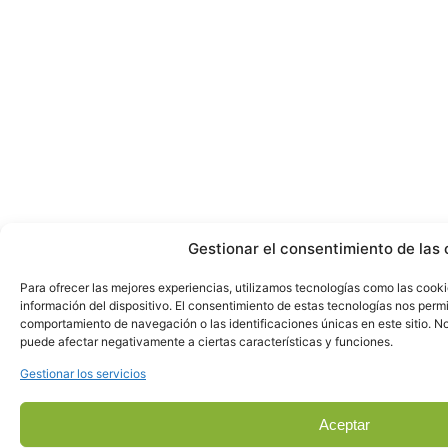
Gestionar el consentimiento de las 
Para ofrecer las mejores experiencias, utilizamos tecnologías como las cook
información del dispositivo. El consentimiento de estas tecnologías nos perm
comportamiento de navegación o las identificaciones únicas en este sitio. No 
puede afectar negativamente a ciertas características y funciones.
Gestionar los servicios
Aceptar