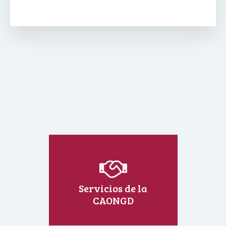
Servicios de la
CAONGD