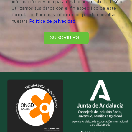
información enviada para gestionar su solicitud. Sólo
utilizamos sus datos con el fin específico de este
formulario. Para más información puede consultar
nuestra
Política de privacidad
SUSCRIBIRSE