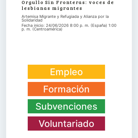
Orgullo Sin Fronteras: voces de
lesbianas migrantes
Artemisa Migrante y Refugiada y Alianza por la
Solidaridad
Fecha inicio: 24/06/2026 8:00 p. m. (España) 1:00
p. m. (Centroamérica)
Empleo
Formación
Subvenciones
Voluntariado