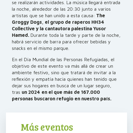
se realizarán actividades. La música llegará entrada
la noche, alrededor de las 20:30 junto a varios
artistas que se han unido a esta causa:
The
Groggy Dogs, el grupo de raperos HH34
Collective y la cantautora palestina Yusor
Hamed.
Durante toda la tarde y parte de la noche,
habrá servicio de barra para ofrecer bebidas y
snacks en el mismo parque.
En el Día Mundial de las Personas Refugiadas, el
objetivo de este evento va más allá de crear un
ambiente festivo, sino que tratará de invitar a la
reflexión y empatía hacia quienes han tenido que
dejar sus hogares en busca de un lugar seguro,
tras
un 2024
en el que más de 167.000
personas buscaron refugio en nuestro país.
Más eventos