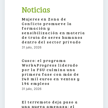
Noticias
Mujeres en Zona de
Conﬂicto promueve la
formación y
sensibilización en materia
de trata de seres humanos
dentro del sector privado
31 julio, 2026
Cusco: el programa
Work4Progress liderado
por la FSU culmina una
primera fase con más de
240 mil euros en ventas y
196 empleos
31 julio, 2026
El terremoto deja paso a
una nueva amenaza: el