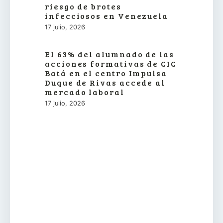
riesgo de brotes
infecciosos en Venezuela
17 julio, 2026
El 63% del alumnado de las
acciones formativas de CIC
Batá en el centro Impulsa
Duque de Rivas accede al
mercado laboral
17 julio, 2026