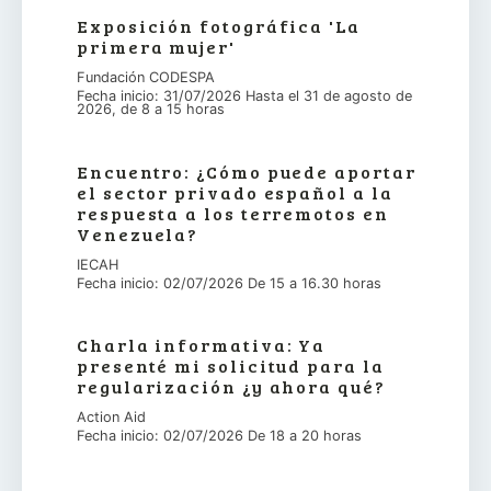
Exposición fotográfica 'La
primera mujer'
Fundación CODESPA
Fecha inicio: 31/07/2026 Hasta el 31 de agosto de
2026, de 8 a 15 horas
Encuentro: ¿Cómo puede aportar
el sector privado español a la
respuesta a los terremotos en
Venezuela?
IECAH
Fecha inicio: 02/07/2026 De 15 a 16.30 horas
Charla informativa: Ya
presenté mi solicitud para la
regularización ¿y ahora qué?
Action Aid
Fecha inicio: 02/07/2026 De 18 a 20 horas