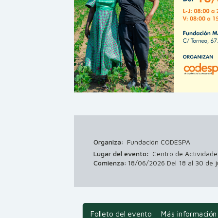
Organiza:
Fundación CODESPA
Lugar del evento:
Centro de Actividade
Comienza:
18/06/2026 Del 18 al 30 de 
Folleto del evento
Más información