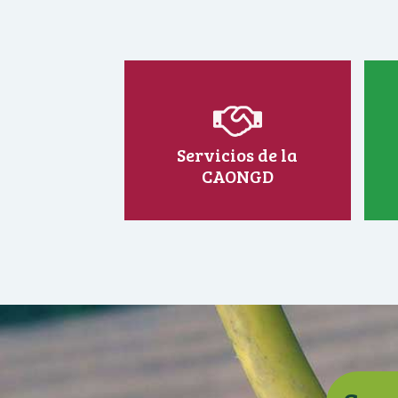
Servicios de la
CAONGD