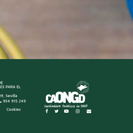
DE
ES PARA EL
9, Sevilla
954 915 249
Cookies