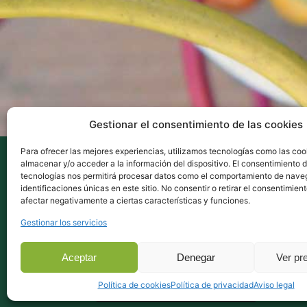
Gestionar el consentimiento de las cookies
Para ofrecer las mejores experiencias, utilizamos tecnologías como las coo
almacenar y/o acceder a la información del dispositivo. El consentimiento 
tecnologías nos permitirá procesar datos como el comportamiento de nave
identificaciones únicas en este sitio. No consentir o retirar el consentimien
afectar negativamente a ciertas características y funciones.
Gestionar los servicios
Aceptar
Denegar
Ver pr
Ent
Política de cookies
Política de privacidad
Aviso legal