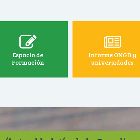
Espacio de
Informe ONGD y
Formación
universidades