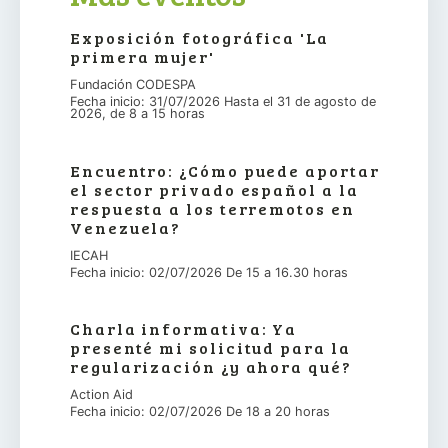
Exposición fotográfica 'La
primera mujer'
Fundación CODESPA
Fecha inicio: 31/07/2026 Hasta el 31 de agosto de
2026, de 8 a 15 horas
Encuentro: ¿Cómo puede aportar
el sector privado español a la
respuesta a los terremotos en
Venezuela?
IECAH
Fecha inicio: 02/07/2026 De 15 a 16.30 horas
Charla informativa: Ya
presenté mi solicitud para la
regularización ¿y ahora qué?
Action Aid
Fecha inicio: 02/07/2026 De 18 a 20 horas