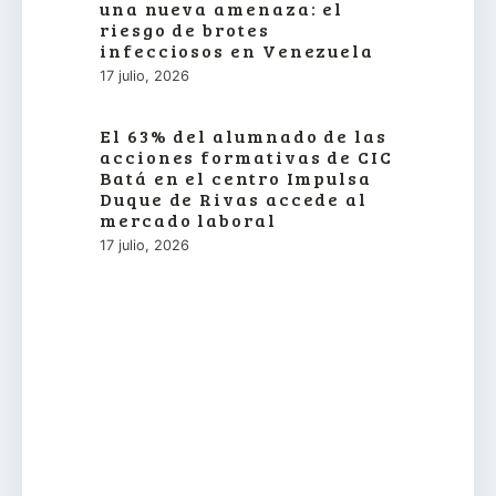
una nueva amenaza: el
riesgo de brotes
infecciosos en Venezuela
17 julio, 2026
El 63% del alumnado de las
acciones formativas de CIC
Batá en el centro Impulsa
Duque de Rivas accede al
mercado laboral
17 julio, 2026