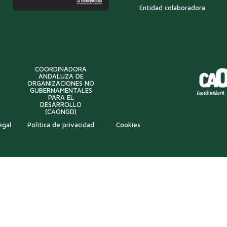
Entidad colaboradora
COORDINADORA
ANDALUZA DE
ORGANIZACIONES NO
GUBERNAMENTALES
PARA EL
DESARROLLO
(CAONGD)
egal
Política de privacidad
Cookies