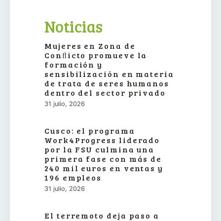
Noticias
Mujeres en Zona de
Conﬂicto promueve la
formación y
sensibilización en materia
de trata de seres humanos
dentro del sector privado
31 julio, 2026
Cusco: el programa
Work4Progress liderado
por la FSU culmina una
primera fase con más de
240 mil euros en ventas y
196 empleos
31 julio, 2026
El terremoto deja paso a