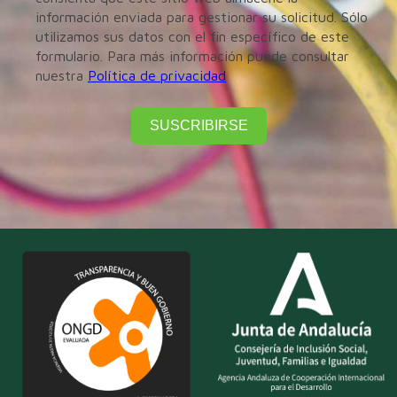
información enviada para gestionar su solicitud. Sólo
utilizamos sus datos con el fin específico de este
formulario. Para más información puede consultar
nuestra
Política de privacidad
SUSCRIBIRSE