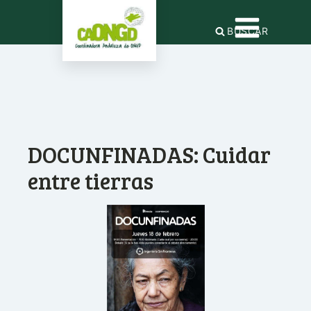
BUSCAR
DOCUNFINADAS: Cuidar
entre tierras