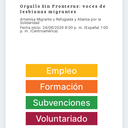
Orgullo Sin Fronteras: voces de
lesbianas migrantes
Artemisa Migrante y Refugiada y Alianza por la
Solidaridad
Fecha inicio: 24/06/2026 8:00 p. m. (España) 1:00
p. m. (Centroamérica)
Empleo
Formación
Subvenciones
Voluntariado