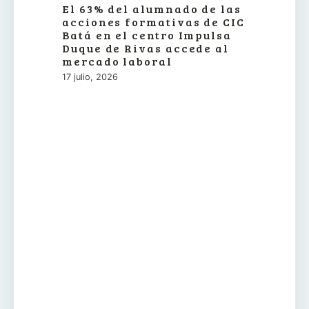
El 63% del alumnado de las
acciones formativas de CIC
Batá en el centro Impulsa
Duque de Rivas accede al
mercado laboral
17 julio, 2026