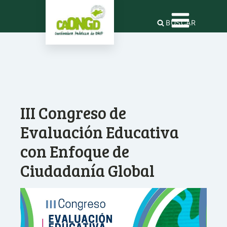
BUSCAR
III Congreso de
Evaluación Educativa
con Enfoque de
Ciudadanía Global