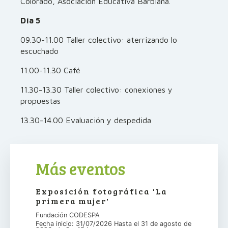
Colorado, Asociación Educativa Barbiana.
Día 5
09.30-11.00 Taller colectivo: aterrizando lo
escuchado
11.00-11.30 Café
11.30-13.30 Taller colectivo: conexiones y
propuestas
13.30-14.00 Evaluación y despedida
Más eventos
Exposición fotográfica 'La
primera mujer'
Fundación CODESPA
Fecha inicio: 31/07/2026 Hasta el 31 de agosto de