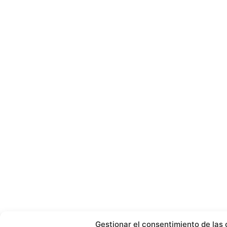
Gestionar el consentimiento de las 