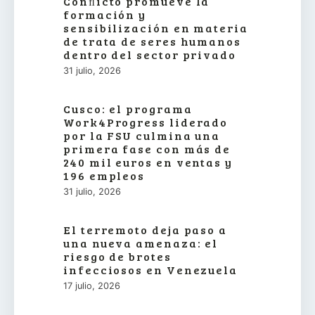
Conﬂicto promueve la
formación y
sensibilización en materia
de trata de seres humanos
dentro del sector privado
31 julio, 2026
Cusco: el programa
Work4Progress liderado
por la FSU culmina una
primera fase con más de
240 mil euros en ventas y
196 empleos
31 julio, 2026
El terremoto deja paso a
una nueva amenaza: el
riesgo de brotes
infecciosos en Venezuela
17 julio, 2026