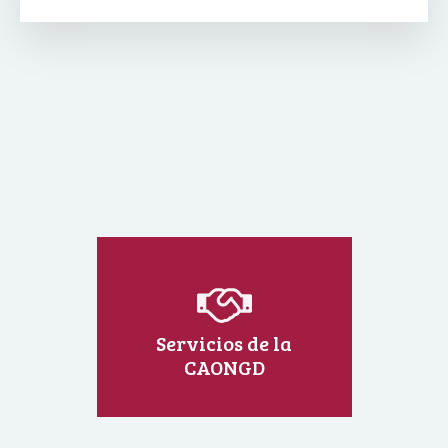
Servicios de la
CAONGD