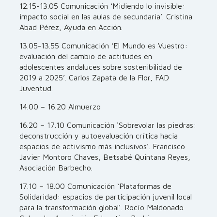
12.15-13.05 Comunicación ‘Midiendo lo invisible:
impacto social en las aulas de secundaria’. Cristina
Abad Pérez, Ayuda en Acción.
13.05-13.55 Comunicación ‘El Mundo es Vuestro:
evaluación del cambio de actitudes en
adolescentes andaluces sobre sostenibilidad de
2019 a 2025’. Carlos Zapata de la Flor, FAD
Juventud.
14.00 – 16.20 Almuerzo
16.20 – 17.10 Comunicación ‘Sobrevolar las piedras:
deconstrucción y autoevaluación crítica hacia
espacios de activismo más inclusivos’. Francisco
Javier Montoro Chaves, Betsabé Quintana Reyes,
Asociación Barbecho.
17.10 – 18.00 Comunicación ‘Plataformas de
Solidaridad: espacios de participación juvenil local
para la transformación global’. Rocío Maldonado