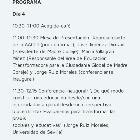
PROGRAMA
Día 4
10.30-11:00 Acogida-café
11.00-11:30 Mesa de Presentación: Representante
de la AACID (por confirmar), José Jiménez Diufain
(Presidente de Madre Coraje), María Villagrán
Yáñez (Responsable del área de Educación
Transformadora para la Ciudadanía Global de Madre
Coraje) y Jorge Ruiz Morales (conferenciante
inaugural)
11.30-12.15 Conferencia inaugural: ‘¿De qué modo
construir una educación desde/con una
ecociudadanía global desde una perspectiva
biocentrista? Evaluar-nos para transformar las
praxis
sociales y educativas’. (Jorge Ruiz Morales,
Universidad de Sevilla)