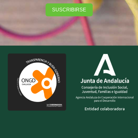
SUSCRIBIRSE
Entidad colaboradora