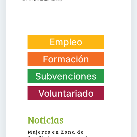
Empleo
Formación
Subvenciones
Voluntariado
Noticias
Mujeres en Zona de