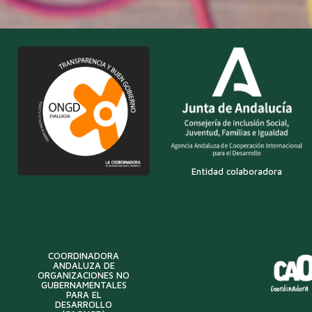
Entidad colaboradora
COORDINADORA
ANDALUZA DE
ORGANIZACIONES NO
GUBERNAMENTALES
PARA EL
DESARROLLO