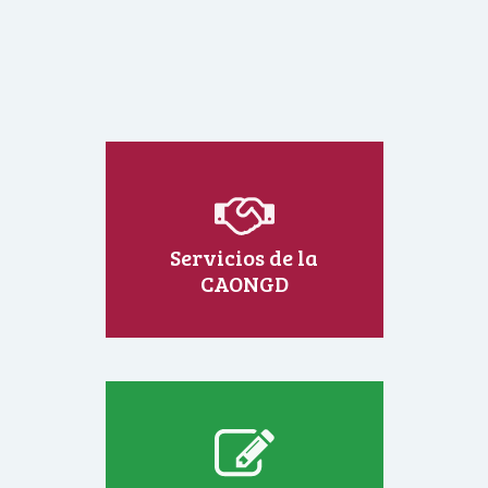
Servicios de la
CAONGD