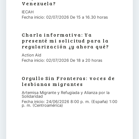
Venezuela?
IECAH
Fecha inicio: 02/07/2026 De 15 a 16.30 horas
Charla informativa: Ya
presenté mi solicitud para la
regularización ¿y ahora qué?
Action Aid
Fecha inicio: 02/07/2026 De 18 a 20 horas
Orgullo Sin Fronteras: voces de
lesbianas migrantes
Artemisa Migrante y Refugiada y Alianza por la
Solidaridad
Fecha inicio: 24/06/2026 8:00 p. m. (España) 1:00
p. m. (Centroamérica)