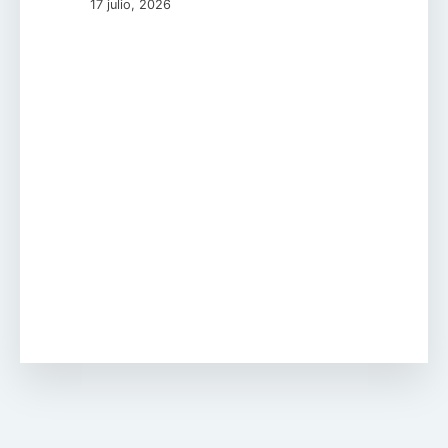
17 julio, 2026