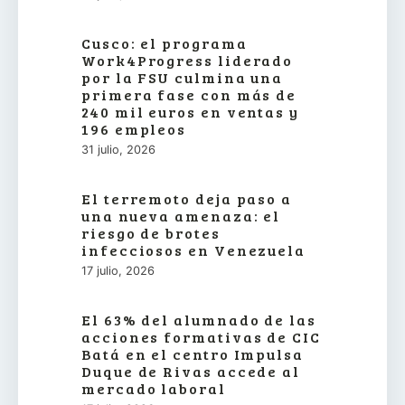
Cusco: el programa
Work4Progress liderado
por la FSU culmina una
primera fase con más de
240 mil euros en ventas y
196 empleos
31 julio, 2026
El terremoto deja paso a
una nueva amenaza: el
riesgo de brotes
infecciosos en Venezuela
17 julio, 2026
El 63% del alumnado de las
acciones formativas de CIC
Batá en el centro Impulsa
Duque de Rivas accede al
mercado laboral