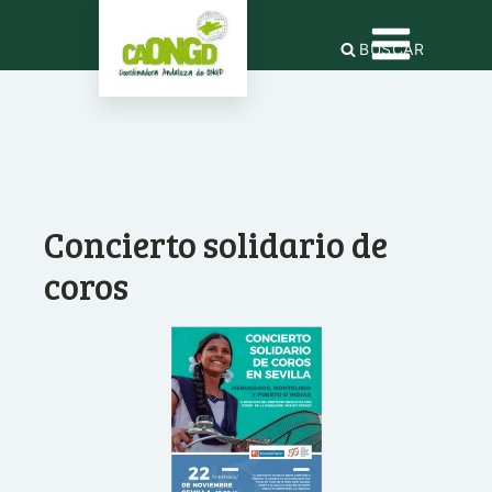
BUSCAR
Concierto solidario de
coros