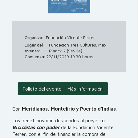
Organiza:
Fundación Vicente Ferrer
Lugar del
Fundación Tres Culturas. Max
evento:
Planck 2 (Sevilla).
Comienza:
22/11/2019 19.30 horas.
Folleto del evento
Más información
Con
Meridianos, Montelirio y Puerto d'Indias
.
Los beneficios irán destinados al proyecto
Bicicletas con poder
de la Fundación Vicente
Ferrer, con el fin de financiar la compra de