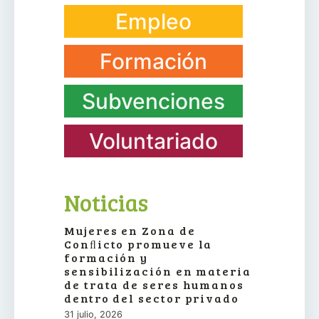
Empleo
Formación
Subvenciones
Voluntariado
Noticias
Mujeres en Zona de
Conﬂicto promueve la
formación y
sensibilización en materia
de trata de seres humanos
dentro del sector privado
31 julio, 2026