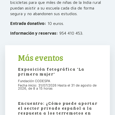
bicicletas para que miles de niñas de la India rural
puedan asistir a su escuela cada día de forma
segura y no abandonen sus estudios.
Entrada donativo:
10 euros.
Información y reservas:
954 410 453.
Más eventos
Exposición fotográfica 'La
primera mujer'
Fundación CODESPA
Fecha inicio: 31/07/2026 Hasta el 31 de agosto de
2026, de 8 a 15 horas
Encuentro: ¿Cómo puede aportar
el sector privado español a la
respuesta a los terremotos en