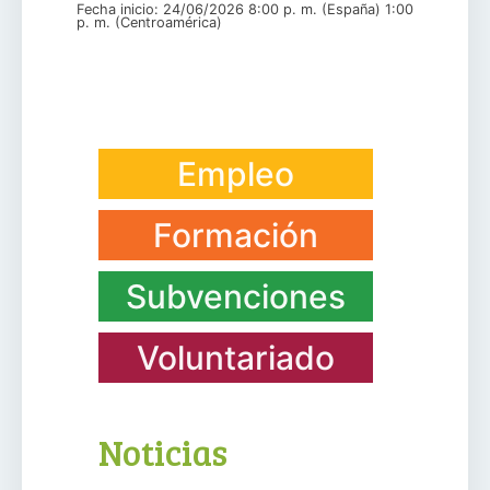
Fecha inicio: 24/06/2026 8:00 p. m. (España) 1:00
p. m. (Centroamérica)
Empleo
Formación
Subvenciones
Voluntariado
Noticias