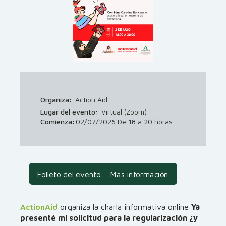
Organiza:
Action Aid
Lugar del evento:
Virtual (Zoom)
Comienza:
02/07/2026 De 18 a 20 horas
Folleto del evento
Más información
ActionAid
organiza la charla informativa online
Ya
presenté mi solicitud para la regularización ¿y