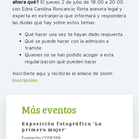
ahora qué?
El jueves 2 de julio de 18:00 a 20:00
con Edna Carolina Roncancio Rinta asesora legal y
experta en extranjería que informará y responderá
las dudas que hay sobre estos temas:
Qué hacer una vez te hayan dado respuesta
Qué se puede hacer con la admisión a
trámite
Quienes no se han podido acoger a esta
regularización qué pueden hacer
Inscríbete aquí y recibirás el enlace de zoom:
Inscripción
Más eventos
Exposición fotográfica 'La
primera mujer'
Fundación CODESPA