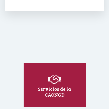
Servicios de la
CAONGD