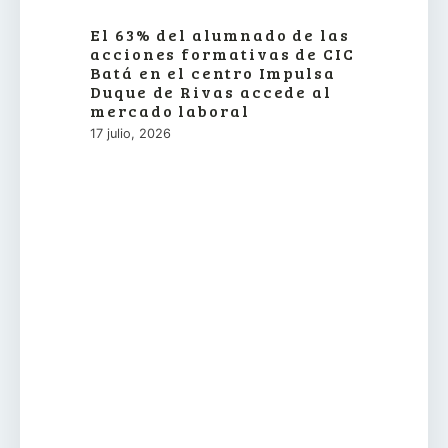
El 63% del alumnado de las
acciones formativas de CIC
Batá en el centro Impulsa
Duque de Rivas accede al
mercado laboral
17 julio, 2026