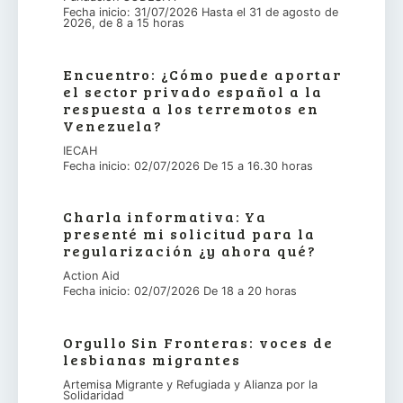
Fecha inicio: 31/07/2026 Hasta el 31 de agosto de
2026, de 8 a 15 horas
Encuentro: ¿Cómo puede aportar
el sector privado español a la
respuesta a los terremotos en
Venezuela?
IECAH
Fecha inicio: 02/07/2026 De 15 a 16.30 horas
Charla informativa: Ya
presenté mi solicitud para la
regularización ¿y ahora qué?
Action Aid
Fecha inicio: 02/07/2026 De 18 a 20 horas
Orgullo Sin Fronteras: voces de
lesbianas migrantes
Artemisa Migrante y Refugiada y Alianza por la
Solidaridad