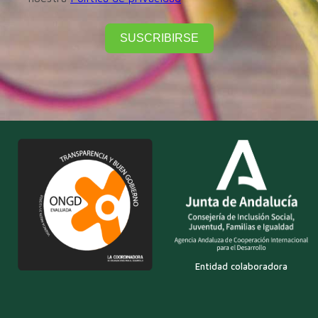
SUSCRIBIRSE
Entidad colaboradora