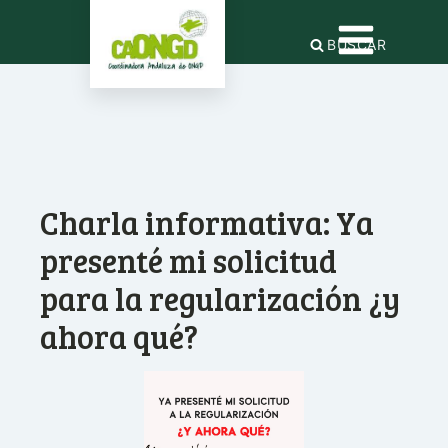
BUSCAR
Charla informativa: Ya
presenté mi solicitud
para la regularización ¿y
ahora qué?