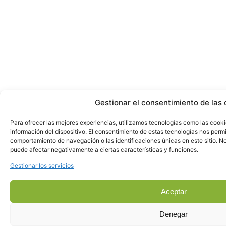
Gestionar el consentimiento de las 
Para ofrecer las mejores experiencias, utilizamos tecnologías como las cook
información del dispositivo. El consentimiento de estas tecnologías nos perm
comportamiento de navegación o las identificaciones únicas en este sitio. No 
puede afectar negativamente a ciertas características y funciones.
Gestionar los servicios
Aceptar
Denegar