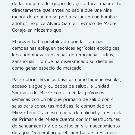
de las mujeres del grupo de agricultoras manifestó
directamente que antes no sabía que una niña
menor de edad no se podía casar con un hombre
adulto”, explica Álvaro García, Técnico de Madre
Coraje en Mozambique.
El proyecto ha posibilitado que las familias
campesinas apliquen técnicas agrícolas ecológicas
logrando nuevas cosechas de remolacha, judías,
zanahorias… lo que ha diversificado su dieta así
como ganar espacio de mercado.
Para cubrir servicios básicos como higiene escolar,
acceso a agua y cuidados de salud, la Unidad
Sanitaria de Mieze contará en las próximas
semanas con un bloque primario de salud con 4
salas para consultas médicas, la comunidad de
Mieze tendrá acceso a agua de calidad y la Escuela
de Primaria de Mieze cuenta con infraestructuras
de saneamiento y de captación y almacenamiento
de agua. “Sin embargo, el Director de la Escuela