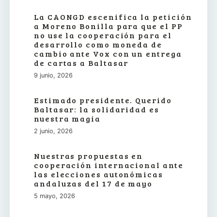
La CAONGD escenifica la petición
a Moreno Bonilla para que el PP
no use la cooperación para el
desarrollo como moneda de
cambio ante Vox con un entrega
de cartas a Baltasar
9 junio, 2026
Estimado presidente. Querido
Baltasar: la solidaridad es
nuestra magia
2 junio, 2026
Nuestras propuestas en
cooperación internacional ante
las elecciones autonómicas
andaluzas del 17 de mayo
5 mayo, 2026