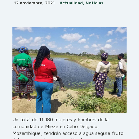
12 noviembre, 2021
Actualidad, Noticias
Un total de 11.980 mujeres y hombres de la
comunidad de Mieze en Cabo Delgado,
Mozambique, tendrán acceso a agua segura fruto