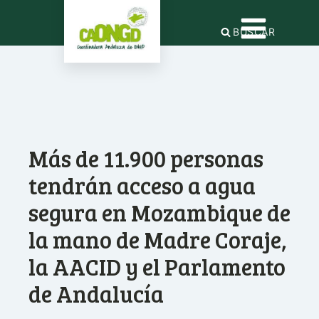
BUSCAR
Más de 11.900 personas
tendrán acceso a agua
segura en Mozambique de
la mano de Madre Coraje,
la AACID y el Parlamento
de Andalucía