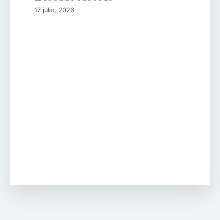
17 julio, 2026