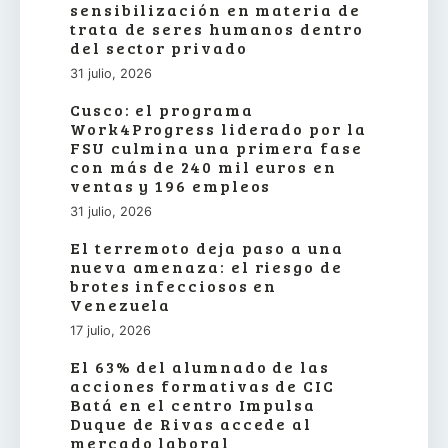
sensibilización en materia de
trata de seres humanos dentro
del sector privado
31 julio, 2026
Cusco: el programa
Work4Progress liderado por la
FSU culmina una primera fase
con más de 240 mil euros en
ventas y 196 empleos
31 julio, 2026
El terremoto deja paso a una
nueva amenaza: el riesgo de
brotes infecciosos en
Venezuela
17 julio, 2026
El 63% del alumnado de las
acciones formativas de CIC
Batá en el centro Impulsa
Duque de Rivas accede al
mercado laboral