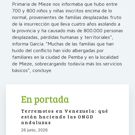
Primaria de Mieze nos informaba que hubo entre
700 y 800 niños y niñas inscritos encima de lo
normal, provenientes de familias desplazadas fruto
de la insurrección que lleva cuatro años asolando a
la provincia y ha causado más de 800.000 personas
desplazadas, pérdidas humanas y territoriales”,
informa García. “Muchas de las familias que han
huido del conflicto han sido albergadas por
familiares en la ciudad de Pemba y en la localidad
de Mieze, sobrecargando todavía más los servicios
básicos”, concluye.
En portada
Terremotos en Venezuela: qué
están haciendo las ONGD
andaluzas
26 junio, 2026