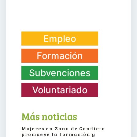
Empleo
Formación
Subvenciones
Voluntariado
Más noticias
Mujeres en Zona de Conﬂicto
promueve la formación y