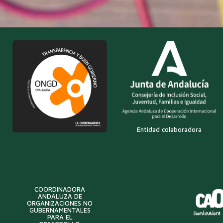
Entidad colaboradora
COORDINADORA
ANDALUZA DE
ORGANIZACIONES NO
GUBERNAMENTALES
PARA EL