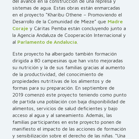
del avance en la construcción de una represa y
sistemas de agua. Estas obras están enmarcadas
en el proyecto “Kharibu Othene – Promoviendo el
Desarrollo de la Comunidad de Mieze” que
Madre
Coraje
y Cáritas Pemba están concluyendo junto a
la Agencia Andaluza de Cooperación Internacional y
al
Parlamento de Andalucía
.
Este proyecto ha albergado también formación
dirigida a 80 campesinas que han visto mejoradas
su nutrición y la de sus familias gracias al aumento
de la productividad, del conocimiento de
propiedades nutritivas de los alimentos y de
formas para su preparación. En septiembre de
2019 comenzó este proyecto teniendo como punto
de partida una población con baja disponibilidad de
alimentos, servicios de salud deficientes y bajo
acceso al agua y al saneamiento. Además, las
familias participantes en este proyecto ponen de
manifiesto el impacto de las acciones de formación
y sensibilización sobre el derecho de las niñas. “Una