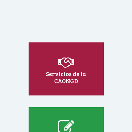
Servicios de la
CAONGD