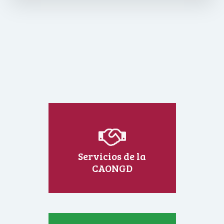
Servicios de la
CAONGD