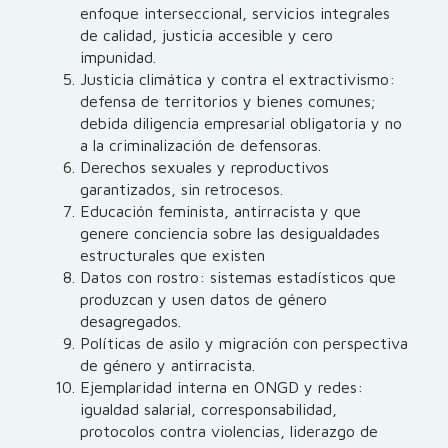
enfoque interseccional, servicios integrales
de calidad, justicia accesible y cero
impunidad.
Justicia climática y contra el extractivismo:
defensa de territorios y bienes comunes;
debida diligencia empresarial obligatoria y no
a la criminalización de defensoras.
Derechos sexuales y reproductivos
garantizados, sin retrocesos.
Educación feminista, antirracista y que
genere conciencia sobre las desigualdades
estructurales que existen
Datos con rostro: sistemas estadísticos que
produzcan y usen datos de género
desagregados.
Políticas de asilo y migración con perspectiva
de género y antirracista.
Ejemplaridad interna en ONGD y redes:
igualdad salarial, corresponsabilidad,
protocolos contra violencias, liderazgo de