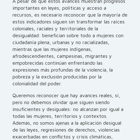
A pesar de que estos avances muestran progresos
importantes en leyes, políticas y acceso a
recursos, es necesario reconocer que la mayoría de
estos indicadores siguen sin transformar las raíces
coloniales, raciales y territoriales de la
desigualdad: benefician sobre todo a mujeres con
ciudadanía plena, urbanas y no racializadas,
mientras que las mujeres indígenas,
afrodescendientes, campesinas, migrantes y
empobrecidas continúan enfrentando las
expresiones más profundas de la violencia, la
pobreza y la exclusión producidas por la
colonialidad del poder.
Queremos reconocer que hay avances reales, sí,
pero no debemos olvidar que siguen siendo
insuficientes y desiguales: no alcanzan por igual a
todas las mujeres, territorios y contextos.
Además, no somos ajenas a la aplicación desigual
de las leyes, regresiones de derechos, violencias
exacerbadas en conflictos y crisis climáticas,