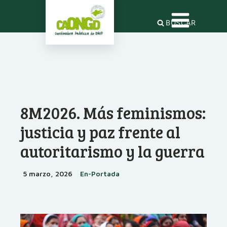
BUSCAR
8M2026. Más feminismos:
justicia y paz frente al
autoritarismo y la guerra
5 marzo, 2026
En-Portada