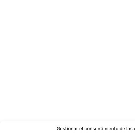
Gestionar el consentimiento de las 