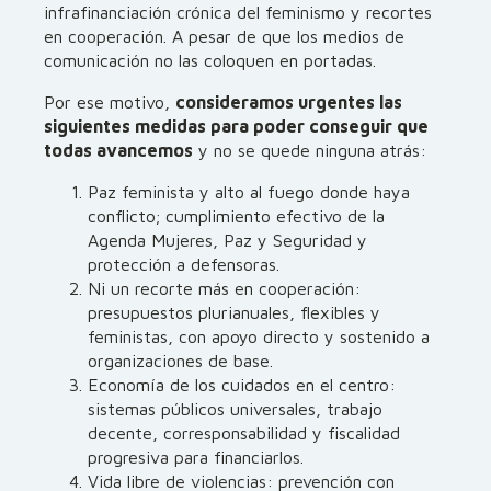
infrafinanciación crónica del feminismo y recortes
en cooperación. A pesar de que los medios de
comunicación no las coloquen en portadas.
Por ese motivo,
consideramos urgentes las
siguientes medidas para poder conseguir que
todas avancemos
y no se quede ninguna atrás:
Paz feminista y alto al fuego donde haya
conflicto; cumplimiento efectivo de la
Agenda Mujeres, Paz y Seguridad y
protección a defensoras.
Ni un recorte más en cooperación:
presupuestos plurianuales, flexibles y
feministas, con apoyo directo y sostenido a
organizaciones de base.
Economía de los cuidados en el centro:
sistemas públicos universales, trabajo
decente, corresponsabilidad y fiscalidad
progresiva para financiarlos.
Vida libre de violencias: prevención con