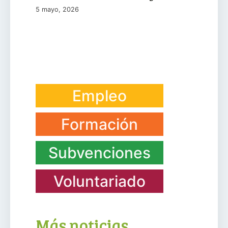
5 mayo, 2026
Empleo
Formación
Subvenciones
Voluntariado
Más noticias