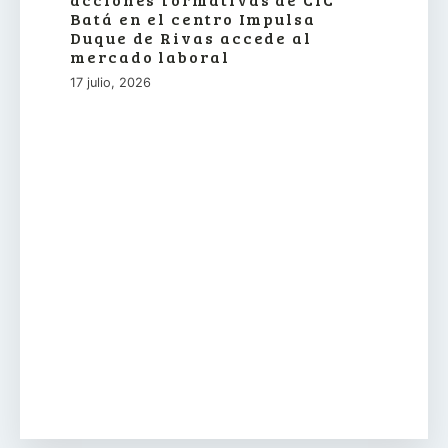
Batá en el centro Impulsa
Duque de Rivas accede al
mercado laboral
17 julio, 2026