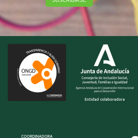
SUSCRIBIRSE
Entidad colaboradora
COORDINADORA