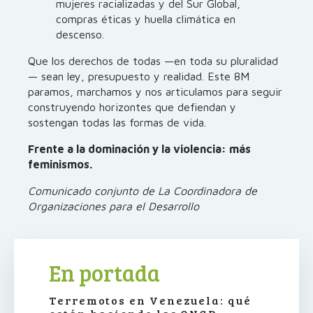
mujeres racializadas y del Sur Global,
compras éticas y huella climática en
descenso.
Que los derechos de todas —en toda su pluralidad
— sean ley, presupuesto y realidad. Este 8M
paramos, marchamos y nos articulamos para seguir
construyendo horizontes que defiendan y
sostengan todas las formas de vida.
Frente a la dominación y la violencia: más
feminismos.
Comunicado conjunto de La Coordinadora de
Organizaciones para el Desarrollo
En portada
Terremotos en Venezuela: qué