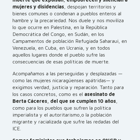
mujeres y disidencias
, despojan territorios y
bienes comunes o condenan a pueblos enteros al
hambre y la precariedad. Nos duele y nos moviliza
lo que ocurre en Palestina, en la República
Democrática del Congo, en Sudán, en los
Campamentos de población Refugiada Saharaui, en
Venezuela, en Cuba, en Ucrania, y en todos
aquellos lugares donde el pueblo sufre las
consecuencias de esas políticas de muerte.
Acompañamos a las perseguidas y desplazadas —
como las mujeres nicaragüenses apátridas— y
exigimos verdad, justicia y reparación. Tanto para
los casos concretos, como es el
asesinato de
Berta Cáceres, del que se cumplen 10 años
,
como para los pueblos que sufren la política
imperialista y el autoritarismo,o la población
migrante y racializada que sufre las redadas del
ICE.