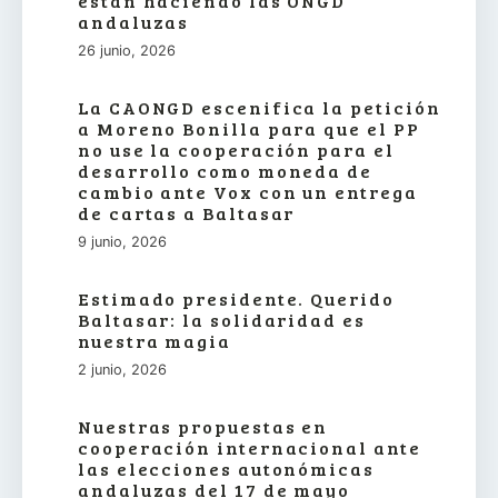
están haciendo las ONGD
andaluzas
26 junio, 2026
La CAONGD escenifica la petición
a Moreno Bonilla para que el PP
no use la cooperación para el
desarrollo como moneda de
cambio ante Vox con un entrega
de cartas a Baltasar
9 junio, 2026
Estimado presidente. Querido
Baltasar: la solidaridad es
nuestra magia
2 junio, 2026
Nuestras propuestas en
cooperación internacional ante
las elecciones autonómicas
andaluzas del 17 de mayo