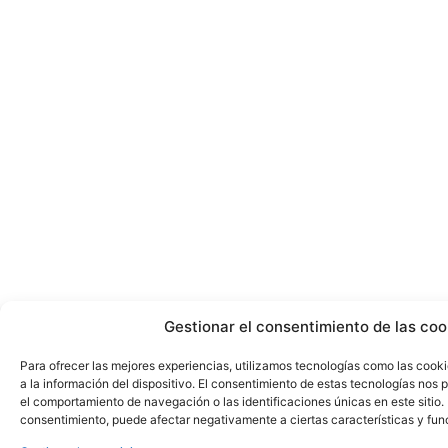
Gestionar el consentimiento de las coo
Para ofrecer las mejores experiencias, utilizamos tecnologías como las cook
a la información del dispositivo. El consentimiento de estas tecnologías nos
el comportamiento de navegación o las identificaciones únicas en este sitio. N
consentimiento, puede afectar negativamente a ciertas características y fun