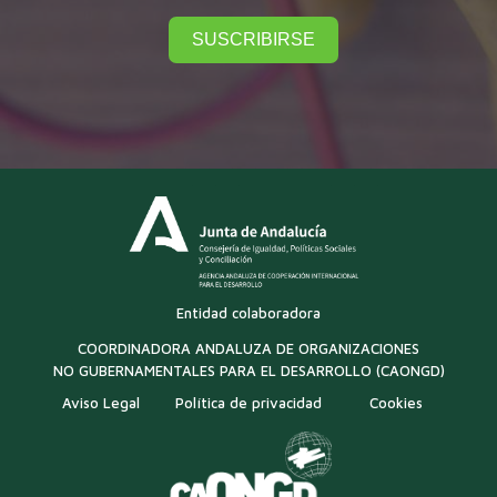
SUSCRIBIRSE
Entidad colaboradora
COORDINADORA ANDALUZA DE ORGANIZACIONES
NO GUBERNAMENTALES PARA EL DESARROLLO (CAONGD)
Aviso Legal
Política de privacidad
Cookies