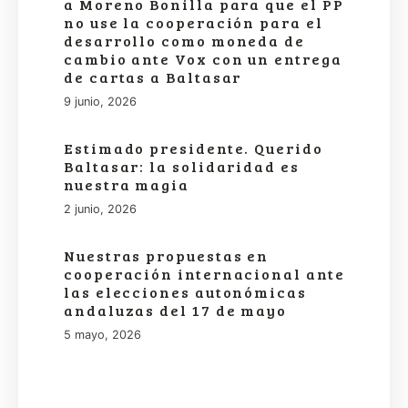
a Moreno Bonilla para que el PP
no use la cooperación para el
desarrollo como moneda de
cambio ante Vox con un entrega
de cartas a Baltasar
9 junio, 2026
Estimado presidente. Querido
Baltasar: la solidaridad es
nuestra magia
2 junio, 2026
Nuestras propuestas en
cooperación internacional ante
las elecciones autonómicas
andaluzas del 17 de mayo
5 mayo, 2026