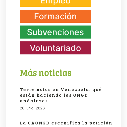
Empleo
Formación
Subvenciones
Voluntariado
Más noticias
Terremotos en Venezuela: qué
están haciendo las ONGD
andaluzas
26 junio, 2026
La CAONGD escenifica la petición