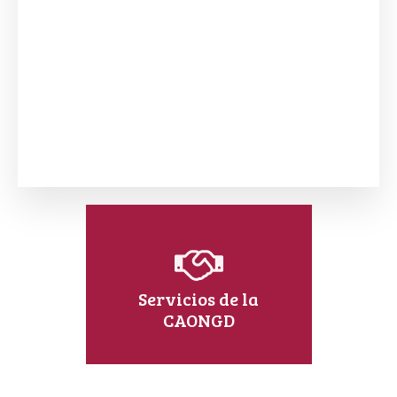
Servicios de la
CAONGD