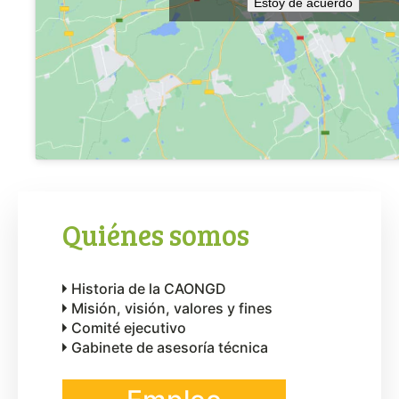
Estoy de acuerdo
Quiénes somos
Historia de la CAONGD
Misión, visión, valores y fines
Comité ejecutivo
Gabinete de asesoría técnica