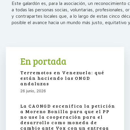
Este galardón es, para la asociación, un reconocimiento 
a todas las personas socias, voluntarias, profesionales, o
y contrapartes locales que, a lo largo de estas cinco dé
posible el avance hacia un mundo más justo, equitativo y
En portada
Terremotos en Venezuela: qué
están haciendo las ONGD
andaluzas
26 junio, 2026
La CAONGD escenifica la petición
a Moreno Bonilla para que el PP
no use la cooperación para el
desarrollo como moneda de
cambio ante Vox con un entrega