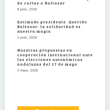
de cartas a Baltasar
9 junio, 2026
Estimado presidente. Querido
Baltasar: la solidaridad es
nuestra magia
2 junio, 2026
Nuestras propuestas en
cooperación internacional ante
las elecciones autonómicas
andaluzas del 17 de mayo
5 mayo, 2026