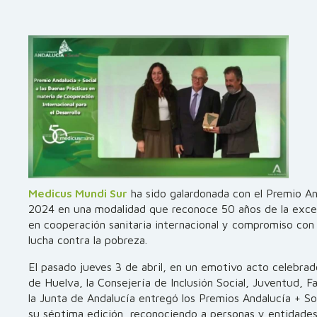
Medicus Mundi Sur
ha sido galardonada con el Premio An
2024 en una modalidad que reconoce 50 años de la exce
en cooperación sanitaria internacional y compromiso con l
lucha contra la pobreza.
El pasado jueves 3 de abril, en un emotivo acto celebrad
de Huelva, la Consejería de Inclusión Social, Juventud, F
la Junta de Andalucía entregó los Premios Andalucía + So
su séptima edición, reconociendo a personas y entidade