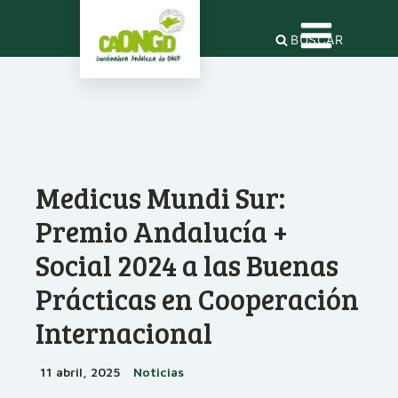
BUSCAR
Medicus Mundi Sur:
Premio Andalucía +
Social 2024 a las Buenas
Prácticas en Cooperación
Internacional
11 abril, 2025
Noticias