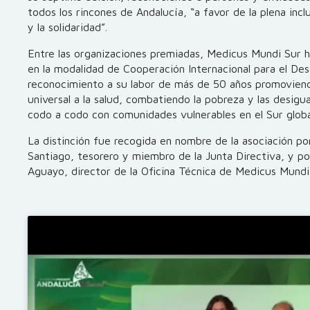
todos los rincones de Andalucía, “a favor de la plena inclus
y la solidaridad”.
Entre las organizaciones premiadas, Medicus Mundi Sur ha
en la modalidad de Cooperación Internacional para el Des
reconocimiento a su labor de más de 50 años promovien
universal a la salud, combatiendo la pobreza y las desigu
codo a codo con comunidades vulnerables en el Sur globa
La distinción fue recogida en nombre de la asociación p
Santiago, tesorero y miembro de la Junta Directiva, y p
Aguayo, director de la Oficina Técnica de Medicus Mundi