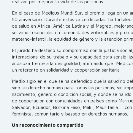
realizan por mejorar la vida de las personas.
En el caso de Medicus Mundi Sur, el premio llega en un 
50 aniversario. Durante estas cinco décadas, ha fortalec
de salud en África, América Latina y el Magreb, mejoran
servicios esenciales en comunidades vulnerables y promo
materno-infantil, la equidad de género y la atención prim
El jurado ha destaco su compromiso con la justicia social,
internacional de su trabajo y su capacidad para sensibiliz
andaluza frente a la desigualdad; afirmando que Medicu
un referente en solidaridad y cooperación sanitaria.
Medio siglo en el que se ha defendido que la salud no deb
sino un derecho humano para todas las personas, sin impo
nacimiento, género o condición social; y donde se ha ido 
de cooperación con comunidades en países como Marruec
Salvador, Ecuador, Burkina Faso, Mali , Mauritania… co
feminista, comunitario y basado en derechos humanos.
Un reconocimiento compartido