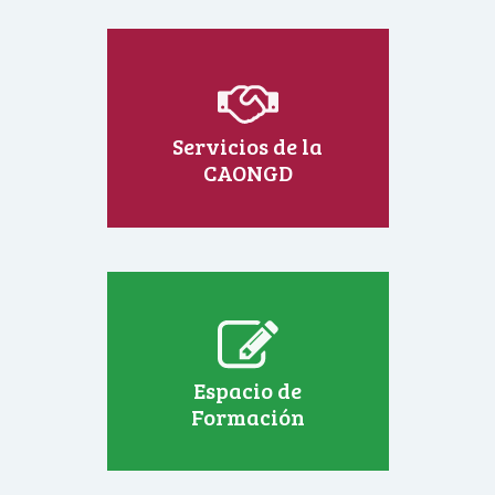
Servicios de la
CAONGD
Espacio de
Formación