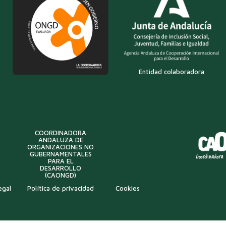
Entidad colaboradora
COORDINADORA
ANDALUZA DE
ORGANIZACIONES NO
GUBERNAMENTALES
PARA EL
DESARROLLO
(CAONGD)
egal
Política de privacidad
Cookies