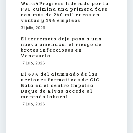
Work4Progress liderado por la
FSU culmina una primera fase
con más de 240 mil euros en
ventas y 196 empleos
31 julio, 2026
El terremoto deja paso a una
nueva amenaza: el riesgo de
brotes infecciosos en
Venezuela
17 julio, 2026
El 63% del alumnado de las
acciones formativas de CIC
Batá en el centro Impulsa
Duque de Rivas accede al
mercado laboral
17 julio, 2026