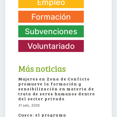
Empleo
Formación
Subvenciones
Voluntariado
Más noticias
Mujeres en Zona de Conﬂicto
promueve la formación y
sensibilización en materia de
trata de seres humanos dentro
del sector privado
31 julio, 2026
Cusco: el programa