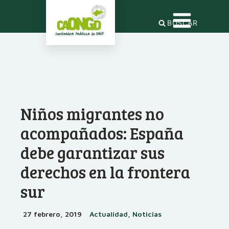
BUSCAR
Niños migrantes no
acompañados: España
debe garantizar sus
derechos en la frontera
sur
27 febrero, 2019
Actualidad, Noticias