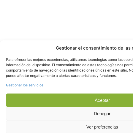
Gestionar el consentimiento de las 
Para ofrecer las mejores experiencias, utilizamos tecnologías como las cook
información del dispositivo. El consentimiento de estas tecnologías nos perm
comportamiento de navegación o las identificaciones únicas en este sitio. No 
puede afectar negativamente a ciertas características y funciones.
Gestionar los servicios
Aceptar
Denegar
Ver preferencias