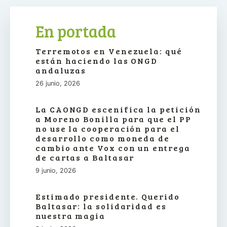
En portada
Terremotos en Venezuela: qué
están haciendo las ONGD
andaluzas
26 junio, 2026
La CAONGD escenifica la petición
a Moreno Bonilla para que el PP
no use la cooperación para el
desarrollo como moneda de
cambio ante Vox con un entrega
de cartas a Baltasar
9 junio, 2026
Estimado presidente. Querido
Baltasar: la solidaridad es
nuestra magia