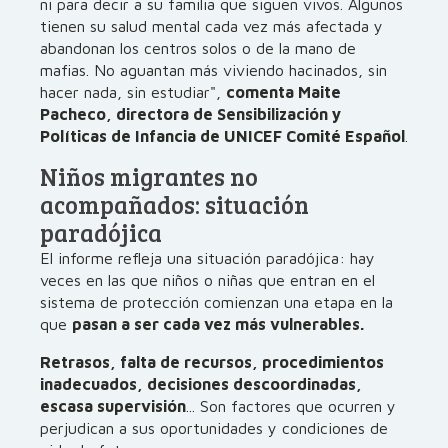
ni para decir a su familia que siguen vivos. Algunos
tienen su salud mental cada vez más afectada y
abandonan los centros solos o de la mano de
mafias. No aguantan más viviendo hacinados, sin
hacer nada, sin estudiar",
comenta Maite
Pacheco, directora de Sensibilización y
Políticas de Infancia de UNICEF Comité Español
.
Niños migrantes no
acompañados: situación
paradójica
El informe refleja una situación paradójica: hay
veces en las que niños o niñas que entran en el
sistema de protección comienzan una etapa en la
que
pasan a ser cada vez más vulnerables.
Retrasos, falta de recursos, procedimientos
inadecuados, decisiones descoordinadas,
escasa supervisión
... Son factores que ocurren y
perjudican a sus oportunidades y condiciones de