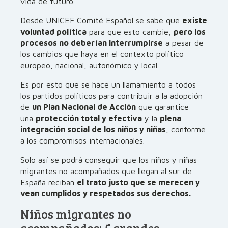
vida de futuro.
Desde UNICEF Comité Español se sabe que
existe
voluntad política
para que esto cambie,
pero los
procesos no deberían interrumpirse
a pesar de
los cambios que haya en el contexto político
europeo, nacional, autonómico y local.
Es por esto que se hace un llamamiento a todos
los partidos políticos para contribuir a la adopción
de
un Plan Nacional de Acción
que garantice
una
protección total y efectiva
y la
plena
integración social de los niños y niñas
, conforme
a los compromisos internacionales.
Solo así se podrá conseguir que los niños y niñas
migrantes no acompañados que llegan al sur de
España reciban
el trato justo que se merecen y
vean cumplidos y respetados sus derechos.
Niños migrantes no