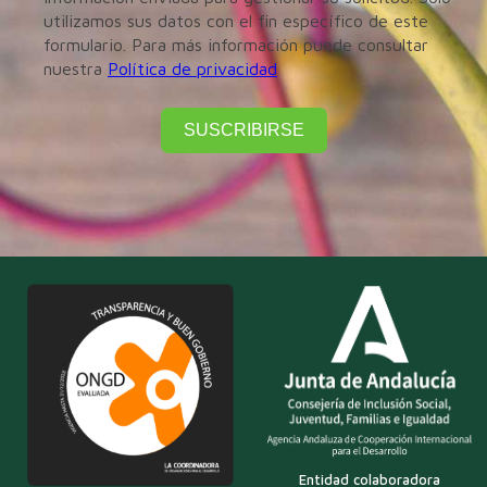
utilizamos sus datos con el fin específico de este
formulario. Para más información puede consultar
nuestra
Política de privacidad
SUSCRIBIRSE
Entidad colaboradora