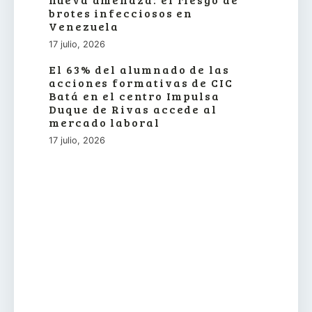
brotes infecciosos en
Venezuela
17 julio, 2026
El 63% del alumnado de las
acciones formativas de CIC
Batá en el centro Impulsa
Duque de Rivas accede al
mercado laboral
17 julio, 2026