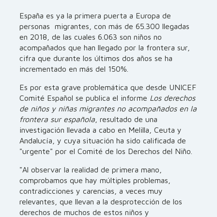
España es ya la primera puerta a Europa de
personas migrantes, con más de 65.300 llegadas
en 2018, de las cuales 6.063 son niños no
acompañados que han llegado por la frontera sur,
cifra que durante los últimos dos años se ha
incrementado en más del 150%.
Es por esta grave problemática que desde UNICEF
Comité Español se publica el informe
Los derechos
de niños y niñas migrantes no acompañados en la
frontera sur española
, resultado de una
investigación llevada a cabo en Melilla, Ceuta y
Andalucía, y cuya situación ha sido calificada de
"urgente" por el Comité de los Derechos del Niño.
"Al observar la realidad de primera mano,
comprobamos que hay múltiples problemas,
contradicciones y carencias, a veces muy
relevantes, que llevan a la desprotección de los
derechos de muchos de estos niños y