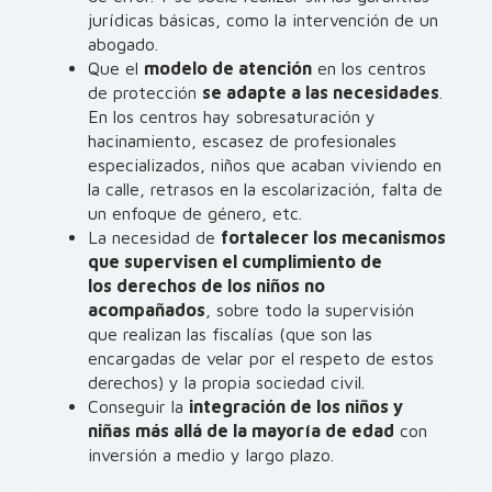
jurídicas básicas, como la intervención de un
abogado.
Que el
modelo de atención
en los centros
de protección
se adapte a las necesidades
.
En los centros hay sobresaturación y
hacinamiento, escasez de profesionales
especializados, niños que acaban viviendo en
la calle, retrasos en la escolarización, falta de
un enfoque de género, etc.
La necesidad de
fortalecer los mecanismos
que supervisen el cumplimiento de
los derechos de los niños no
acompañados
, sobre todo la supervisión
que realizan las fiscalías (que son las
encargadas de velar por el respeto de estos
derechos) y la propia sociedad civil.
Conseguir la
integración de los niños y
niñas más allá de la mayoría de edad
con
inversión a medio y largo plazo.