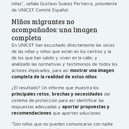
niñas", señala Gustavo Suárez Pertierra, presidente
de UNICEF Comité Español.
Niños migrantes no
acompañados: una imagen
completa
En UNICEF han escuchado directamente las voces
de las niñas y niños que están en los centros y la
de los que han salido y viven en la calle, y
analizado las normativas y testimonios de todos los
actores implicados, para así
mostrar una imagen
completa de la realidad de estos niños
.
¿El resultado? Un informe que muestra los
principales retos, brechas y necesidades
del
sistema de protección para así identificar las
respuestas adecuadas y
aportar propuestas y
recomendaciones
que aporten soluciones.
"Son niños que no pueden comunicarse con nadie