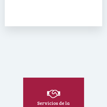
Servicios de la