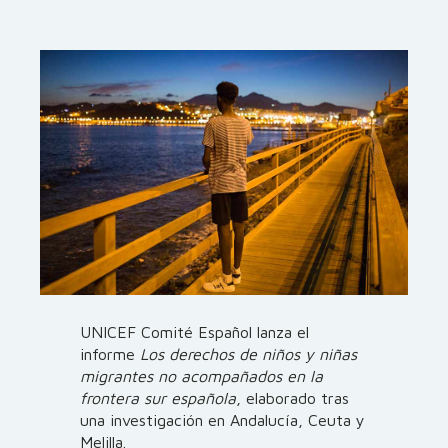
UNICEF Comité Español lanza el
informe
Los derechos de niños y niñas
migrantes no acompañados en la
frontera sur española
, elaborado tras
una investigación en Andalucía, Ceuta y
Melilla.