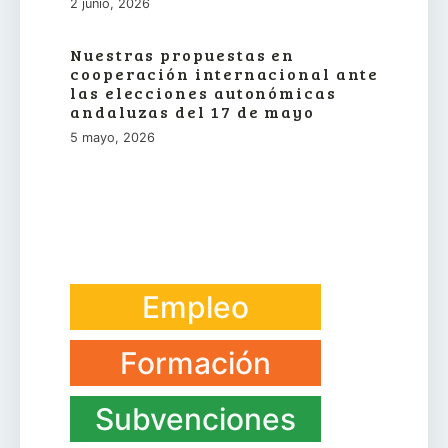
2 junio, 2026
Nuestras propuestas en
cooperación internacional ante
las elecciones autonómicas
andaluzas del 17 de mayo
5 mayo, 2026
Empleo
Formación
Subvenciones