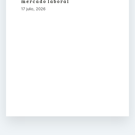
mercado laboral
17 julio, 2026