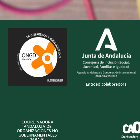
Entidad colaboradora
COORDINADORA
ANDALUZA DE
ORGANIZACIONES NO
GUBERNAMENTALES
PARA EL