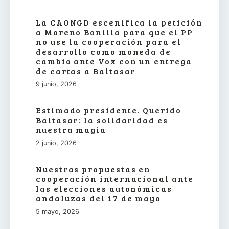
La CAONGD escenifica la petición
a Moreno Bonilla para que el PP
no use la cooperación para el
desarrollo como moneda de
cambio ante Vox con un entrega
de cartas a Baltasar
9 junio, 2026
Estimado presidente. Querido
Baltasar: la solidaridad es
nuestra magia
2 junio, 2026
Nuestras propuestas en
cooperación internacional ante
las elecciones autonómicas
andaluzas del 17 de mayo
5 mayo, 2026