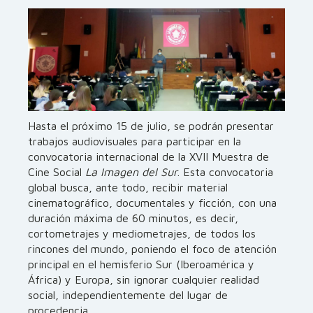
Hasta el próximo 15 de julio, se podrán presentar
trabajos audiovisuales para participar en la
convocatoria internacional de la XVII Muestra de
Cine Social
La Imagen del Sur
. Esta convocatoria
global busca, ante todo, recibir material
cinematográfico, documentales y ficción, con una
duración máxima de 60 minutos, es decir,
cortometrajes y mediometrajes, de todos los
rincones del mundo, poniendo el foco de atención
principal en el hemisferio Sur (Iberoamérica y
África) y Europa, sin ignorar cualquier realidad
social, independientemente del lugar de
procedencia.