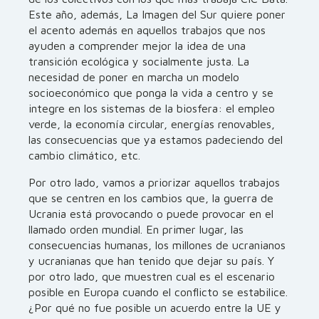
Este año, además, La Imagen del Sur quiere poner
el acento además en aquellos trabajos que nos
ayuden a comprender mejor la idea de una
transición ecológica y socialmente justa. La
necesidad de poner en marcha un modelo
socioeconómico que ponga la vida a centro y se
integre en los sistemas de la biosfera: el empleo
verde, la economía circular, energías renovables,
las consecuencias que ya estamos padeciendo del
cambio climático, etc.
Por otro lado, vamos a priorizar aquellos trabajos
que se centren en los cambios que, la guerra de
Ucrania está provocando o puede provocar en el
llamado orden mundial. En primer lugar, las
consecuencias humanas, los millones de ucranianos
y ucranianas que han tenido que dejar su país. Y
por otro lado, que muestren cual es el escenario
posible en Europa cuando el conflicto se estabilice.
¿Por qué no fue posible un acuerdo entre la UE y