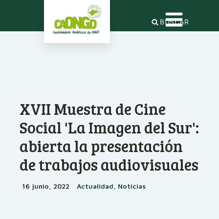
BUSCAR
XVII Muestra de Cine
Social 'La Imagen del Sur':
abierta la presentación
de trabajos audiovisuales
16 junio, 2022
Actualidad, Noticias