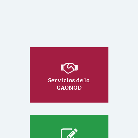
Servicios de la
CAONGD