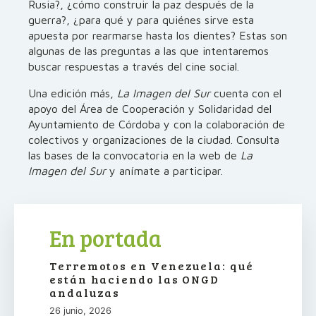
Rusia?, ¿cómo construir la paz después de la
guerra?, ¿para qué y para quiénes sirve esta
apuesta por rearmarse hasta los dientes? Estas son
algunas de las preguntas a las que intentaremos
buscar respuestas a través del cine social.
Una edición más,
La Imagen del Sur
cuenta con el
apoyo del Área de Cooperación y Solidaridad del
Ayuntamiento de Córdoba y con la colaboración de
colectivos y organizaciones de la ciudad. Consulta
las bases de la convocatoria en la web de
La
Imagen del Sur
y anímate a participar.
En portada
Terremotos en Venezuela: qué
están haciendo las ONGD
andaluzas
26 junio, 2026