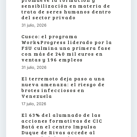
sensibilización en materia de
trata de seres humanos dentro
del sector privado
31 julio, 2026
Cusco: el programa
Work4Progress liderado por la
FSU culmina una primera fase
con más de 240 mil euros en
ventas y 196 empleos
31 julio, 2026
El terremoto deja paso a una
nueva amenaza: el riesgo de
brotes infecciosos en
Venezuela
17 julio, 2026
El 63% del alumnado de las
acciones formativas de CIC
Batá en el centro Impulsa
Duque de Rivas accede al