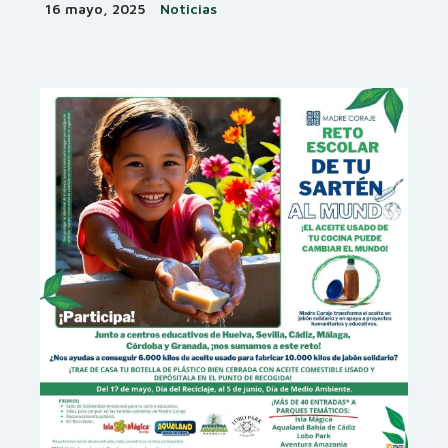
16 mayo, 2025
Noticias