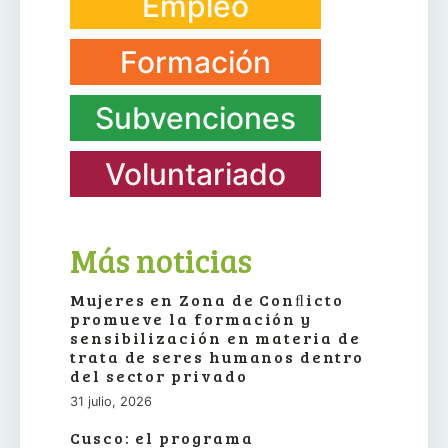
Empleo
Formación
Subvenciones
Voluntariado
Más noticias
Mujeres en Zona de Conﬂicto
promueve la formación y
sensibilización en materia de
trata de seres humanos dentro
del sector privado
31 julio, 2026
Cusco: el programa