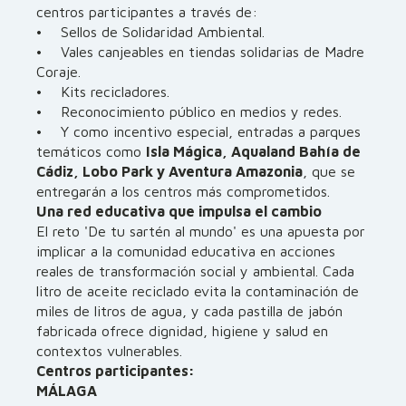
centros participantes a través de:
• Sellos de Solidaridad Ambiental.
• Vales canjeables en tiendas solidarias de Madre
Coraje.
• Kits recicladores.
• Reconocimiento público en medios y redes.
• Y como incentivo especial, entradas a parques
temáticos como
Isla Mágica, Aqualand Bahía de
Cádiz, Lobo Park y Aventura Amazonia
, que se
entregarán a los centros más comprometidos.
Una red educativa que impulsa el cambio
El reto 'De tu sartén al mundo' es una apuesta por
implicar a la comunidad educativa en acciones
reales de transformación social y ambiental. Cada
litro de aceite reciclado evita la contaminación de
miles de litros de agua, y cada pastilla de jabón
fabricada ofrece dignidad, higiene y salud en
contextos vulnerables.
Centros participantes:
MÁLAGA