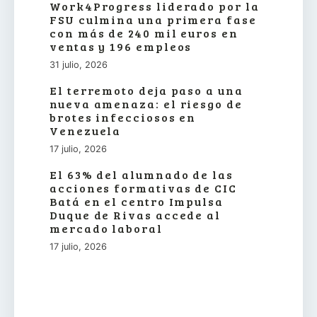
Work4Progress liderado por la
FSU culmina una primera fase
con más de 240 mil euros en
ventas y 196 empleos
31 julio, 2026
El terremoto deja paso a una
nueva amenaza: el riesgo de
brotes infecciosos en
Venezuela
17 julio, 2026
El 63% del alumnado de las
acciones formativas de CIC
Batá en el centro Impulsa
Duque de Rivas accede al
mercado laboral
17 julio, 2026