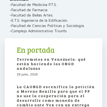
-Facultad de Medicina P.T.S.
-Facultad de Farmacia.
-Facultad de Bellas Artes.
-E.T.S. Ingeniería de la Edificación.
-Facultad de Ciencias Políticas y Sociología.
-Complejo Administrativo Triunfo.
En portada
Terremotos en Venezuela: qué
están haciendo las ONGD
andaluzas
26 junio, 2026
La CAONGD escenifica la petición
a Moreno Bonilla para que el PP
no use la cooperación para el
desarrollo como moneda de
cambio ante Vox con un entrega