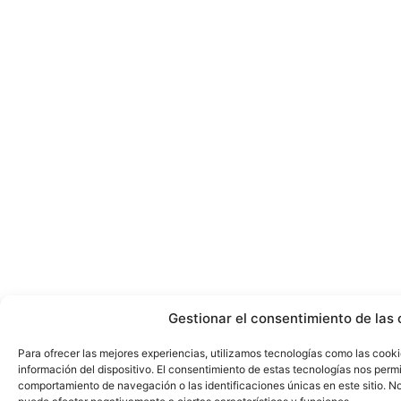
Gestionar el consentimiento de las 
Para ofrecer las mejores experiencias, utilizamos tecnologías como las cook
información del dispositivo. El consentimiento de estas tecnologías nos perm
comportamiento de navegación o las identificaciones únicas en este sitio. No 