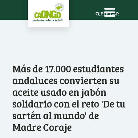
BUSCAR
Más de 17.000 estudiantes
andaluces convierten su
aceite usado en jabón
solidario con el reto 'De tu
sartén al mundo' de
Madre Coraje