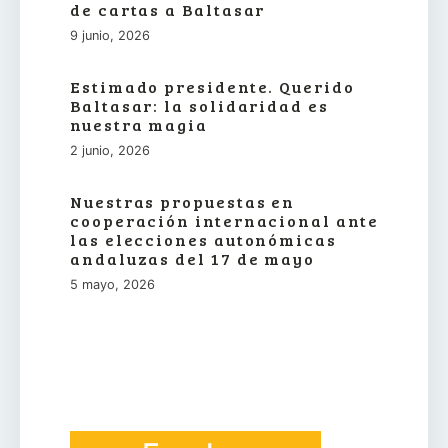
de cartas a Baltasar
9 junio, 2026
Estimado presidente. Querido
Baltasar: la solidaridad es
nuestra magia
2 junio, 2026
Nuestras propuestas en
cooperación internacional ante
las elecciones autonómicas
andaluzas del 17 de mayo
5 mayo, 2026