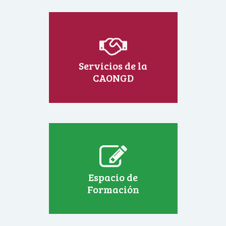
Servicios de la
CAONGD
Espacio de
Formación