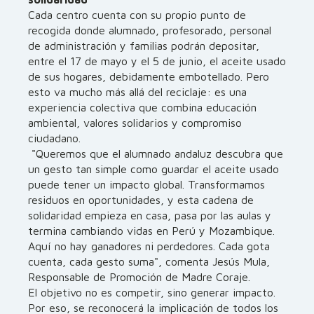
Cada centro cuenta con su propio punto de
recogida donde alumnado, profesorado, personal
de administración y familias podrán depositar,
entre el 17 de mayo y el 5 de junio, el aceite usado
de sus hogares, debidamente embotellado. Pero
esto va mucho más allá del reciclaje: es una
experiencia colectiva que combina educación
ambiental, valores solidarios y compromiso
ciudadano.
"Queremos que el alumnado andaluz descubra que
un gesto tan simple como guardar el aceite usado
puede tener un impacto global. Transformamos
residuos en oportunidades, y esta cadena de
solidaridad empieza en casa, pasa por las aulas y
termina cambiando vidas en Perú y Mozambique.
Aquí no hay ganadores ni perdedores. Cada gota
cuenta, cada gesto suma", comenta Jesús Mula,
Responsable de Promoción de Madre Coraje.
El objetivo no es competir, sino generar impacto.
Por eso, se reconocerá la implicación de todos los