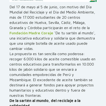
Del 17 de mayo al 5 de junio, con motivo del Día
Mundial del Reciclaje y el Día del Medio Ambiente,
más de 17.000 estudiantes de 20 centros
educativos de Huelva, Sevilla, Cádiz, Málaga,
Granada y Córdoba participarán en el reto de la
Fundación Madre Coraje
'De tu sartén al mundo',
una iniciativa educativa y solidaria que demuestra
que una simple botella de aceite usado puede
cambiar vidas.
La propuesta es tan sencilla como poderosa:
recoger 6.000 kilos de aceite comestible usado en
centros educativos para transformarlos en 10.000
kilos de jabón solidario que se enviará a
comunidades empobrecidas de Perú y
Mozambique. El excedente de aceite también se
destinará a generar fondos para apoyar proyectos
humanitarios y educativos dentro y fuera de
nuestras fronteras.
De la sartén al mundo, del reciclaje a la
solidaridad