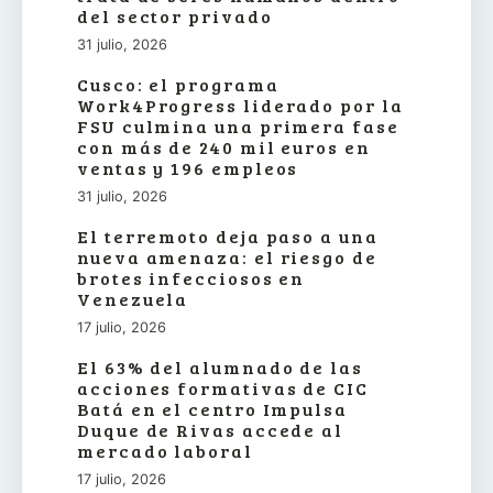
del sector privado
31 julio, 2026
Cusco: el programa
Work4Progress liderado por la
FSU culmina una primera fase
con más de 240 mil euros en
ventas y 196 empleos
31 julio, 2026
El terremoto deja paso a una
nueva amenaza: el riesgo de
brotes infecciosos en
Venezuela
17 julio, 2026
El 63% del alumnado de las
acciones formativas de CIC
Batá en el centro Impulsa
Duque de Rivas accede al
mercado laboral
17 julio, 2026