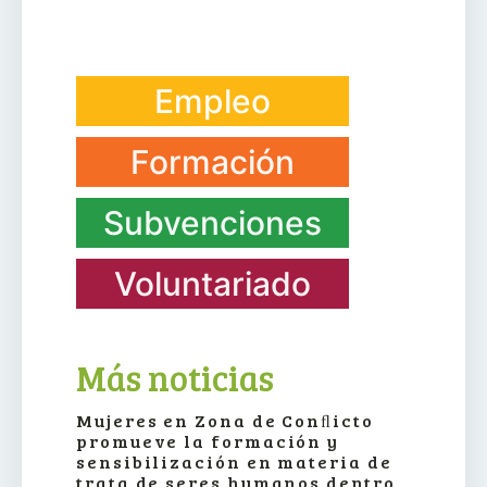
Empleo
Formación
Subvenciones
Voluntariado
Más noticias
Mujeres en Zona de Conﬂicto
promueve la formación y
sensibilización en materia de
trata de seres humanos dentro