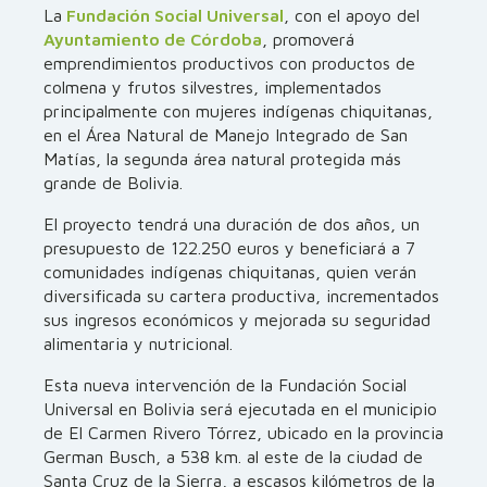
La
Fundación Social Universal
, con el apoyo del
Ayuntamiento de Córdoba
, promoverá
emprendimientos productivos con productos de
colmena y frutos silvestres, implementados
principalmente con mujeres indígenas chiquitanas,
en el Área Natural de Manejo Integrado de San
Matías, la segunda área natural protegida más
grande de Bolivia.
El proyecto tendrá una duración de dos años, un
presupuesto de 122.250 euros y beneficiará a 7
comunidades indígenas chiquitanas, quien verán
diversificada su cartera productiva, incrementados
sus ingresos económicos y mejorada su seguridad
alimentaria y nutricional.
Esta nueva intervención de la Fundación Social
Universal en Bolivia será ejecutada en el municipio
de El Carmen Rivero Tórrez, ubicado en la provincia
German Busch, a 538 km. al este de la ciudad de
Santa Cruz de la Sierra, a escasos kilómetros de la