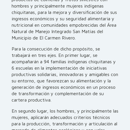
hombres y principalmente mujeres indígenas
chiquitanas, para la mejora y diversificación de sus
ingresos económicos y su seguridad alimentaria y
nutricional en comunidades empobrecidas del Área
Natural de Manejo Integrado San Matías del
Municipio de El Carmen Rivero.
Para la consecución de dicho propósito, se
trabajará en tres ejes. En primer lugar, se
acompañarán a 94 familias indígenas chiquitanas y
6 escuelas en la implementación de iniciativas
productivas solidarias, innovadoras y amigables con
su entorno, que favorezcan su alimentación y la
generación de ingresos económicos en un proceso
de transformación y complementación de su
cartera productiva.
En segundo lugar, los hombres, y principalmente las
mujeres, aplicarán adecuados criterios técnicos
para la producción, transformación y articulación al