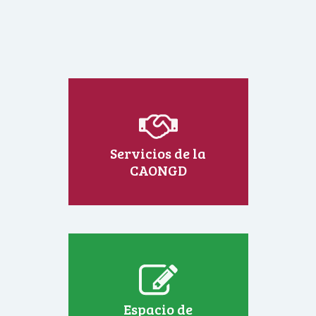
Servicios de la
CAONGD
Espacio de