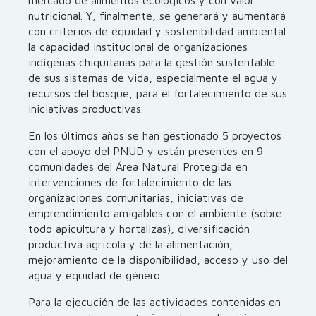
mercado de alimentos ecológicos y con valor
nutricional. Y, finalmente, se generará y aumentará
con criterios de equidad y sostenibilidad ambiental
la capacidad institucional de organizaciones
indígenas chiquitanas para la gestión sustentable
de sus sistemas de vida, especialmente el agua y
recursos del bosque, para el fortalecimiento de sus
iniciativas productivas.
En los últimos años se han gestionado 5 proyectos
con el apoyo del PNUD y están presentes en 9
comunidades del Área Natural Protegida en
intervenciones de fortalecimiento de las
organizaciones comunitarias, iniciativas de
emprendimiento amigables con el ambiente (sobre
todo apicultura y hortalizas), diversificación
productiva agrícola y de la alimentación,
mejoramiento de la disponibilidad, acceso y uso del
agua y equidad de género.
Para la ejecución de las actividades contenidas en