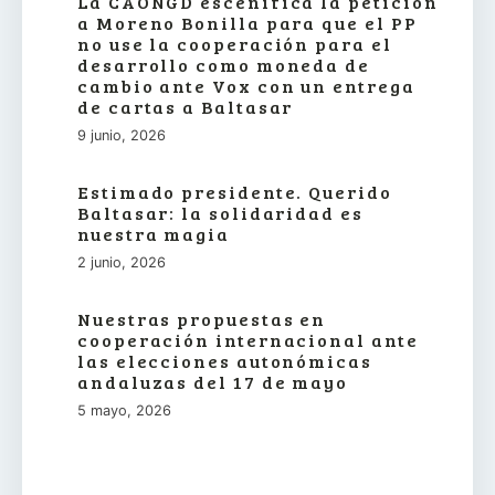
La CAONGD escenifica la petición
a Moreno Bonilla para que el PP
no use la cooperación para el
desarrollo como moneda de
cambio ante Vox con un entrega
de cartas a Baltasar
9 junio, 2026
Estimado presidente. Querido
Baltasar: la solidaridad es
nuestra magia
2 junio, 2026
Nuestras propuestas en
cooperación internacional ante
las elecciones autonómicas
andaluzas del 17 de mayo
5 mayo, 2026