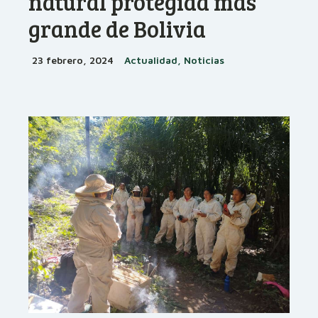
natural protegida más
grande de Bolivia
23 febrero, 2024
Actualidad, Noticias