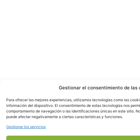
Gestionar el consentimiento de las 
Para ofrecer las mejores experiencias, utilizamos tecnologías como las cook
información del dispositivo. El consentimiento de estas tecnologías nos perm
comportamiento de navegación o las identificaciones únicas en este sitio. No 
puede afectar negativamente a ciertas características y funciones.
Gestionar los servicios