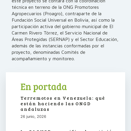
este proyecto se contará con la coordinación
técnica en terreno de la ONG Promotores
Agropecuarios (Proagro), contraparte de la
Fundación Social Universal en Bolivia, así como la
participación activa del gobierno municipal de El
Carmen Rivero Tórrez, el Servicio Nacional de
Áreas Protegidas (SERNAP) y el Sector Educación,
además de las instancias conformadas por el
proyecto, denominadas Comités de
acompañamiento y monitoreo.
En portada
Terremotos en Venezuela: qué
están haciendo las ONGD
andaluzas
26 junio, 2026