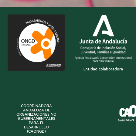
Entidad colaboradora
COORDINADORA
ANDALUZA DE
ORGANIZACIONES NO
GUBERNAMENTALES
PARA EL
DESARROLLO
(CAONGD)