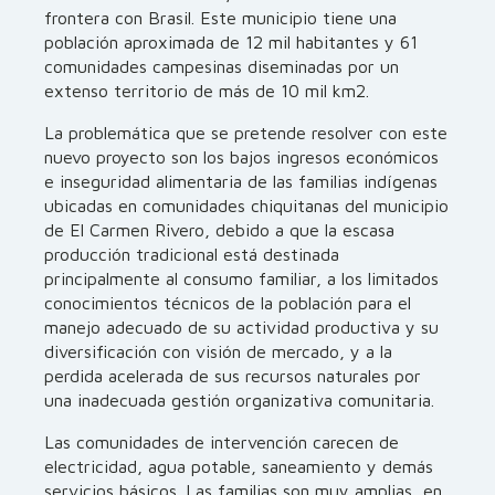
frontera con Brasil. Este municipio tiene una
población aproximada de 12 mil habitantes y 61
comunidades campesinas diseminadas por un
extenso territorio de más de 10 mil km2.
La problemática que se pretende resolver con este
nuevo proyecto son los bajos ingresos económicos
e inseguridad alimentaria de las familias indígenas
ubicadas en comunidades chiquitanas del municipio
de El Carmen Rivero, debido a que la escasa
producción tradicional está destinada
principalmente al consumo familiar, a los limitados
conocimientos técnicos de la población para el
manejo adecuado de su actividad productiva y su
diversificación con visión de mercado, y a la
perdida acelerada de sus recursos naturales por
una inadecuada gestión organizativa comunitaria.
Las comunidades de intervención carecen de
electricidad, agua potable, saneamiento y demás
servicios básicos. Las familias son muy amplias, en