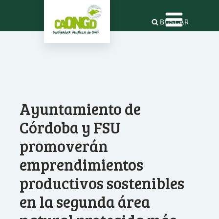
BUSCAR
Ayuntamiento de
Córdoba y FSU
promoverán
emprendimientos
productivos sostenibles
en la segunda área