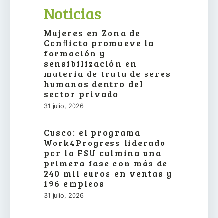
Noticias
Mujeres en Zona de
Conﬂicto promueve la
formación y
sensibilización en
materia de trata de seres
humanos dentro del
sector privado
31 julio, 2026
Cusco: el programa
Work4Progress liderado
por la FSU culmina una
primera fase con más de
240 mil euros en ventas y
196 empleos
31 julio, 2026