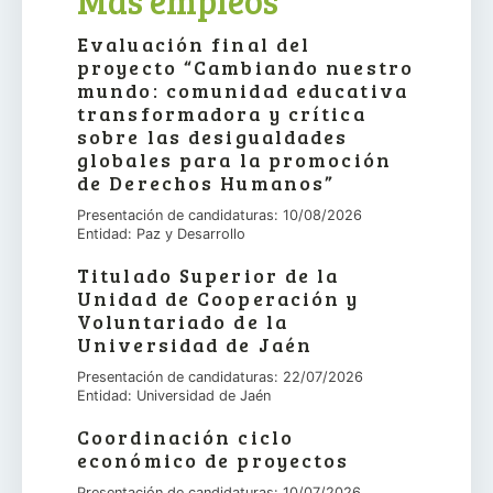
Más empleos
Evaluación final del
proyecto “Cambiando nuestro
mundo: comunidad educativa
transformadora y crítica
sobre las desigualdades
globales para la promoción
de Derechos Humanos”
Presentación de candidaturas: 10/08/2026
Entidad: Paz y Desarrollo
Titulado Superior de la
Unidad de Cooperación y
Voluntariado de la
Universidad de Jaén
Presentación de candidaturas: 22/07/2026
Entidad: Universidad de Jaén
Coordinación ciclo
económico de proyectos
Presentación de candidaturas: 10/07/2026