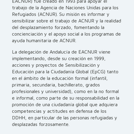
EACNUR) fue creado en 1993 para apoyar el
trabajo de la Agencia de Naciones Unidas para los
Refugiados (ACNUR). Su misión es informar y
sensibilizar sobre el trabajo de ACNUR y la realidad
del desplazamiento forzado, fomentando la
concienciación y el apoyo social a los programas de
ayuda humanitaria de ACNUR.
La delegación de Andalucía de EACNUR viene
implementando, desde su creación en 1999,
acciones y proyectos de Sensibilización y
Educación para la Ciudadanía Global (EpCG) tanto
en el ámbito de la educación formal (infantil,
primaria, secundaria, bachillerato, grados
profesionales y universidad), como en la no formal
e informal, como parte de su responsabilidad en la
promoción de una ciudadanía global que adquiera
competencias y actitudes en defensa de los
DDHH, en particular de las personas refugiadas y
desplazadas forzosamente.