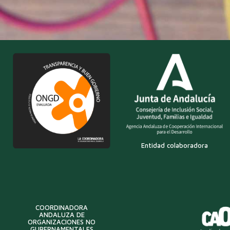
Entidad colaboradora
COORDINADORA
ANDALUZA DE
ORGANIZACIONES NO
GUBERNAMENTALES