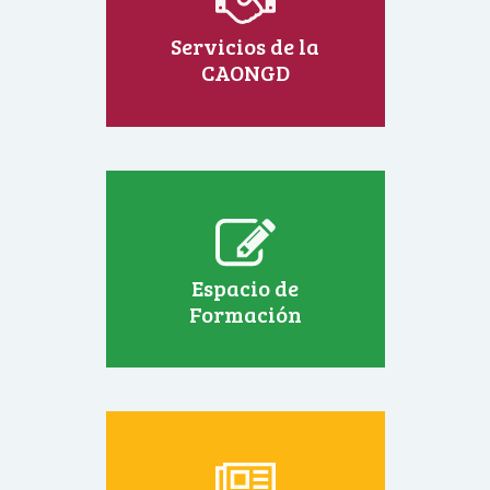
Servicios de la
CAONGD
Espacio de
Formación