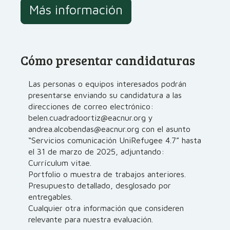
Más información
Cómo presentar candidaturas
Las personas o equipos interesados podrán
presentarse enviando su candidatura a las
direcciones de correo electrónico:
belen.cuadradoortiz@eacnur.org y
andrea.alcobendas@eacnur.org con el asunto
“Servicios comunicación UniRefugee 4.7” hasta
el 31 de marzo de 2025, adjuntando:
Currículum vitae.
Portfolio o muestra de trabajos anteriores.
Presupuesto detallado, desglosado por
entregables.
Cualquier otra información que consideren
relevante para nuestra evaluación.