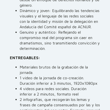
género.
Dinámico y joven: Equilibrando las tendencias
visuales y el lenguaje de las redes sociales
con la identidad y misión de la delegación en
Andalucía del Comité español de ACNUR.
Genuino y auténtico: Reflejando el
compromiso real del programa sin caer en
dramatismos, sino transmitiendo convicción y
determinación.
ENTREGABLES:
Materiales brutos de la grabación de la
jornada.
1 video de la jornada de co-creación.
Duración inferior a 3 minutos, 1920x1080px
4 videos para redes sociales. Duración
inferior a 2 minutos, formato reel
2 infografías, que recogerán los lemas y
frases de campaña consensuados por las y los