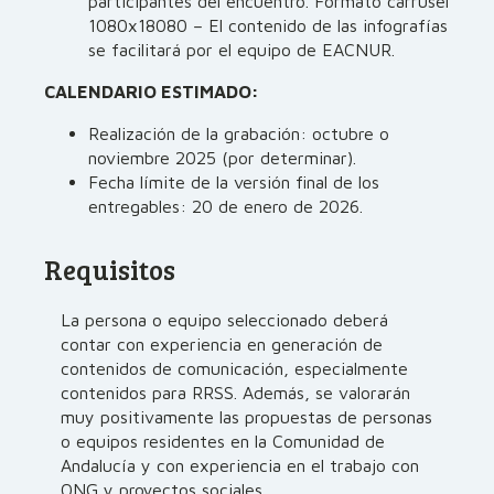
participantes del encuentro. Formato carrusel
1080x18080 – El contenido de las infografías
se facilitará por el equipo de EACNUR.
CALENDARIO ESTIMADO:
Realización de la grabación: octubre o
noviembre 2025 (por determinar).
Fecha límite de la versión final de los
entregables: 20 de enero de 2026.
Requisitos
La persona o equipo seleccionado deberá
contar con experiencia en generación de
contenidos de comunicación, especialmente
contenidos para RRSS. Además, se valorarán
muy positivamente las propuestas de personas
o equipos residentes en la Comunidad de
Andalucía y con experiencia en el trabajo con
ONG y proyectos sociales.