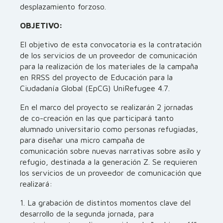
desplazamiento forzoso.
OBJETIVO:
El objetivo de esta convocatoria es la contratación
de los servicios de un proveedor de comunicación
para la realización de los materiales de la campaña
en RRSS del proyecto de Educación para la
Ciudadanía Global (EpCG) UniRefugee 4.7.
En el marco del proyecto se realizarán 2 jornadas
de co-creación en las que participará tanto
alumnado universitario como personas refugiadas,
para diseñar una micro campaña de
comunicación sobre nuevas narrativas sobre asilo y
refugio, destinada a la generación Z. Se requieren
los servicios de un proveedor de comunicación que
realizará:
1. La grabación de distintos momentos clave del
desarrollo de la segunda jornada, para