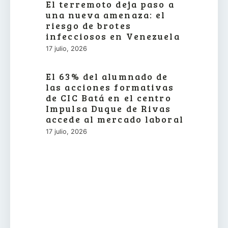
El terremoto deja paso a
una nueva amenaza: el
riesgo de brotes
infecciosos en Venezuela
17 julio, 2026
El 63% del alumnado de
las acciones formativas
de CIC Batá en el centro
Impulsa Duque de Rivas
accede al mercado laboral
17 julio, 2026