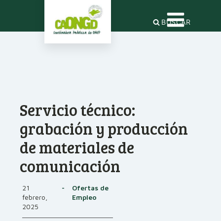
BUSCAR
Servicio técnico:
grabación y producción
de materiales de
comunicación
21
-
Ofertas de
febrero,
Empleo
2025