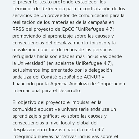
El presente texto pretende establecer los
Términos de Referencia para la contratación de los
servicios de un proveedor de comunicación para la
realización de los materiales de la campaña en
RRSS del proyecto de EpCG “UniRefugee 4.7:
promoviendo el aprendizaje sobre las causas y
consecuencias del desplazamiento forzoso y la
movilización por los derechos de las personas
refugiadas hacia sociedades más inclusivas desde
la Universidad” (en adelante UniRefugee 4.7),
actualmente implementado por la delegación
andaluza del Comité español de ACNUR y
financiado por la Agencia Andaluza de Cooperación
Internacional para el Desarrollo.
El objetivo del proyecto e impulsar en la
comunidad educativa universitaria andaluza un
aprendizaje significativo sobre las causas y
consecuencias a nivel local y global del
desplazamiento forzoso hacia la meta 4.7
integrando nuevas narrativas inclusivas sobre el