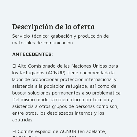
Descripción de la oferta
Servicio técnico: grabación y producción de
materiales de comunicación.
ANTECEDENTES:
El Alto Comisionado de las Naciones Unidas para
los Refugiados (ACNUR) tiene encomendada la
labor de proporcionar protección internacional y
asistencia a la población refugiada, así como de
buscar soluciones permanentes a su problemática.
Del mismo modo también otorga protección y
asistencia a otros grupos de personas como son,
entre otros, los desplazados internos y los
apátridas.
El Comité español de ACNUR (en adelante,