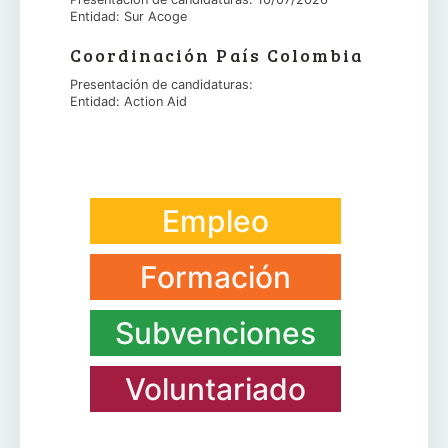
Entidad: Sur Acoge
Coordinación País Colombia
Presentación de candidaturas:
Entidad: Action Aid
Empleo
Formación
Subvenciones
Voluntariado