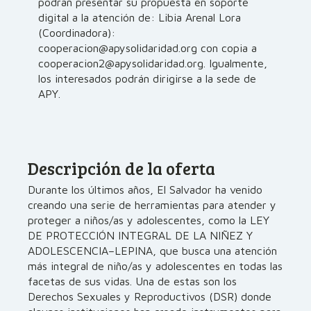
podrán presentar su propuesta en soporte
digital a la atención de: Libia Arenal Lora
(Coordinadora):
cooperacion@apysolidaridad.org con copia a
cooperacion2@apysolidaridad.org. Igualmente,
los interesados podrán dirigirse a la sede de
APY.
Descripción de la oferta
Durante los últimos años, El Salvador ha venido
creando una serie de herramientas para atender y
proteger a niños/as y adolescentes, como la LEY
DE PROTECCIÓN INTEGRAL DE LA NIÑEZ Y
ADOLESCENCIA–LEPINA, que busca una atención
más integral de niño/as y adolescentes en todas las
facetas de sus vidas. Una de estas son los
Derechos Sexuales y Reproductivos (DSR) donde