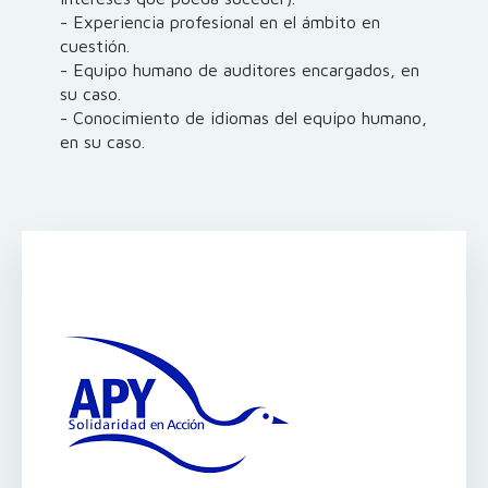
- Experiencia profesional en el ámbito en
cuestión.
- Equipo humano de auditores encargados, en
su caso.
- Conocimiento de idiomas del equipo humano,
en su caso.