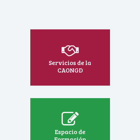
Servicios de la
CAONGD
Espacio de
Formación