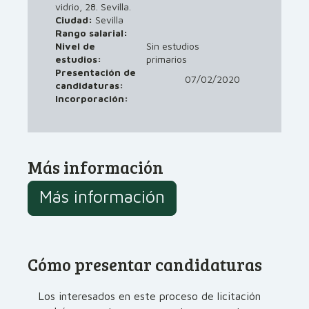
vidrio, 28. Sevilla.
Ciudad:
Sevilla
Rango salarial:
Nivel de
Sin estudios
estudios:
primarios
Presentación de
07/02/2020
candidaturas:
Incorporación:
Más información
Más información
Cómo presentar candidaturas
Los interesados en este proceso de licitación