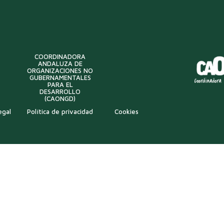
COORDINADORA
ANDALUZA DE
ORGANIZACIONES NO
GUBERNAMENTALES
PARA EL
DESARROLLO
(CAONGD)
egal
Política de privacidad
Cookies