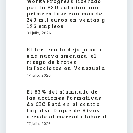
Work4Progress liderado
por la FSU culmina una
primera fase con más de
240 mil euros en ventas y
196 empleos
31 julio, 2026
El terremoto deja paso a
una nueva amenaza: el
riesgo de brotes
infecciosos en Venezuela
17 julio, 2026
El 63% del alumnado de
las acciones formativas
de CIC Batá en el centro
Impulsa Duque de Rivas
accede al mercado laboral
17 julio, 2026