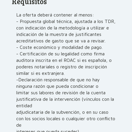
Requisitos
La oferta deberá contener al menos:
- Propuesta global técnica, ajustada a los TDR,
con indicación de la metodología a utilizar e
indicación de la muestra de justificantes
acreditativos de gasto que se va a revisar.
- Coste económico y modalidad de pago.
- Certificación de su legalidad como firma
auditora inscrita en el ROAC si es española, o
poderes notariales o registro de inscripción
similar si es extranjera.
-Declaración responsable de que no hay
ninguna razón que pueda condicionar o
limitar sus labores de revisión de la cuenta
justificativa de la intervención (vínculos con la
entidad
adjudicataria de la subvención, o en su caso
con los socios locales o cualquier otro conflicto
de
intereses que pueda suceder).