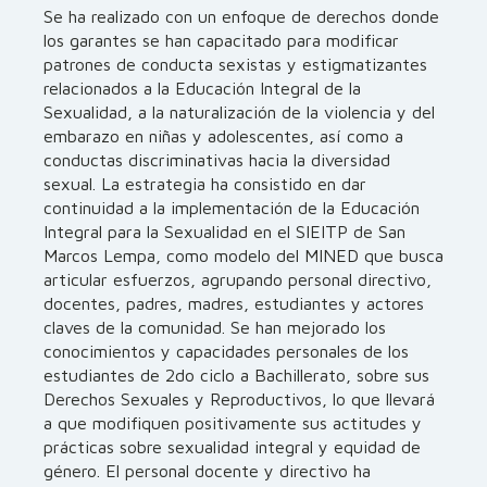
Se ha realizado con un enfoque de derechos donde
los garantes se han capacitado para modificar
patrones de conducta sexistas y estigmatizantes
relacionados a la Educación Integral de la
Sexualidad, a la naturalización de la violencia y del
embarazo en niñas y adolescentes, así como a
conductas discriminativas hacia la diversidad
sexual. La estrategia ha consistido en dar
continuidad a la implementación de la Educación
Integral para la Sexualidad en el SIEITP de San
Marcos Lempa, como modelo del MINED que busca
articular esfuerzos, agrupando personal directivo,
docentes, padres, madres, estudiantes y actores
claves de la comunidad. Se han mejorado los
conocimientos y capacidades personales de los
estudiantes de 2do ciclo a Bachillerato, sobre sus
Derechos Sexuales y Reproductivos, lo que llevará
a que modifiquen positivamente sus actitudes y
prácticas sobre sexualidad integral y equidad de
género. El personal docente y directivo ha