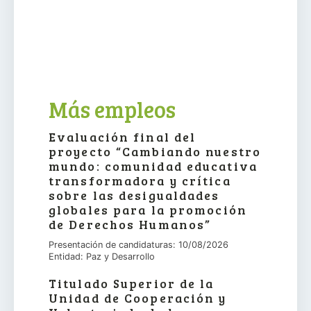
Más empleos
Evaluación final del
proyecto “Cambiando nuestro
mundo: comunidad educativa
transformadora y crítica
sobre las desigualdades
globales para la promoción
de Derechos Humanos”
Presentación de candidaturas: 10/08/2026
Entidad: Paz y Desarrollo
Titulado Superior de la
Unidad de Cooperación y