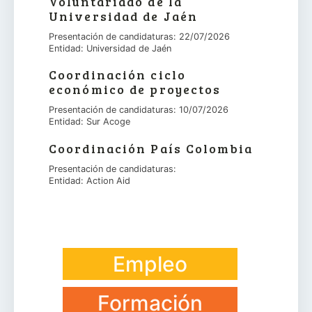
Voluntariado de la
Universidad de Jaén
Presentación de candidaturas: 22/07/2026
Entidad: Universidad de Jaén
Coordinación ciclo
económico de proyectos
Presentación de candidaturas: 10/07/2026
Entidad: Sur Acoge
Coordinación País Colombia
Presentación de candidaturas:
Entidad: Action Aid
Empleo
Formación