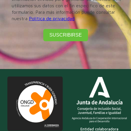
utilizamos sus datos con el fin específico de este
formulario. Para más información puede consultar
nuestra
Política de privacidad
SUSCRIBIRSE
Entidad colaboradora