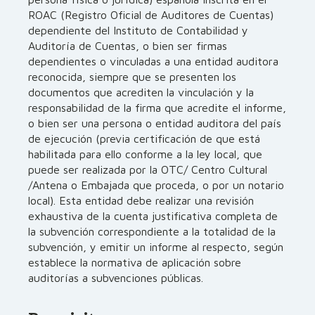
ROAC (Registro Oficial de Auditores de Cuentas)
dependiente del Instituto de Contabilidad y
Auditoría de Cuentas, o bien ser firmas
dependientes o vinculadas a una entidad auditora
reconocida, siempre que se presenten los
documentos que acrediten la vinculación y la
responsabilidad de la firma que acredite el informe,
o bien ser una persona o entidad auditora del país
de ejecución (previa certificación de que está
habilitada para ello conforme a la ley local, que
puede ser realizada por la OTC/ Centro Cultural
/Antena o Embajada que proceda, o por un notario
local). Esta entidad debe realizar una revisión
exhaustiva de la cuenta justificativa completa de
la subvención correspondiente a la totalidad de la
subvención, y emitir un informe al respecto, según
establece la normativa de aplicación sobre
auditorías a subvenciones públicas.