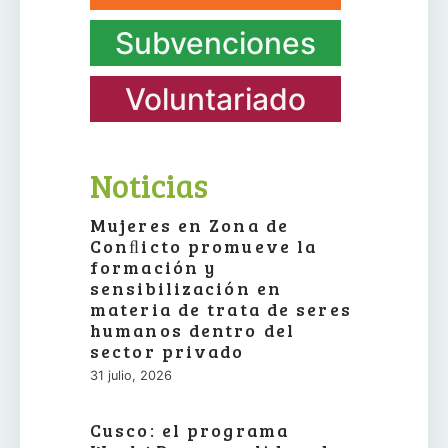
Subvenciones
Voluntariado
Noticias
Mujeres en Zona de
Conﬂicto promueve la
formación y
sensibilización en
materia de trata de seres
humanos dentro del
sector privado
31 julio, 2026
Cusco: el programa