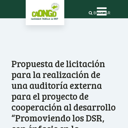
BUSCAR
Propuesta de licitación
para la realización de
una auditoría externa
para el proyecto de
cooperación al desarrollo
“Promoviendo los DSR,