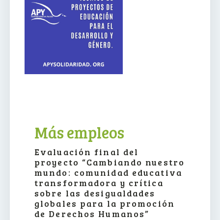
Más empleos
Evaluación final del
proyecto “Cambiando nuestro
mundo: comunidad educativa
transformadora y crítica
sobre las desigualdades
globales para la promoción
de Derechos Humanos”