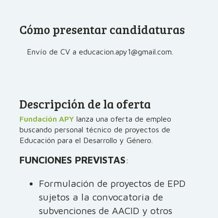
Cómo presentar candidaturas
Envío de CV a educacion.apy1@gmail.com.
Descripción de la oferta
Fundación APY
lanza una oferta de empleo
buscando personal técnico de proyectos de
Educación para el Desarrollo y Género.
FUNCIONES PREVISTAS
:
Formulación de proyectos de EPD
sujetos a la convocatoria de
subvenciones de AACID y otros