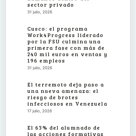
sector privado
31 julio, 2026
Cusco: el programa
Work4Progress liderado
por la FSU culmina una
primera fase con más de
240 mil euros en ventas y
196 empleos
31 julio, 2026
El terremoto deja paso a
una nueva amenaza: el
riesgo de brotes
infecciosos en Venezuela
17 julio, 2026
El 63% del alumnado de
las acciones formativas