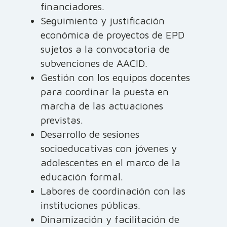
financiadores.
Seguimiento y justificación
económica de proyectos de EPD
sujetos a la convocatoria de
subvenciones de AACID.
Gestión con los equipos docentes
para coordinar la puesta en
marcha de las actuaciones
previstas.
Desarrollo de sesiones
socioeducativas con jóvenes y
adolescentes en el marco de la
educación formal.
Labores de coordinación con las
instituciones públicas.
Dinamización y facilitación de