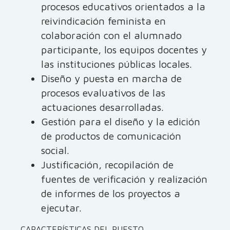
procesos educativos orientados a la
reivindicación feminista en
colaboración con el alumnado
participante, los equipos docentes y
las instituciones públicas locales.
Diseño y puesta en marcha de
procesos evaluativos de las
actuaciones desarrolladas.
Gestión para el diseño y la edición
de productos de comunicación
social.
Justificación, recopilación de
fuentes de verificación y realización
de informes de los proyectos a
ejecutar.
CARACTERÍSTICAS DEL PUESTO