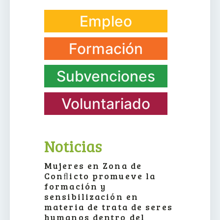
Empleo
Formación
Subvenciones
Voluntariado
Noticias
Mujeres en Zona de
Conﬂicto promueve la
formación y
sensibilización en
materia de trata de seres
humanos dentro del