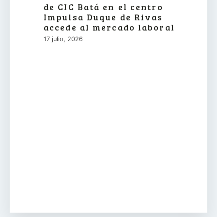
de CIC Batá en el centro
Impulsa Duque de Rivas
accede al mercado laboral
17 julio, 2026