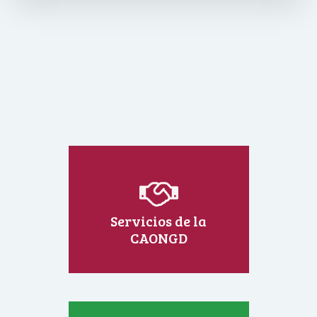
Servicios de la
CAONGD