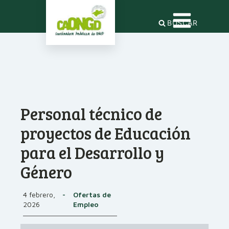
BUSCAR
Personal técnico de
proyectos de Educación
para el Desarrollo y
Género
4 febrero,
-
Ofertas de
2026
Empleo