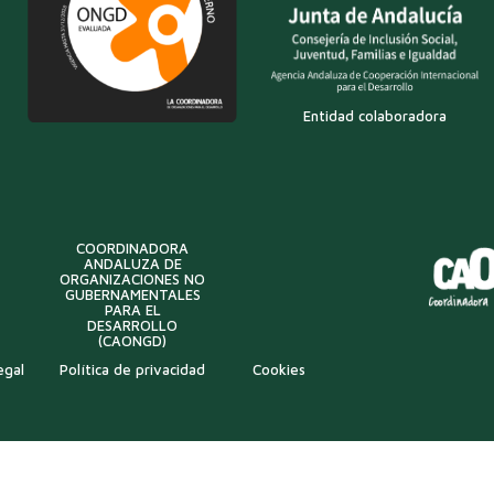
Entidad colaboradora
COORDINADORA
ANDALUZA DE
ORGANIZACIONES NO
GUBERNAMENTALES
PARA EL
DESARROLLO
(CAONGD)
egal
Política de privacidad
Cookies