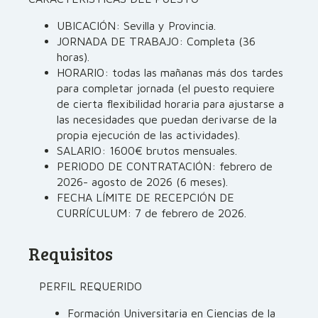
UBICACIÓN: Sevilla y Provincia.
JORNADA DE TRABAJO: Completa (36
horas).
HORARIO: todas las mañanas más dos tardes
para completar jornada (el puesto requiere
de cierta flexibilidad horaria para ajustarse a
las necesidades que puedan derivarse de la
propia ejecución de las actividades).
SALARIO: 1600€ brutos mensuales.
PERIODO DE CONTRATACIÓN: febrero de
2026- agosto de 2026 (6 meses).
FECHA LÍMITE DE RECEPCIÓN DE
CURRÍCULUM: 7 de febrero de 2026.
Requisitos
PERFIL REQUERIDO
Formación Universitaria en Ciencias de la