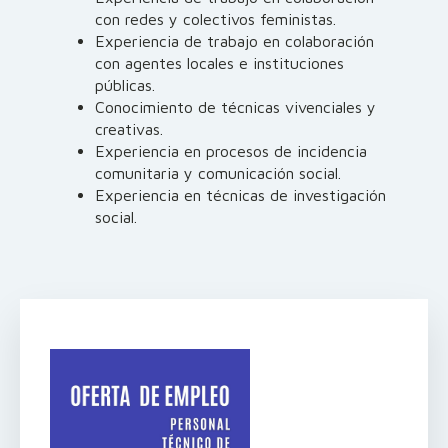
con redes y colectivos feministas.
Experiencia de trabajo en colaboración
con agentes locales e instituciones
públicas.
Conocimiento de técnicas vivenciales y
creativas.
Experiencia en procesos de incidencia
comunitaria y comunicación social.
Experiencia en técnicas de investigación
social.