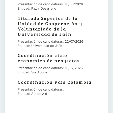
Presentación de candidaturas: 10/08/2026
Entidad: Paz y Desarrollo
Titulado Superior de la
Unidad de Cooperación y
Voluntariado de la
Universidad de Jaén
Presentación de candidaturas: 22/07/2026
Entidad: Universidad de Jaén
Coordinación ciclo
económico de proyectos
Presentación de candidaturas: 10/07/2026
Entidad: Sur Acoge
Coordinación País Colombia
Presentación de candidaturas:
Entidad: Action Aid