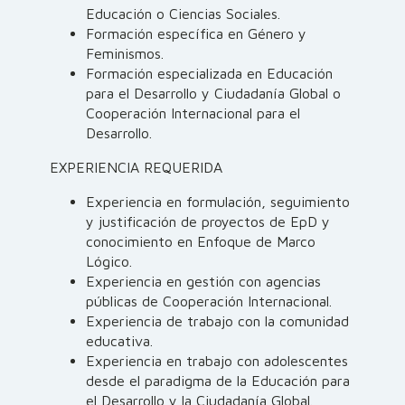
Educación o Ciencias Sociales.
Formación específica en Género y
Feminismos.
Formación especializada en Educación
para el Desarrollo y Ciudadanía Global o
Cooperación Internacional para el
Desarrollo.
EXPERIENCIA REQUERIDA
Experiencia en formulación, seguimiento
y justificación de proyectos de EpD y
conocimiento en Enfoque de Marco
Lógico.
Experiencia en gestión con agencias
públicas de Cooperación Internacional.
Experiencia de trabajo con la comunidad
educativa.
Experiencia en trabajo con adolescentes
desde el paradigma de la Educación para
el Desarrollo y la Ciudadanía Global.