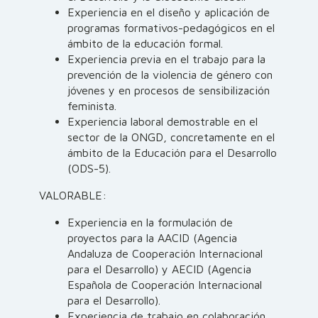
Experiencia en el diseño y aplicación de
programas formativos-pedagógicos en el
ámbito de la educación formal.
Experiencia previa en el trabajo para la
prevención de la violencia de género con
jóvenes y en procesos de sensibilización
feminista.
Experiencia laboral demostrable en el
sector de la ONGD, concretamente en el
ámbito de la Educación para el Desarrollo
(ODS-5).
VALORABLE:
Experiencia en la formulación de
proyectos para la AACID (Agencia
Andaluza de Cooperación Internacional
para el Desarrollo) y AECID (Agencia
Española de Cooperación Internacional
para el Desarrollo).
Experiencia de trabajo en colaboración