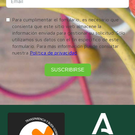
Para cumplimentar el fomulario, es necesario que
consienta que este sitio web almacene la
información enviada para gestionar su solicitud. Sólo
utilizamos sus datos con el fin específico de este
formulario. Para más información puede consultar
nuestra
Política de privacidad
SUSCRIBIRSE